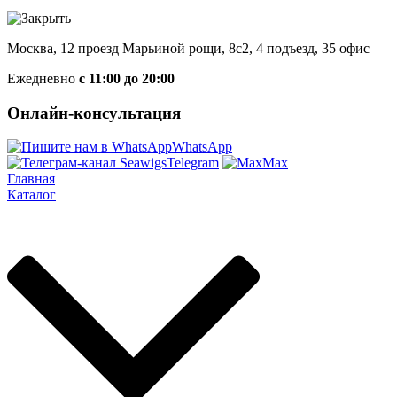
Москва, 12 проезд Марьиной рощи, 8с2, 4 подъезд, 35 офис
Ежедневно
с 11:00 до 20:00
Онлайн-консультация
WhatsApp
Telegram
Max
Главная
Каталог