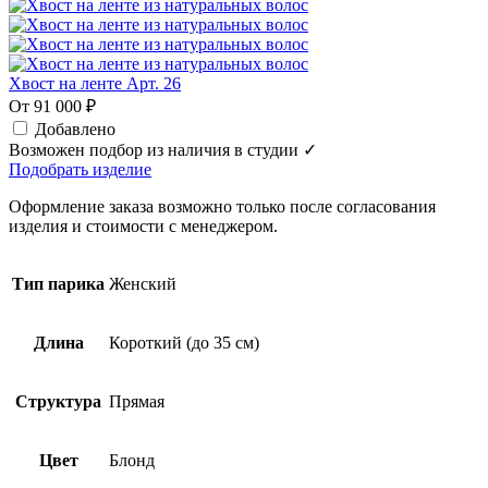
Хвост на ленте Арт. 26
От 91 000 ₽
Добавлено
Возможен подбор из наличия в студии ✓
Подобрать изделие
Оформление заказа возможно только после согласования
изделия и стоимости с менеджером.
Тип парика
Женский
Длина
Короткий (до 35 см)
Структура
Прямая
Цвет
Блонд