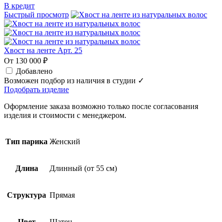
В кредит
Быстрый просмотр
Хвост на ленте Арт. 25
От 130 000 ₽
Добавлено
Возможен подбор из наличия в студии ✓
Подобрать изделие
Оформление заказа возможно только после согласования
изделия и стоимости с менеджером.
Тип парика
Женский
Длина
Длинный (от 55 см)
Структура
Прямая
Цвет
Шатен