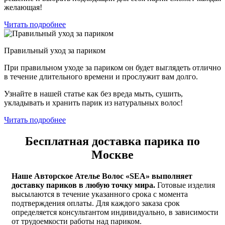
желающая!
Читать подробнее
Правильный уход за париком
При правильном уходе за париком он будет выглядеть отлично
в течение длительного времени и прослужит вам долго.
Узнайте в нашей статье как без вреда мыть, сушить,
укладывать и хранить парик из натуральных волос!
Читать подробнее
Бесплатная доставка парика по
Москве
Наше Авторское Ателье Волос «
SEA
» выполняет
доставку париков в любую точку мира.
Готовые изделия
высылаются в течение указанного срока с момента
подтверждения оплаты. Для каждого заказа срок
определяется консультантом индивидуально, в зависимости
от трудоемкости работы над париком.