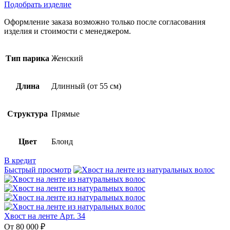
Подобрать изделие
Оформление заказа возможно только после согласования
изделия и стоимости с менеджером.
Тип парика
Женский
Длина
Длинный (от 55 см)
Структура
Прямые
Цвет
Блонд
В кредит
Быстрый просмотр
Хвост на ленте Арт. 34
От 80 000 ₽