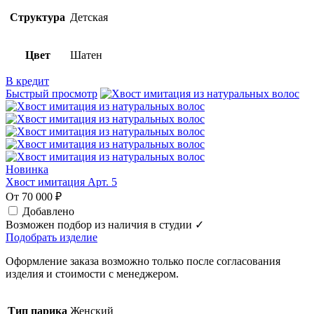
Структура
Детская
Цвет
Шатен
В кредит
Быстрый просмотр
Новинка
Хвост имитация Арт. 5
От 70 000 ₽
Добавлено
Возможен подбор из наличия в студии ✓
Подобрать изделие
Оформление заказа возможно только после согласования
изделия и стоимости с менеджером.
Тип парика
Женский