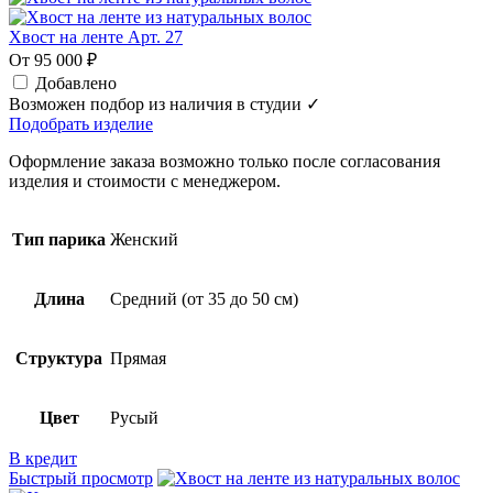
Хвост на ленте Арт. 27
От 95 000 ₽
Добавлено
Возможен подбор из наличия в студии ✓
Подобрать изделие
Оформление заказа возможно только после согласования
изделия и стоимости с менеджером.
Тип парика
Женский
Длина
Средний (от 35 до 50 см)
Структура
Прямая
Цвет
Русый
В кредит
Быстрый просмотр