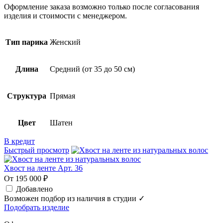
Оформление заказа возможно только после согласования
изделия и стоимости с менеджером.
Тип парика
Женский
Длина
Средний (от 35 до 50 см)
Структура
Прямая
Цвет
Шатен
В кредит
Быстрый просмотр
Хвост на ленте Арт. 36
От 195 000 ₽
Добавлено
Возможен подбор из наличия в студии ✓
Подобрать изделие