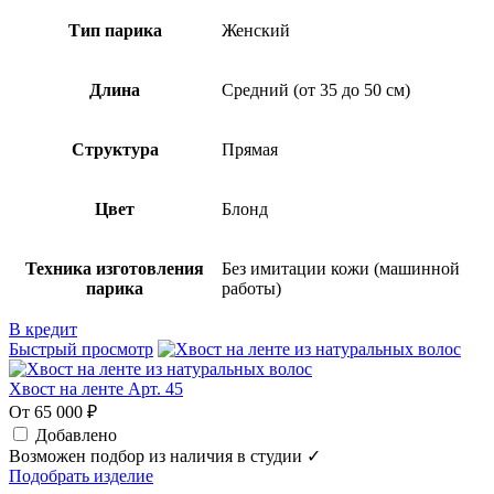
Тип парика
Женский
Длина
Средний (от 35 до 50 см)
Структура
Прямая
Цвет
Блонд
Техника изготовления
Без имитации кожи (машинной
парика
работы)
В кредит
Быстрый просмотр
Хвост на ленте Арт. 45
От 65 000 ₽
Добавлено
Возможен подбор из наличия в студии ✓
Подобрать изделие