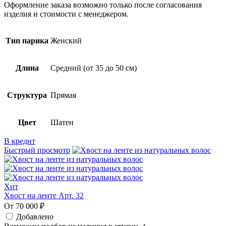
Оформление заказа возможно только после согласования
изделия и стоимости с менеджером.
Тип парика
Женский
Длина
Средний (от 35 до 50 см)
Структура
Прямая
Цвет
Шатен
В кредит
Быстрый просмотр
Хит
Хвост на ленте Арт. 32
От 70 000 ₽
Добавлено