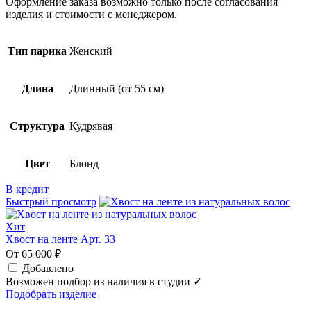
Оформление заказа возможно только после согласования
изделия и стоимости с менеджером.
Тип парика
Женский
Длина
Длинный (от 55 см)
Структура
Кудрявая
Цвет
Блонд
В кредит
Быстрый просмотр
Хит
Хвост на ленте Арт. 33
От 65 000 ₽
Добавлено
Возможен подбор из наличия в студии ✓
Подобрать изделие