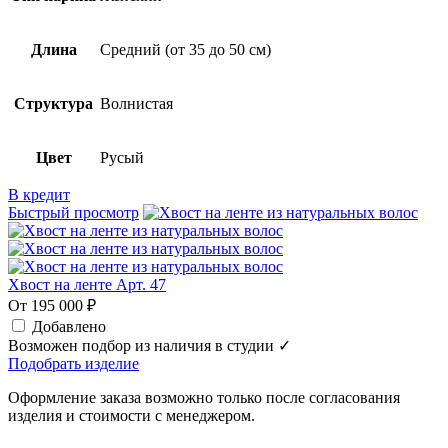
Длина
Средний (от 35 до 50 см)
Структура
Волнистая
Цвет
Русый
В кредит
Быстрый просмотр
Хвост на ленте Арт. 47
От 195 000 ₽
Добавлено
Возможен подбор из наличия в студии ✓
Подобрать изделие
Оформление заказа возможно только после согласования
изделия и стоимости с менеджером.