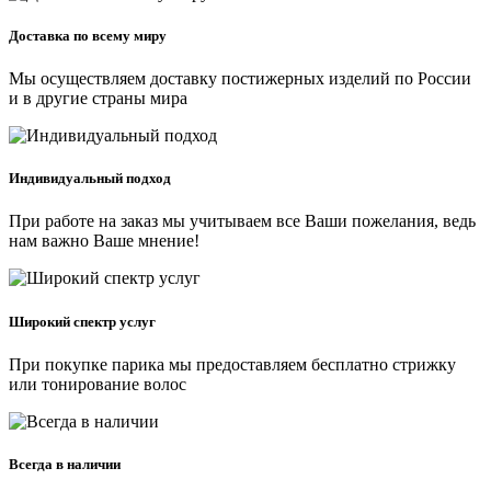
Доставка по всему миру
Мы осуществляем доставку постижерных изделий по России
и в другие страны мира
Индивидуальный подход
При работе на заказ мы учитываем все Ваши пожелания, ведь
нам важно Ваше мнение!
Широкий спектр услуг
При покупке парика мы предоставляем бесплатно стрижку
или тонирование волос
Всегда в наличии