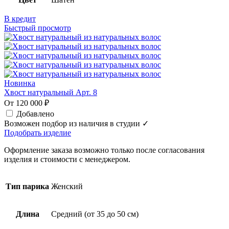
В кредит
Быстрый просмотр
Новинка
Хвост натуральный Арт. 8
От 120 000 ₽
Добавлено
Возможен подбор из наличия в студии ✓
Подобрать изделие
Оформление заказа возможно только после согласования
изделия и стоимости с менеджером.
Тип парика
Женский
Длина
Средний (от 35 до 50 см)