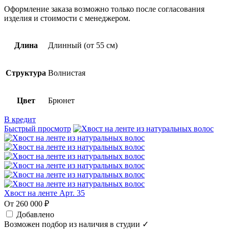
Оформление заказа возможно только после согласования
изделия и стоимости с менеджером.
Длина
Длинный (от 55 см)
Структура
Волнистая
Цвет
Брюнет
В кредит
Быстрый просмотр
Хвост на ленте Арт. 35
От 260 000 ₽
Добавлено
Возможен подбор из наличия в студии ✓