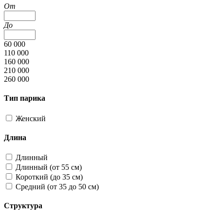
От
До
60 000
110 000
160 000
210 000
260 000
Тип парика
Женский
Длина
Длинный
Длинный (от 55 см)
Короткий (до 35 см)
Средний (от 35 до 50 см)
Структура