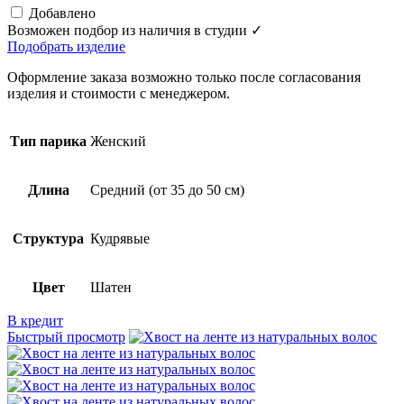
Добавлено
Возможен подбор из наличия в студии ✓
Подобрать изделие
Оформление заказа возможно только после согласования
изделия и стоимости с менеджером.
Тип парика
Женский
Длина
Средний (от 35 до 50 см)
Структура
Кудрявые
Цвет
Шатен
В кредит
Быстрый просмотр