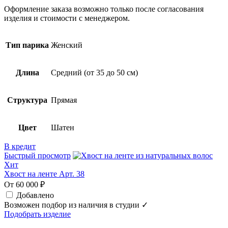
Оформление заказа возможно только после согласования
изделия и стоимости с менеджером.
Тип парика
Женский
Длина
Средний (от 35 до 50 см)
Структура
Прямая
Цвет
Шатен
В кредит
Быстрый просмотр
Хит
Хвост на ленте Арт. 38
От 60 000 ₽
Добавлено
Возможен подбор из наличия в студии ✓
Подобрать изделие