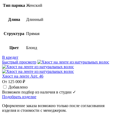
Тип парика
Женский
Длина
Длинный
Структура
Прямая
Цвет
Блонд
В кредит
Быстрый просмотр
Хвост на ленте Арт. 46
От 125 000 ₽
Добавлено
Возможен подбор из наличия в студии ✓
Подобрать изделие
Оформление заказа возможно только после согласования
изделия и стоимости с менеджером.