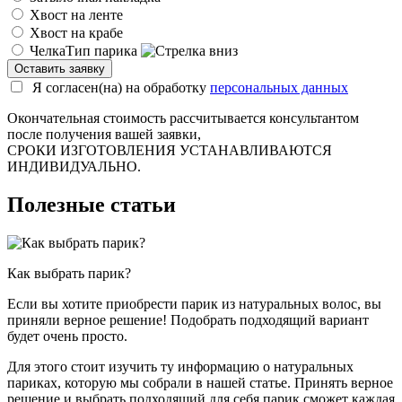
Хвост на ленте
Хвост на крабе
Челка
Тип парика
Я согласен(на) на обработку
персональных данных
Окончательная стоимость рассчитывается консультантом
после получения вашей заявки,
СРОКИ ИЗГОТОВЛЕНИЯ УСТАНАВЛИВАЮТСЯ
ИНДИВИДУАЛЬНО.
Полезные статьи
Как выбрать парик?
Если вы хотите приобрести парик из натуральных волос, вы
приняли верное решение! Подобрать подходящий вариант
будет очень просто.
Для этого стоит изучить ту информацию о натуральных
париках, которую мы собрали в нашей статье. Принять верное
решение и выбрать подходящий для себя парик сможет каждая