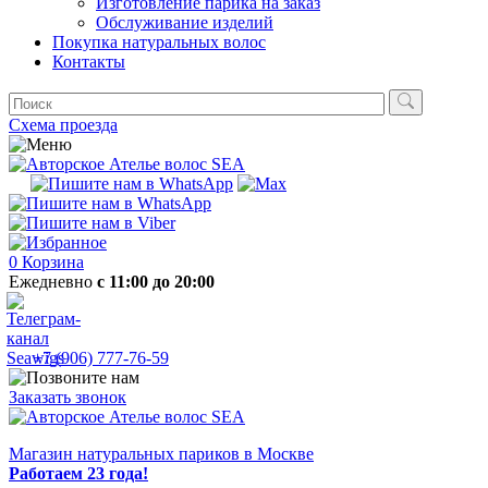
Изготовление парика на заказ
Обслуживание изделий
Покупка натуральных волос
Контакты
Схема проезда
0
Корзина
Ежедневно
с 11:00 до 20:00
+7 (906) 777-76-59
Заказать звонок
Магазин натуральных париков в Москве
Работаем 23 года!