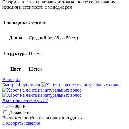
Оформление заказа возможно только после согласования
изделия и стоимости с менеджером.
Тип парика
Женский
Длина
Средний (от 35 до 50 см)
Структура
Прямая
Цвет
Шатен
В кредит
Быстрый просмотр
Хвост на ленте Арт. 37
От 70 000 ₽
Добавлено
Возможен подбор из наличия в студии ✓
Подобрать изделие