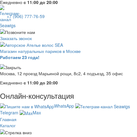
Ежедневно
с 11:00 до 20:00
+7 (906) 777-76-59
Заказать звонок
Магазин натуральных париков в Москве
Работаем 23 года!
Москва, 12 проезд Марьиной рощи, 8с2, 4 подъезд, 35 офис
Ежедневно
с 11:00 до 20:00
Онлайн-консультация
WhatsApp
Telegram
Max
Главная
Каталог