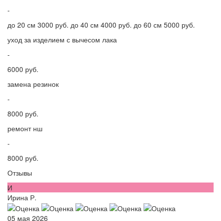
-
до 20 см 3000 руб. до 40 см 4000 руб. до 60 см 5000 руб.
уход за изделием с вычесом лака
-
6000 руб.
замена резинок
-
8000 руб.
ремонт нш
-
8000 руб.
Отзывы
И
Ирина Р.
05 мая 2026