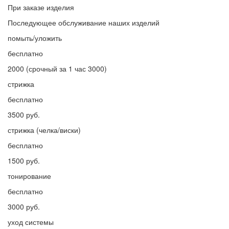
При заказе изделия
Последующее обслуживание наших изделий
помыть/уложить
бесплатно
2000 (срочный за 1 час 3000)
стрижка
бесплатно
3500 руб.
стрижка (челка/виски)
бесплатно
1500 руб.
тонирование
бесплатно
3000 руб.
уход системы