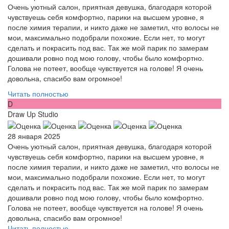
Очень уютный салон, приятная девушка, благодаря которой
чувствуешь себя комфортно, парики на высшем уровне, я
после химия терапии, и никто даже не заметил, что волосы не
мои, максимально подобрали похожие. Если нет, то могут
сделать и покрасить под вас. Так же мой парик по замерам
дошивали ровно под мою голову, чтобы было комфортно.
Голова не потеет, вообще чувствуется на голове! Я очень
довольна, спасибо вам огромное!
Читать полностью
D
Draw Up Studio
28 января 2025
Очень уютный салон, приятная девушка, благодаря которой
чувствуешь себя комфортно, парики на высшем уровне, я
после химия терапии, и никто даже не заметил, что волосы не
мои, максимально подобрали похожие. Если нет, то могут
сделать и покрасить под вас. Так же мой парик по замерам
дошивали ровно под мою голову, чтобы было комфортно.
Голова не потеет, вообще чувствуется на голове! Я очень
довольна, спасибо вам огромное!
Читать полностью