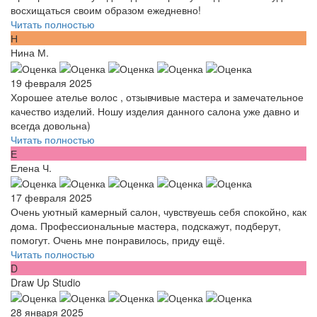
восхищаться своим образом ежедневно!
Читать полностью
Н
Нина М.
19 февраля 2025
Хорошее ателье волос , отзывчивые мастера и замечательное
качество изделий. Ношу изделия данного салона уже давно и
всегда довольна)
Читать полностью
Е
Елена Ч.
17 февраля 2025
Очень уютный камерный салон, чувствуешь себя спокойно, как
дома. Профессиональные мастера, подскажут, подберут,
помогут. Очень мне понравилось, приду ещё.
Читать полностью
D
Draw Up Studio
28 января 2025