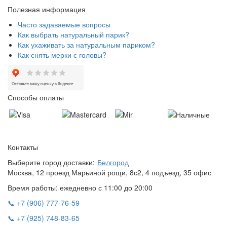
Полезная информация
Часто задаваемые вопросы
Как выбрать натуральный парик?
Как ухаживать за натуральным париком?
Как снять мерки с головы?
Способы оплаты
Контакты
Выберите город доставки:
Белгород
Москва, 12 проезд Марьиной рощи, 8с2, 4 подъезд, 35 офис
Время работы: ежедневно с 11:00 до 20:00
📞 +7 (906) 777-76-59
📞 +7 (925) 748-83-65