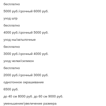
бесплатно
5000 руб./срочный 6000 руб.
уход штр
бесплатно
4000 руб./срочный 5000 руб.
уход нш/затылочные
бесплатно
3000 руб./срочный 4000 руб.
уход челки/силикон
бесплатно
2000 руб./срочный 3000 руб.
однотонное окрашивание
6500 руб.
до 40 см 8000 руб. до 60 см 9000 руб.
уменьшение/увеличение размера