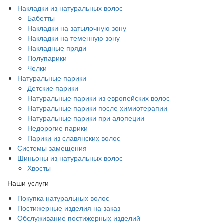
Накладки из натуральных волос
Бабетты
Накладки на затылочную зону
Накладки на теменную зону
Накладные пряди
Полупарики
Челки
Натуральные парики
Детские парики
Натуральные парики из европейских волос
Натуральные парики после химиотерапии
Натуральные парики при алопеции
Недорогие парики
Парики из славянских волос
Системы замещения
Шиньоны из натуральных волос
Хвосты
Наши услуги
Покупка натуральных волос
Постижерные изделия на заказ
Обслуживание постижерных изделий