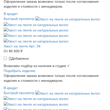
Оформление заказа возможно только после согласования
изделия и стоимости с менеджером.
В кредит
Быстрый просмотр
Хвост на ленте Арт. 34
От 80 000 ₽
Добавлено
Возможен подбор из наличия в студии ✓
Подобрать изделие
Оформление заказа возможно только после согласования
изделия и стоимости с менеджером.
В кредит
Быстрый просмотр