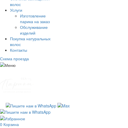
волос
Услуги
Изготовление
парика на заказ
Обслуживание
изделий
Покупка натуральных
волос
Контакты
Схема проезда
0
Корзина