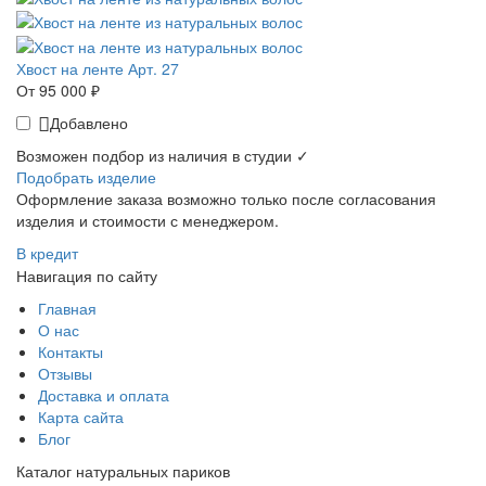
Хвост на ленте Арт. 27
От 95 000 ₽
Добавлено
Возможен подбор из наличия в студии ✓
Подобрать изделие
Оформление заказа возможно только после согласования
изделия и стоимости с менеджером.
В кредит
Навигация по сайту
Главная
О нас
Контакты
Отзывы
Доставка и оплата
Карта сайта
Блог
Каталог натуральных париков