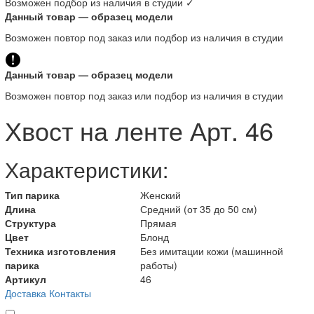
Возможен подбор из наличия в студии ✓
Данный товар — образец модели
Возможен повтор под заказ или подбор из наличия в студии
Данный товар — образец модели
Возможен повтор под заказ или подбор из наличия в студии
Хвост на ленте Арт. 46
Характеристики:
Тип парика
Женский
Длина
Средний (от 35 до 50 см)
Структура
Прямая
Цвет
Блонд
Техника изготовления
Без имитации кожи (машинной
парика
работы)
Артикул
46
Доставка
Контакты