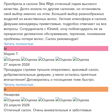
Приобрела в салоне Sea Wigs отличный парик высокого
качества. Долго искала по другим салонам, но остановила
свой выбор именно на этом. Большой выбор разнообразных
моделей из качественных волос. Уютная атмосфера в салоне.
Девушки-менеджеры приветливые, подробно отвечают на все
вопросы. Сотрудничала с Юлией, хочу поблагодарить ее за
прекрасное деликатное обслуживание, терпение, понимание
проблемы потери волос. Салон рекомендую!
Читать полностью
М
Мария Т.
27 апреля 2026
Процедура стрижки прошла оперативно, красивый салон,
доброжелательные девушки, у меня остались приятные
впечатления! Договорились о посещении тоже быстро.
Читать полностью
Н
Назарова
23 апреля 2026
Отличный салон. Очень внимательные и заботливые