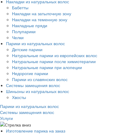
Накладки из натуральных волос
Бабетты
Накладки на затылочную зону
Накладки на теменную зону
Накладные пряди
Полупарики
Челки
Парики из натуральных волос
Детские парики
Натуральные парики из европейских волос
Натуральные парики после химиотерапии
Натуральные парики при алопеции
Недорогие парики
Парики из славянских волос
Системы замещения волос
Шиньоны из натуральных волос
Хвосты
Парики из натуральных волос
Системы замещения волос
Услуги
Изготовление парика на заказ