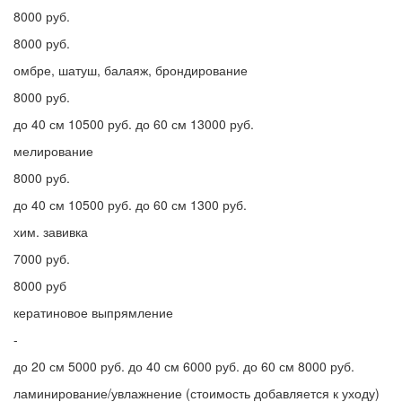
8000 руб.
8000 руб.
омбре, шатуш, балаяж, брондирование
8000 руб.
до 40 см 10500 руб. до 60 см 13000 руб.
мелирование
8000 руб.
до 40 см 10500 руб. до 60 см 1300 руб.
хим. завивка
7000 руб.
8000 руб
кератиновое выпрямление
-
до 20 см 5000 руб. до 40 см 6000 руб. до 60 см 8000 руб.
ламинирование/увлажнение (стоимость добавляется к уходу)