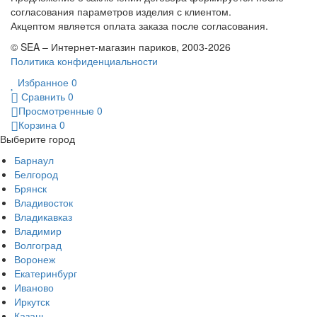
согласования параметров изделия с клиентом.
Акцептом является оплата заказа после согласования.
© SEA – Интернет-магазин париков, 2003-2026
Политика конфиденциальности
Избранное
0
Сравнить
0
Просмотренные
0
Корзина
0
Выберите город
Барнаул
Белгород
Брянск
Владивосток
Владикавказ
Владимир
Волгоград
Воронеж
Екатеринбург
Иваново
Иркутск
Казань