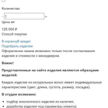
Количество
-
+
Цена
от
125 000 ₽
Способ покупки
В корзину
В кредит
Подобрать изделие
Оформление заказа возможно только после согласования
изделия и стоимости с менеджером.
Важно!
Представленные на сайте изделия являются образцами
моделей.
Каждое изделие из натуральных волос имеет индивидуальные
характеристики (цвет, длина, густота, размер, посадка).
В студии возможен:
подбор аналогичного изделия из наличия;
доработка изделия под параметры клиента;