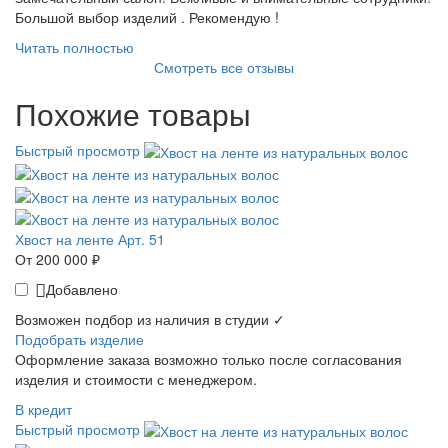
Большой выбор изделий . Рекомендую !
Читать полностью
Смотреть все отзывы
Похожие товары
Быстрый просмотр
Хвост на ленте Арт. 51
От 200 000 ₽
Добавлено
Возможен подбор из наличия в студии ✓
Подобрать изделие
Оформление заказа возможно только после согласования
изделия и стоимости с менеджером.
В кредит
Быстрый просмотр