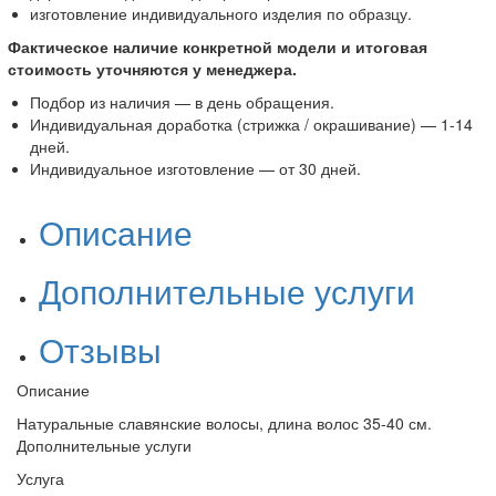
изготовление индивидуального изделия по образцу.
Фактическое наличие конкретной модели и итоговая
стоимость уточняются у менеджера.
Подбор из наличия — в день обращения.
Индивидуальная доработка (стрижка / окрашивание) — 1-14
дней.
Индивидуальное изготовление — от 30 дней.
Описание
Дополнительные услуги
Отзывы
Описание
Натуральные славянские волосы, длина волос 35-40 см.
Дополнительные услуги
Услуга