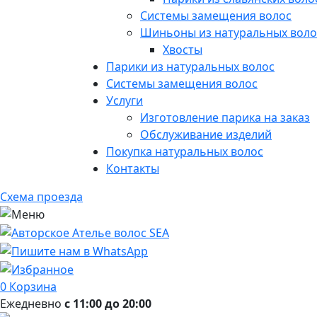
Системы замещения волос
Шиньоны из натуральных воло
Хвосты
Парики из натуральных волос
Системы замещения волос
Услуги
Изготовление парика на заказ
Обслуживание изделий
Покупка натуральных волос
Контакты
Схема проезда
0
Корзина
Ежедневно
с 11:00 до 20:00