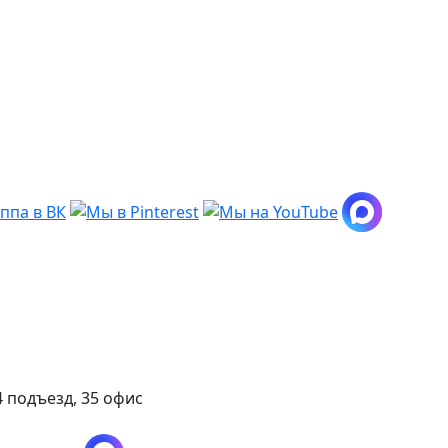
 подъезд, 35 офис