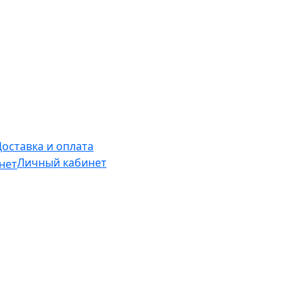
Доставка и оплата
Личный кабинет