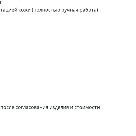
й
тацией кожи (полностью ручная работа)
после согласования изделия и стоимости