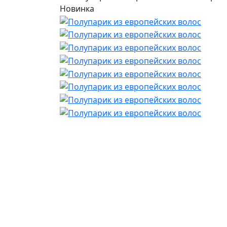
Новинка