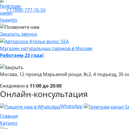
+7 (906) 777-76-59
Заказать звонок
Магазин натуральных париков в Москве
Работаем 23 года!
Москва, 12 проезд Марьиной рощи, 8с2, 4 подъезд, 35 о
Ежедневно
с 11:00 до 20:00
Онлайн-консультация
WhatsApp
Главная
Каталог