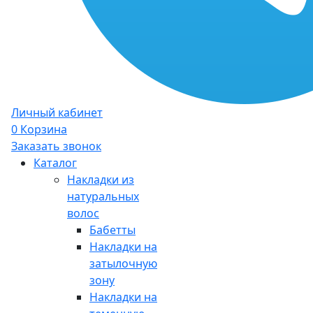
Личный кабинет
0
Корзина
Заказать звонок
Каталог
Накладки из
натуральных
волос
Бабетты
Накладки на
затылочную
зону
Накладки на