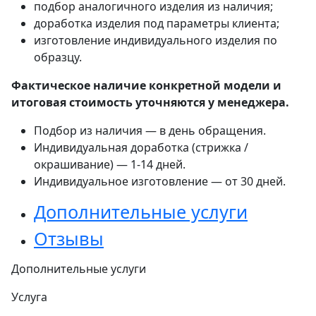
подбор аналогичного изделия из наличия;
доработка изделия под параметры клиента;
изготовление индивидуального изделия по
образцу.
Фактическое наличие конкретной модели и
итоговая стоимость уточняются у менеджера.
Подбор из наличия — в день обращения.
Индивидуальная доработка (стрижка /
окрашивание) — 1-14 дней.
Индивидуальное изготовление — от 30 дней.
Дополнительные услуги
Отзывы
Дополнительные услуги
Услуга