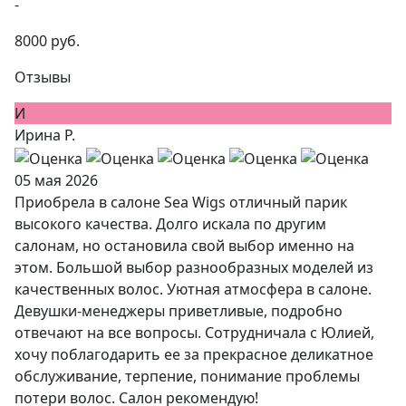
-
8000 руб.
Отзывы
И
Ирина Р.
05 мая 2026
Приобрела в салоне Sea Wigs отличный парик
высокого качества. Долго искала по другим
салонам, но остановила свой выбор именно на
этом. Большой выбор разнообразных моделей из
качественных волос. Уютная атмосфера в салоне.
Девушки-менеджеры приветливые, подробно
отвечают на все вопросы. Сотрудничала с Юлией,
хочу поблагодарить ее за прекрасное деликатное
обслуживание, терпение, понимание проблемы
потери волос. Салон рекомендую!