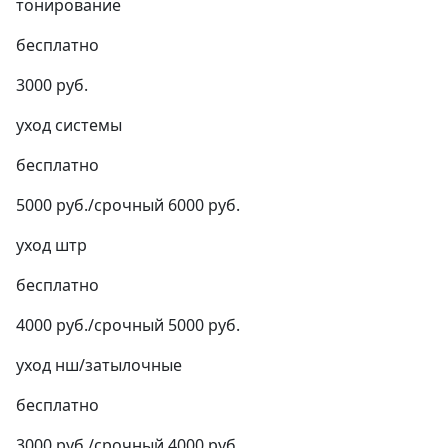
тонирование
бесплатно
3000 руб.
уход системы
бесплатно
5000 руб./срочный 6000 руб.
уход штр
бесплатно
4000 руб./срочный 5000 руб.
уход нш/затылочные
бесплатно
3000 руб./срочный 4000 руб.