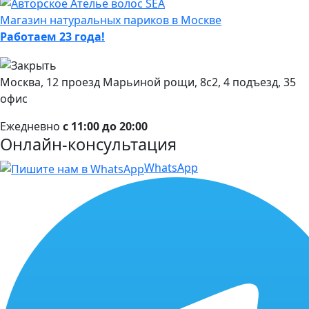
Магазин натуральных париков в Москве
Работаем 23 года!
Москва, 12 проезд Марьиной рощи, 8с2, 4 подъезд, 35
офис
Ежедневно
с 11:00 до 20:00
Онлайн-консультация
WhatsApp