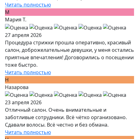
Читать полностью
М
Мария Т.
27 апреля 2026
Процедура стрижки прошла оперативно, красивый
салон, доброжелательные девушки, у меня остались
приятные впечатления! Договорились о посещении
тоже быстро.
Читать полностью
Н
Назарова
23 апреля 2026
Отличный салон. Очень внимательные и
заботливые сотрудники. Всё чётко организовано.
Сдавали волосы. Всё честно и без обмана.
Читать полностью