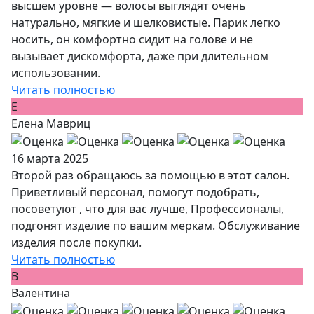
высшем уровне — волосы выглядят очень
натурально, мягкие и шелковистые. Парик легко
носить, он комфортно сидит на голове и не
вызывает дискомфорта, даже при длительном
использовании.
Читать полностью
Е
Елена Мавриц
16 марта 2025
Второй раз обращаюсь за помощью в этот салон.
Приветливый персонал, помогут подобрать,
посоветуют , что для вас лучше, Профессионалы,
подгонят изделие по вашим меркам. Обслуживание
изделия после покупки.
Читать полностью
В
Валентина