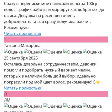
Сразу в переписке мне написали цены за 100гр
волос, график работы и маршрут как добраться до
офиса. Девушка на ресепшен очень
доброжелательна, я сразу получила расчет.
Рекомендую
Читать полностью
Т
Татьяна Макарова
25 сентября 2025
Осталась довольна сотрудничеством, девочки
помогли подобрать нужный вариант челки,
которых в наличии большой выбор, идеально
покрасили под мой цвет волос, рекомендую! 5⭐️
Читать полностью
Л
ЛМ