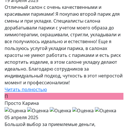
19 апреля 2025
Отличный салон с очень качественными и
красивыми париками! Я покупаю второй парик для
смены и при укладке. Специалисты салона
дорабатывали парики с учетом моего образа до
химиотерапии, окрашивали, стригли, укладывали и
все получилось идеально и естественно! Еще я
пользуюсь услугой укладки парика, в салонах
красоты не умеют работать с париками и есть риск
испортить изделие, в этом салоне укладку делают
идеально. Благодарю сотрудников за
индивидуальный подход, чуткость в этот непростой
момент и профессионализм!
Читать полностью
П
Просто Карина
05 апреля 2025
Большой выбор за приемлемые деньги,