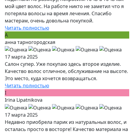
мой цвет волос. На работе никто не заметил что я
потеряла волосы на время лечения. Спасибо
мастерам, очень довольна покупкой.
Читать полностью
А
анна тарногородская
17 марта 2025
Салон супер. Уже покупаю здесь второе изделие.
Качество волос отличное, обслуживание на высоте.
Это место, куда хочется возвращаться.
Читать полностью
I
Irina Lipatnikova
17 марта 2025
Недавно приобрела парик из натуральных волос, и
осталась просто в восторге! Качество материала на