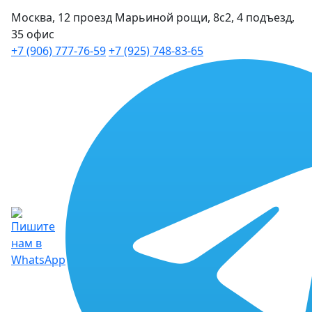
Москва, 12 проезд Марьиной рощи, 8с2, 4 подъезд,
35 офис
+7 (906) 777-76-59
+7 (925) 748-83-65