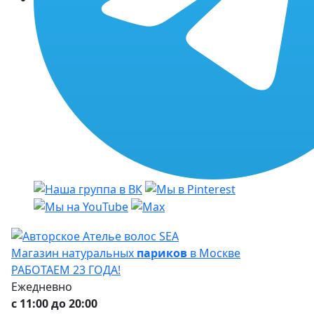
Магазин натуральных
париков
в Москве
РАБОТАЕМ 23 ГОДА!
Ежедневно
с 11:00 до 20:00