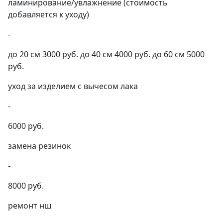
ламинирование/увлажнение (стоимость
добавляется к уходу)
-
до 20 см 3000 руб. до 40 см 4000 руб. до 60 см 5000
руб.
уход за изделием с вычесом лака
-
6000 руб.
замена резинок
-
8000 руб.
ремонт нш