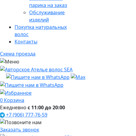
парика на заказ
Обслуживание
изделий
Покупка натуральных
волос
Контакты
Схема проезда
0
Корзина
Ежедневно
с 11:00 до 20:00
+7 (906) 777-76-59
Заказать звонок