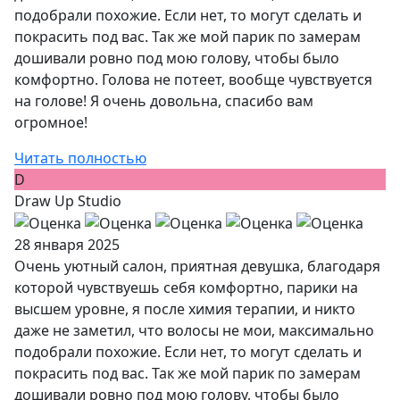
подобрали похожие. Если нет, то могут сделать и
покрасить под вас. Так же мой парик по замерам
дошивали ровно под мою голову, чтобы было
комфортно. Голова не потеет, вообще чувствуется
на голове! Я очень довольна, спасибо вам
огромное!
Читать полностью
D
Draw Up Studio
28 января 2025
Очень уютный салон, приятная девушка, благодаря
которой чувствуешь себя комфортно, парики на
высшем уровне, я после химия терапии, и никто
даже не заметил, что волосы не мои, максимально
подобрали похожие. Если нет, то могут сделать и
покрасить под вас. Так же мой парик по замерам
дошивали ровно под мою голову, чтобы было