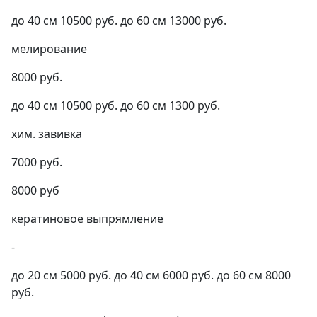
до 40 см 10500 руб. до 60 см 13000 руб.
мелирование
8000 руб.
до 40 см 10500 руб. до 60 см 1300 руб.
хим. завивка
7000 руб.
8000 руб
кератиновое выпрямление
-
до 20 см 5000 руб. до 40 см 6000 руб. до 60 см 8000
руб.