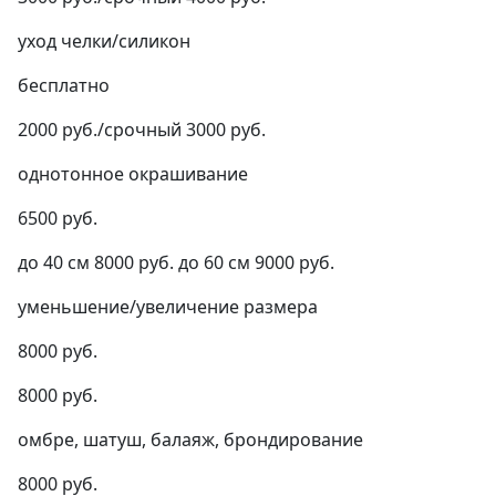
уход челки/силикон
бесплатно
2000 руб./срочный 3000 руб.
однотонное окрашивание
6500 руб.
до 40 см 8000 руб. до 60 см 9000 руб.
уменьшение/увеличение размера
8000 руб.
8000 руб.
омбре, шатуш, балаяж, брондирование
8000 руб.