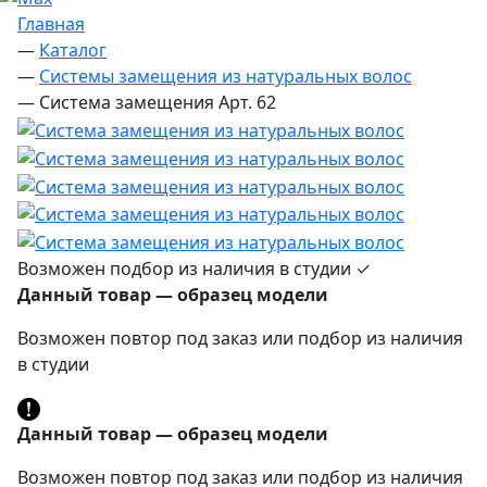
Главная
—
Каталог
—
Системы замещения из натуральных волос
—
Система замещения Арт. 62
Возможен подбор из наличия в студии ✓
Данный товар — образец модели
Возможен повтор под заказ или подбор из наличия
в студии
Данный товар — образец модели
Возможен повтор под заказ или подбор из наличия