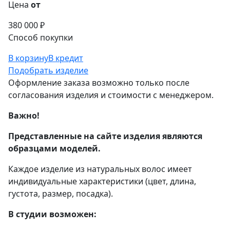
Цена
от
380 000 ₽
Способ покупки
В корзину
В кредит
Подобрать изделие
Оформление заказа возможно только после
согласования изделия и стоимости с менеджером.
Важно!
Представленные на сайте изделия являются
образцами моделей.
Каждое изделие из натуральных волос имеет
индивидуальные характеристики (цвет, длина,
густота, размер, посадка).
В студии возможен: