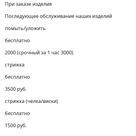
При заказе изделия
Последующее обслуживание наших изделий
помыть/уложить
бесплатно
2000 (срочный за 1 час 3000)
стрижка
бесплатно
3500 руб.
стрижка (челка/виски)
бесплатно
1500 руб.