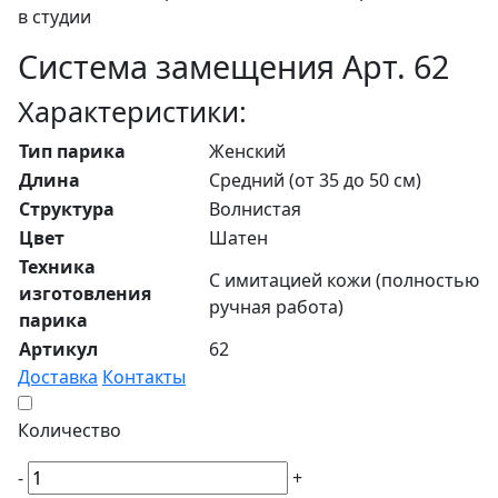
в студии
Система замещения Арт. 62
Характеристики:
Тип парика
Женский
Длина
Средний (от 35 до 50 см)
Структура
Волнистая
Цвет
Шатен
Техника
С имитацией кожи (полностью
изготовления
ручная работа)
парика
Артикул
62
Доставка
Контакты
Количество
-
+