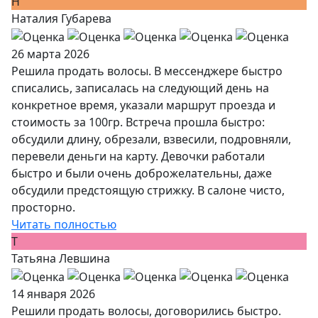
Н
Наталия Губарева
26 марта 2026
Решила продать волосы. В мессенджере быстро
списались, записалась на следующий день на
конкретное время, указали маршрут проезда и
стоимость за 100гр. Встреча прошла быстро:
обсудили длину, обрезали, взвесили, подровняли,
перевели деньги на карту. Девочки работали
быстро и были очень доброжелательны, даже
обсудили предстоящую стрижку. В салоне чисто,
просторно.
Читать полностью
Т
Татьяна Левшина
14 января 2026
Решили продать волосы, договорились быстро.