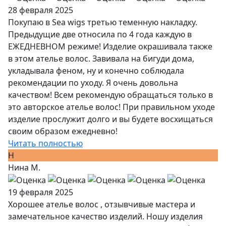
28 февраля 2025
Покупаю в Sea wigs третью теменную накладку.
Предыдущие две относила по 4 года каждую в
ЕЖЕДНЕВНОМ режиме! Изделие окрашивала также
в этом ателье волос. Завивала на бигуди дома,
укладывала феном, ну и конечно соблюдала
рекомендации по уходу. Я очень довольна
качеством! Всем рекомендую обращаться только в
это авторское ателье волос! При правильном уходе
изделие прослужит долго и вы будете восхищаться
своим образом ежедневно!
Читать полностью
Н
Нина М.
19 февраля 2025
Хорошее ателье волос , отзывчивые мастера и
замечательное качество изделий. Ношу изделия