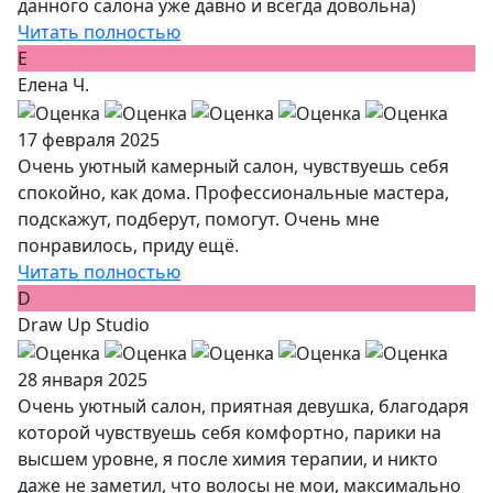
данного салона уже давно и всегда довольна)
Читать полностью
Е
Елена Ч.
17 февраля 2025
Очень уютный камерный салон, чувствуешь себя
спокойно, как дома. Профессиональные мастера,
подскажут, подберут, помогут. Очень мне
понравилось, приду ещё.
Читать полностью
D
Draw Up Studio
28 января 2025
Очень уютный салон, приятная девушка, благодаря
которой чувствуешь себя комфортно, парики на
высшем уровне, я после химия терапии, и никто
даже не заметил, что волосы не мои, максимально