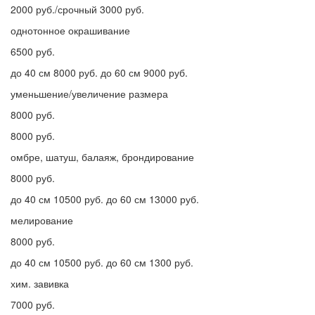
2000 руб./срочный 3000 руб.
однотонное окрашивание
6500 руб.
до 40 см 8000 руб. до 60 см 9000 руб.
уменьшение/увеличение размера
8000 руб.
8000 руб.
омбре, шатуш, балаяж, брондирование
8000 руб.
до 40 см 10500 руб. до 60 см 13000 руб.
мелирование
8000 руб.
до 40 см 10500 руб. до 60 см 1300 руб.
хим. завивка
7000 руб.