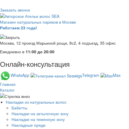
Заказать звонок
Магазин натуральных париков в Москве
Работаем 23 года!
Москва, 12 проезд Марьиной рощи, 8с2, 4 подъезд, 35 офис
Ежедневно
с 11:00 до 20:00
Онлайн-консультация
WhatsApp
Telegram
Max
Главная
Каталог
Накладки из натуральных волос
Бабетты
Накладки на затылочную зону
Накладки на теменную зону
Накладные пряди