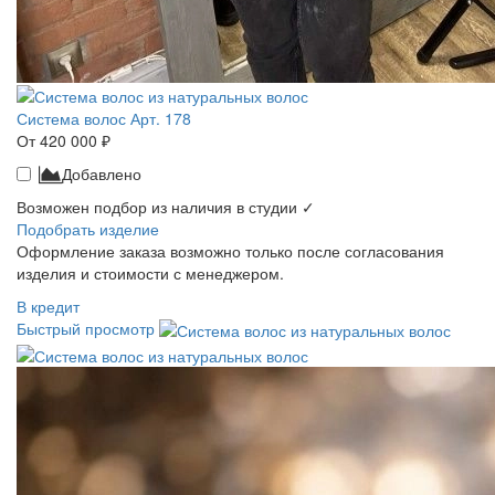
Система волос Арт. 178
От 420 000 ₽
Добавлено
Возможен подбор из наличия в студии ✓
Подобрать изделие
Оформление заказа возможно только после согласования
изделия и стоимости с менеджером.
В кредит
Быстрый просмотр