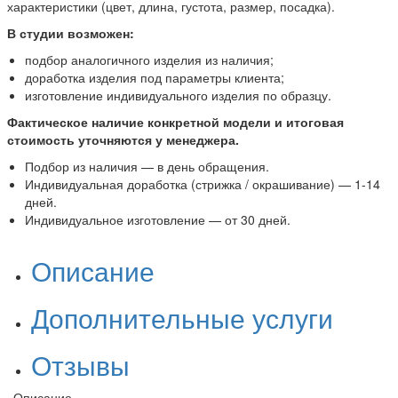
характеристики (цвет, длина, густота, размер, посадка).
В студии возможен:
подбор аналогичного изделия из наличия;
доработка изделия под параметры клиента;
изготовление индивидуального изделия по образцу.
Фактическое наличие конкретной модели и итоговая
стоимость уточняются у менеджера.
Подбор из наличия — в день обращения.
Индивидуальная доработка (стрижка / окрашивание) — 1-14
дней.
Индивидуальное изготовление — от 30 дней.
Описание
Дополнительные услуги
Отзывы
Описание