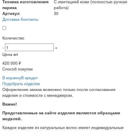
Техника изготовления
С имитацией кожи (полностью ручная
парика
работа)
Артикул
30
Доставка
Контакты
Количество
-
+
Цена
от
420 000 ₽
Способ покупки
В корзину
В кредит
Подобрать изделие
Оформление заказа возможно только после согласования
изделия и стоимости с менеджером.
Важно!
Представленные на сайте изделия являются образцами
моделей.
Каждое изделие из натуральных волос имеет индивидуальные