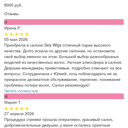
8000 руб.
Отзывы
И
Ирина Р.
05 мая 2026
Приобрела в салоне Sea Wigs отличный парик высокого
качества. Долго искала по другим салонам, но остановила
свой выбор именно на этом. Большой выбор разнообразных
моделей из качественных волос. Уютная атмосфера в салоне.
Девушки-менеджеры приветливые, подробно отвечают на все
вопросы. Сотрудничала с Юлией, хочу поблагодарить ее за
прекрасное деликатное обслуживание, терпение, понимание
проблемы потери волос. Салон рекомендую!
Читать полностью
М
Мария Т.
27 апреля 2026
Процедура стрижки прошла оперативно, красивый салон,
доброжелательные девушки, у меня остались приятные