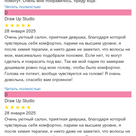
помогут. Очень мне понравилось, приду ещё.
Читать полностью
D
Draw Up Studio
28 января 2025
Очень уютный салон, приятная девушка, благодаря которой
чувствуешь себя комфортно, парики на высшем уровне, я
после химия терапии, и никто даже не заметил, что волосы не
мои, максимально подобрали похожие. Если нет, то могут
сделать и покрасить под вас. Так же мой парик по замерам
дошивали ровно под мою голову, чтобы было комфортно.
Голова не потеет, вообще чувствуется на голове! Я очень
довольна, спасибо вам огромное!
Читать полностью
D
Draw Up Studio
28 января 2025
Очень уютный салон, приятная девушка, благодаря которой
чувствуешь себя комфортно, парики на высшем уровне, я
после химия терапии, и никто даже не заметил, что волосы не