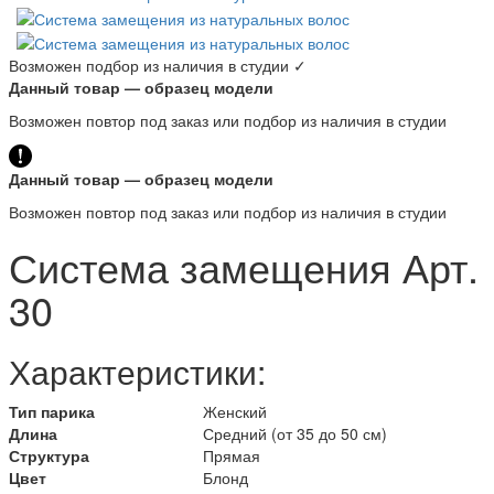
Возможен подбор из наличия в студии ✓
Данный товар — образец модели
Возможен повтор под заказ или подбор из наличия в студии
Данный товар — образец модели
Возможен повтор под заказ или подбор из наличия в студии
Система замещения Арт.
30
Характеристики:
Тип парика
Женский
Длина
Средний (от 35 до 50 см)
Структура
Прямая
Цвет
Блонд