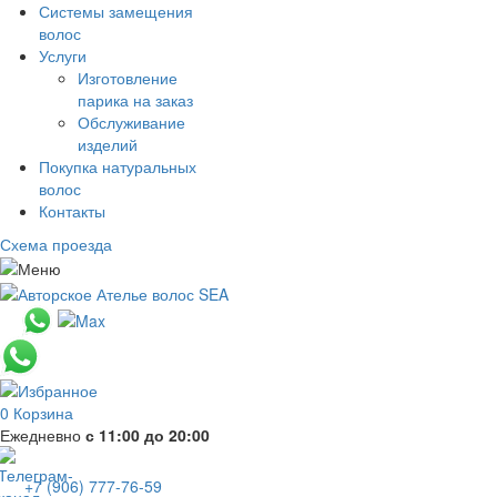
Системы замещения
волос
Услуги
Изготовление
парика на заказ
Обслуживание
изделий
Покупка натуральных
волос
Контакты
Схема проезда
0
Корзина
Ежедневно
с 11:00 до 20:00
+7 (906) 777-76-59