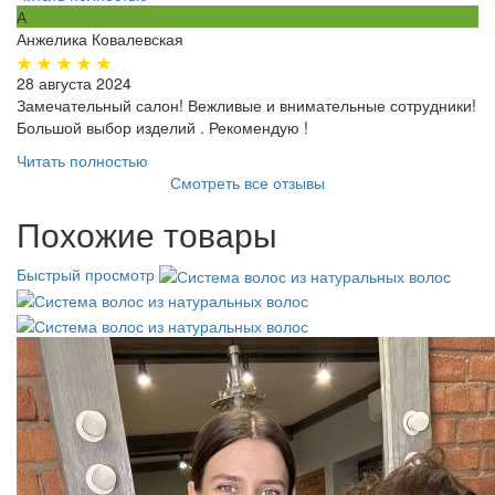
А
Анжелика Ковалевская
28 августа 2024
Замечательный салон! Вежливые и внимательные сотрудники!
Большой выбор изделий . Рекомендую !
Читать полностью
Смотреть все отзывы
Похожие товары
Быстрый просмотр