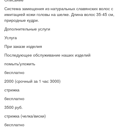
Система замещения из натуральных славянских волос с
имитацией кожи головы на шелке. Длина волос 35-45 см,
природные кудри.
Дополнительные услуги
Услуга
При заказе изделия
Последующее обслуживание наших изделий
помыть/уложить
бесплатно
2000 (срочный за 1 час 3000)
стрижка
бесплатно
3500 руб.
стрижка (челка/виски)
бесплатно