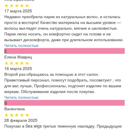
17 марта 2025
Недавно приобрела парик из натуральных волос, и осталась
просто в восторге! Качество материала на высшем уровне —
волосы выглядят очень натурально, мягкие и шелковистые.
Парик легко носить, он комфортно сидит на голове и не
вызывает дискомфорта, даже при длительном использовании.
Читать полностью
Е
Елена Мавриц
16 марта 2025
Второй раз обращаюсь за помощью в этот салон.
Приветливый персонал, помогут подобрать, посоветуют , что
для вас лучше, Профессионалы, подгонят изделие по вашим
меркам. Обслуживание изделия после покупки.
Читать полностью
В
Валентина
28 февраля 2025
Покупаю в Sea wigs третью теменную накладку. Предыдущие