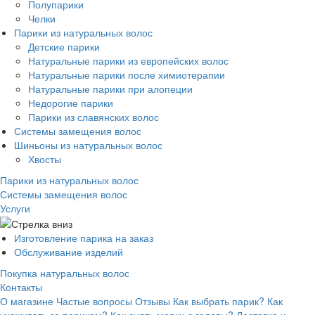
Полупарики
Челки
Парики из натуральных волос
Детские парики
Натуральные парики из европейских волос
Натуральные парики после химиотерапии
Натуральные парики при алопеции
Недорогие парики
Парики из славянских волос
Системы замещения волос
Шиньоны из натуральных волос
Хвосты
Парики из натуральных волос
Системы замещения волос
Услуги
Изготовление парика на заказ
Обслуживание изделий
Покупка натуральных волос
Контакты
О магазине
Частые вопросы
Отзывы
Как выбрать парик?
Как