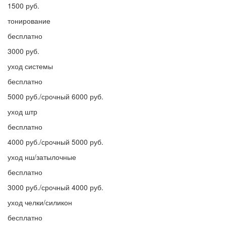
1500 руб.
тонирование
бесплатно
3000 руб.
уход системы
бесплатно
5000 руб./срочный 6000 руб.
уход штр
бесплатно
4000 руб./срочный 5000 руб.
уход нш/затылочные
бесплатно
3000 руб./срочный 4000 руб.
уход челки/силикон
бесплатно