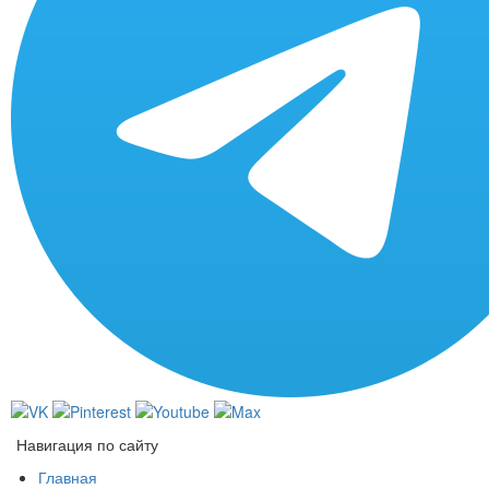
Навигация по сайту
Главная