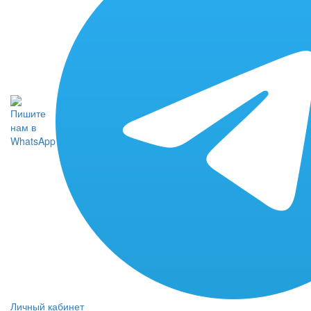
Личный кабинет