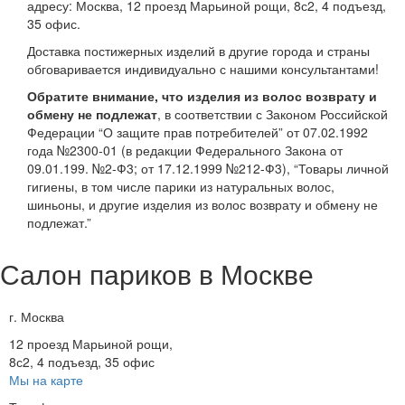
адресу: Москва, 12 проезд Марьиной рощи, 8с2, 4 подъезд,
35 офис.
Доставка постижерных изделий в другие города и страны
обговаривается индивидуально с нашими консультантами!
Обратите внимание, что изделия из волос возврату и
обмену не подлежат
, в соответствии с Законом Российской
Федерации “О защите прав потребителей” от 07.02.1992
года №2300-01 (в редакции Федерального Закона от
09.01.199. №2-Ф3; от 17.12.1999 №212-Ф3), “Товары личной
гигиены, в том числе парики из натуральных волос,
шиньоны, и другие изделия из волос возврату и обмену не
подлежат.”
Салон париков в Москве
г. Москва
12 проезд Марьиной рощи,
8с2, 4 подъезд, 35 офис
Мы на карте