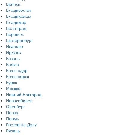
Брянск
Владивосток
Владикавказ
Владимир
Волгоград
Воронеж
Екатеринбург
Иваново
Иркутск
Казань
Калуга
Краснодар
Красноярск
Курск
Москва
Нижний Новгород
Новосибирск
Оренбург
Пенза
Пермь
Ростов-на-Дону
Рязань