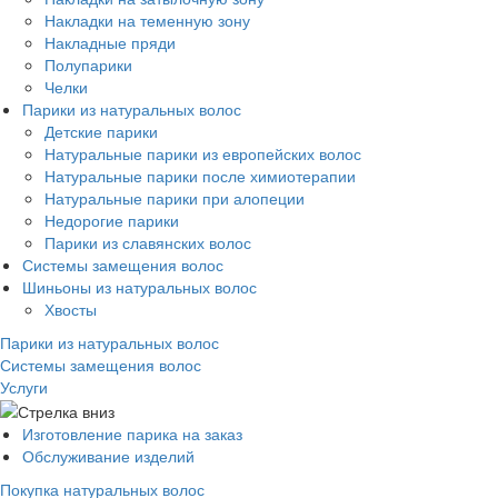
Накладки на теменную зону
Накладные пряди
Полупарики
Челки
Парики из натуральных волос
Детские парики
Натуральные парики из европейских волос
Натуральные парики после химиотерапии
Натуральные парики при алопеции
Недорогие парики
Парики из славянских волос
Системы замещения волос
Шиньоны из натуральных волос
Хвосты
Парики из натуральных волос
Системы замещения волос
Услуги
Изготовление парика на заказ
Обслуживание изделий
Покупка натуральных волос