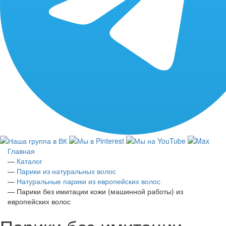
Главная
—
Каталог
—
Парики из натуральных волос
—
Натуральные парики из европейских волос
—
Парики без имитации кожи (машинной работы) из
европейских волос