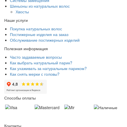
Системы замещения
Шиньоны из натуральных волос
Хвосты
Наши услуги
Покупка натуральных волос
Постижерные изделия на заказ
Обслуживание постижерных изделий
Полезная информация
Часто задаваемые вопросы
Как выбрать натуральный парик?
Как ухаживать за натуральным париком?
Как снять мерки с головы?
Способы оплаты
Контакты