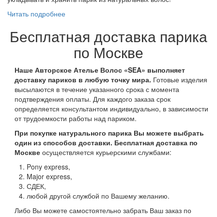
Читать подробнее
Бесплатная доставка парика
по Москве
Наше Авторское Ателье Волос «
SEA
» выполняет
доставку париков в любую точку мира.
Готовые изделия
высылаются в течение указанного срока с момента
подтверждения оплаты. Для каждого заказа срок
определяется консультантом индивидуально, в зависимости
от трудоемкости работы над париком.
При покупке натурального парика Вы можете выбрать
один из способов доставки. Бесплатная д
оставка по
Москве
осуществляется курьерскими службами:
Pony express,
Major express,
СДЕК,
любой другой службой по Вашему желанию.
Либо Вы можете самостоятельно забрать Ваш заказ по