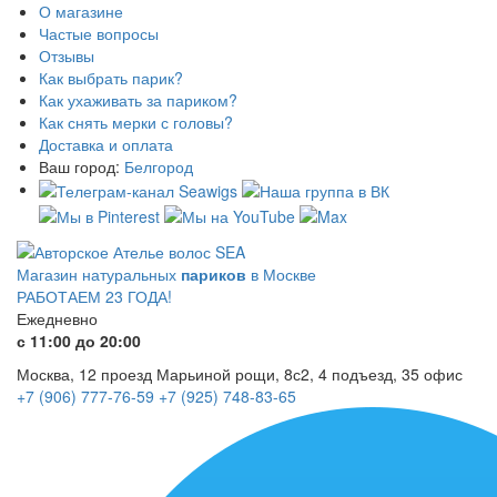
О магазине
Частые вопросы
Отзывы
Как выбрать парик?
Как ухаживать за париком?
Как снять мерки с головы?
Доставка и оплата
Ваш город:
Белгород
Магазин натуральных
париков
в Москве
РАБОТАЕМ 23 ГОДА!
Ежедневно
с 11:00 до 20:00
Москва, 12 проезд Марьиной рощи, 8с2, 4 подъезд, 35 офис
+7 (906) 777-76-59
+7 (925) 748-83-65