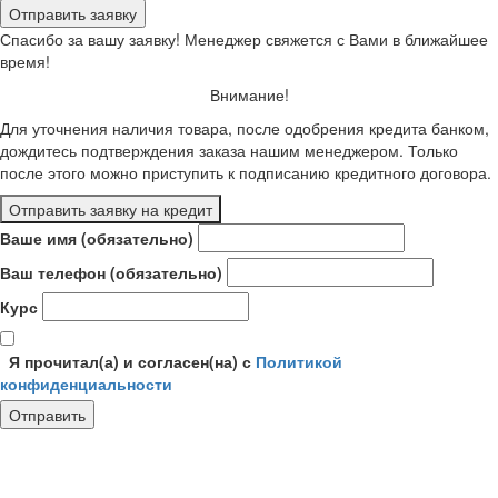
Спасибо за вашу заявку! Менеджер свяжется с Вами в ближайшее
время!
Внимание!
Для уточнения наличия товара, после одобрения кредита банком,
дождитесь подтверждения заказа нашим менеджером. Только
после этого можно приступить к подписанию кредитного договора.
Отправить заявку на кредит
Ваше имя (обязательно)
Ваш телефон (обязательно)
Курс
Я прочитал(а) и согласен(на) с
Политикой
конфиденциальности