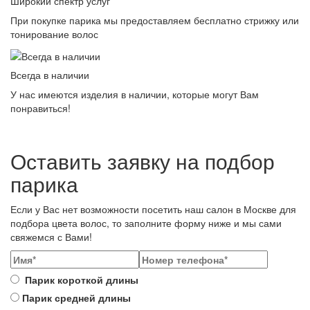
Широкий спектр услуг
При покупке парика мы предоставляем бесплатно стрижку или
тонирование волос
Всегда в наличии
У нас имеются изделия в наличии, которые могут Вам
понравиться!
Оставить заявку на подбор
парика
Если у Вас нет возможности посетить наш салон в Москве для
подбора цвета волос, то заполните форму ниже и мы сами
свяжемся с Вами!
Парик короткой длины
Парик средней длины