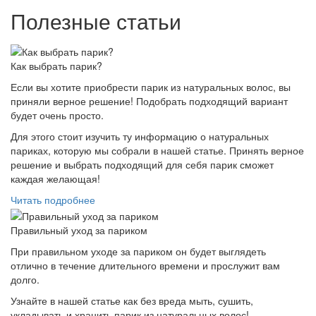
Полезные статьи
Как выбрать парик?
Если вы хотите приобрести парик из натуральных волос, вы
приняли верное решение! Подобрать подходящий вариант
будет очень просто.
Для этого стоит изучить ту информацию о натуральных
париках, которую мы собрали в нашей статье. Принять верное
решение и выбрать подходящий для себя парик сможет
каждая желающая!
Читать подробнее
Правильный уход за париком
При правильном уходе за париком он будет выглядеть
отлично в течение длительного времени и прослужит вам
долго.
Узнайте в нашей статье как без вреда мыть, сушить,
укладывать и хранить парик из натуральных волос!