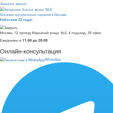
Заказать звонок
Магазин натуральных париков в Москве
Работаем 23 года!
Москва, 12 проезд Марьиной рощи, 8с2, 4 подъезд, 35 офис
Ежедневно
с 11:00 до 20:00
Онлайн-консультация
WhatsApp