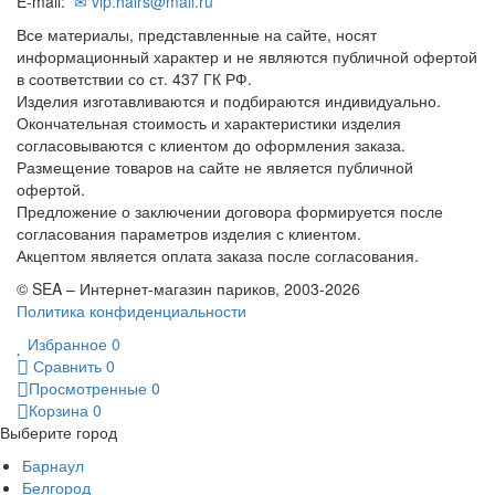
E-mail:
✉ vip.hairs@mail.ru
Все материалы, представленные на сайте, носят
информационный характер и не являются публичной офертой
в соответствии со ст. 437 ГК РФ.
Изделия изготавливаются и подбираются индивидуально.
Окончательная стоимость и характеристики изделия
согласовываются с клиентом до оформления заказа.
Размещение товаров на сайте не является публичной
офертой.
Предложение о заключении договора формируется после
согласования параметров изделия с клиентом.
Акцептом является оплата заказа после согласования.
© SEA – Интернет-магазин париков, 2003-2026
Политика конфиденциальности
Избранное
0
Сравнить
0
Просмотренные
0
Корзина
0
Выберите город
Барнаул
Белгород