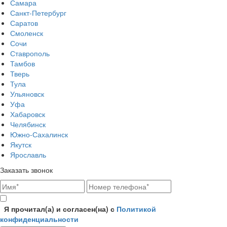
Самара
Санкт-Петербург
Саратов
Смоленск
Сочи
Ставрополь
Тамбов
Тверь
Тула
Ульяновск
Уфа
Хабаровск
Челябинск
Южно-Сахалинск
Якутск
Ярославль
Заказать звонок
Я прочитал(а) и согласен(на) с
Политикой
конфиденциальности