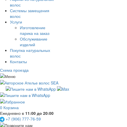
волос
Системы замещения
волос
Услуги
Изготовление
парика на заказ
Обслуживание
изделий
Покупка натуральных
волос
Контакты
Схема проезда
0
Корзина
Ежедневно
с 11:00 до 20:00
+7 (906) 777-76-59