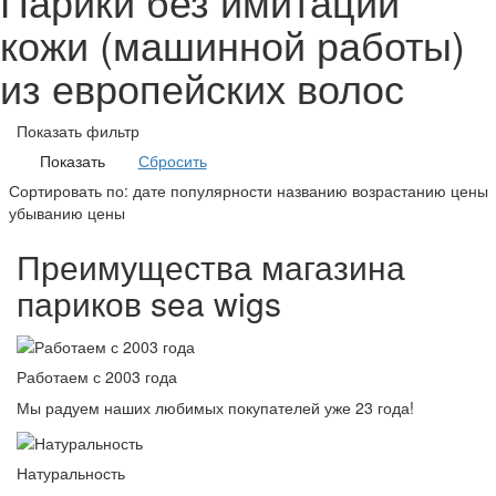
Парики без имитации
кожи (машинной работы)
из европейских волос
Показать фильтр
Сбросить
Сортировать по:
дате
популярности
названию
возрастанию цены
убыванию цены
Преимущества магазина
париков sea wigs
Работаем с 2003 года
Мы радуем наших любимых покупателей уже 23 года!
Натуральность