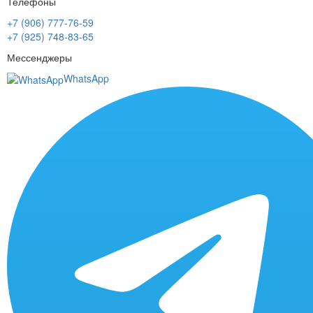
Телефоны
+7 (906) 777-76-59
+7 (925) 748-83-65
Мессенджеры
WhatsApp