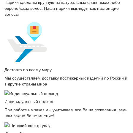
Парики сделаны вручную из натуральных славянских либо
европейских волос. Наши парики выглядят как настоящие
волосы
Доставка по всему миру
Мы осуществляем доставку постижерных изделий по России и
в другие страны мира
Индивидуальный подход
При работе на заказ мы учитываем все Ваши пожелания, ведь
нам важно Ваше мнение!