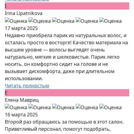
I
Irina Lipatnikova
17 марта 2025
Недавно приобрела парик из натуральных волос, и
осталась просто в восторге! Качество материала на
высшем уровне — волосы выглядят очень
натурально, мягкие и шелковистые. Парик легко
носить, он комфортно сидит на голове и не
вызывает дискомфорта, даже при длительном
использовании.
Читать полностью
Е
Елена Мавриц
16 марта 2025
Второй раз обращаюсь за помощью в этот салон.
Приветливый персонал, помогут подобрать,