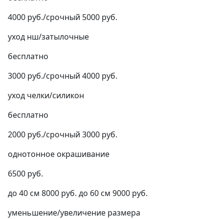
4000 руб./срочный 5000 руб.
уход нш/затылочные
бесплатно
3000 руб./срочный 4000 руб.
уход челки/силикон
бесплатно
2000 руб./срочный 3000 руб.
однотонное окрашивание
6500 руб.
до 40 см 8000 руб. до 60 см 9000 руб.
уменьшение/увеличение размера