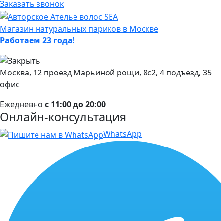
Заказать звонок
Магазин натуральных париков в Москве
Работаем 23 года!
Москва, 12 проезд Марьиной рощи, 8с2, 4 подъезд, 35
офис
Ежедневно
с 11:00 до 20:00
Онлайн-консультация
WhatsApp