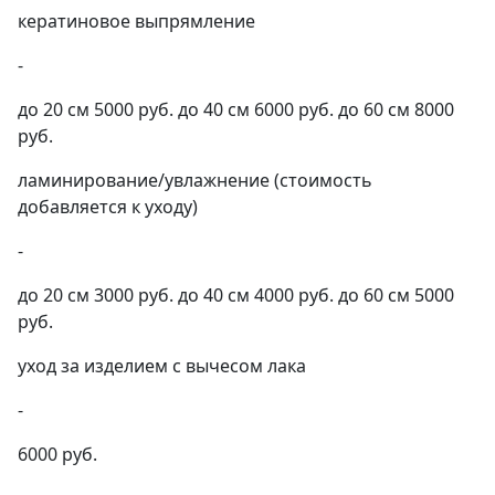
кератиновое выпрямление
-
до 20 см 5000 руб. до 40 см 6000 руб. до 60 см 8000
руб.
ламинирование/увлажнение (стоимость
добавляется к уходу)
-
до 20 см 3000 руб. до 40 см 4000 руб. до 60 см 5000
руб.
уход за изделием с вычесом лака
-
6000 руб.