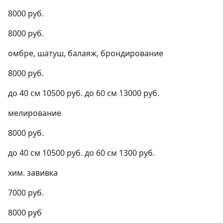
8000 руб.
8000 руб.
омбре, шатуш, балаяж, брондирование
8000 руб.
до 40 см 10500 руб. до 60 см 13000 руб.
мелирование
8000 руб.
до 40 см 10500 руб. до 60 см 1300 руб.
хим. завивка
7000 руб.
8000 руб