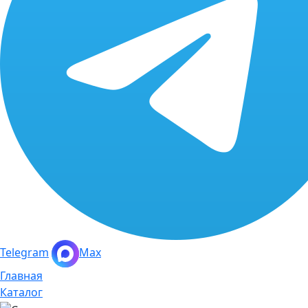
Telegram
Max
Главная
Каталог