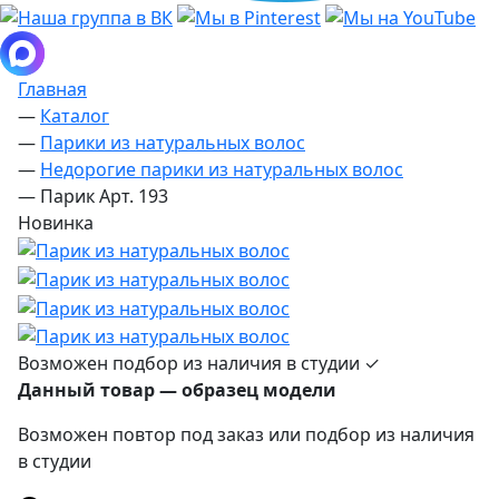
Главная
—
Каталог
—
Парики из натуральных волос
—
Недорогие парики из натуральных волос
—
Парик Арт. 193
Новинка
Возможен подбор из наличия в студии ✓
Данный товар — образец модели
Возможен повтор под заказ или подбор из наличия
в студии