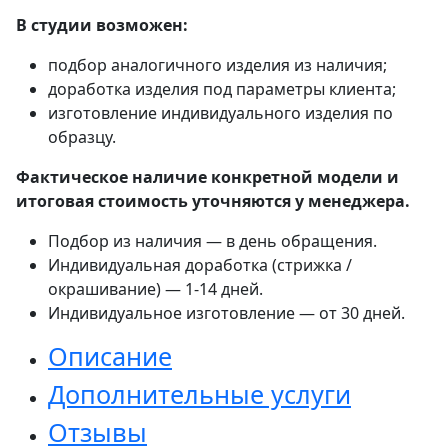
В студии возможен:
подбор аналогичного изделия из наличия;
доработка изделия под параметры клиента;
изготовление индивидуального изделия по
образцу.
Фактическое наличие конкретной модели и
итоговая стоимость уточняются у менеджера.
Подбор из наличия — в день обращения.
Индивидуальная доработка (стрижка /
окрашивание) — 1-14 дней.
Индивидуальное изготовление — от 30 дней.
Описание
Дополнительные услуги
Отзывы