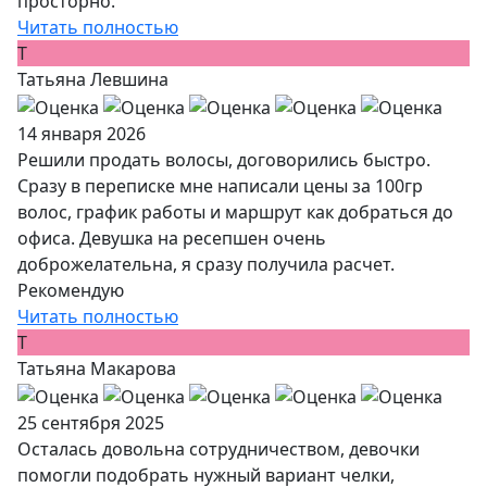
просторно.
Читать полностью
Т
Татьяна Левшина
14 января 2026
Решили продать волосы, договорились быстро.
Сразу в переписке мне написали цены за 100гр
волос, график работы и маршрут как добраться до
офиса. Девушка на ресепшен очень
доброжелательна, я сразу получила расчет.
Рекомендую
Читать полностью
Т
Татьяна Макарова
25 сентября 2025
Осталась довольна сотрудничеством, девочки
помогли подобрать нужный вариант челки,