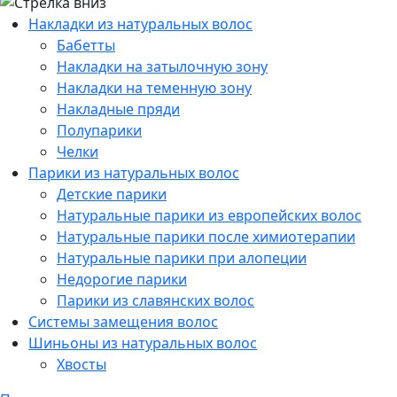
Накладки из натуральных волос
Бабетты
Накладки на затылочную зону
Накладки на теменную зону
Накладные пряди
Полупарики
Челки
Парики из натуральных волос
Детские парики
Натуральные парики из европейских волос
Натуральные парики после химиотерапии
Натуральные парики при алопеции
Недорогие парики
Парики из славянских волос
Системы замещения волос
Шиньоны из натуральных волос
Хвосты