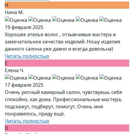
Н
Нина М.
19 февраля 2025
Хорошее ателье волос , отзывчивые мастера и
замечательное качество изделий. Ношу изделия
данного салона уже давно и всегда довольна)
Читать полностью
Е
Елена Ч.
17 февраля 2025
Очень уютный камерный салон, чувствуешь себя
спокойно, как дома. Профессиональные мастера,
подскажут, подберут, помогут. Очень мне
понравилось, приду ещё.
Читать полностью
D