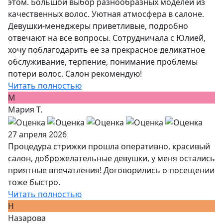
этом. Большой выбор разнообразных моделей из
качественных волос. Уютная атмосфера в салоне.
Девушки-менеджеры приветливые, подробно
отвечают на все вопросы. Сотрудничала с Юлией,
хочу поблагодарить ее за прекрасное деликатное
обслуживание, терпение, понимание проблемы
потери волос. Салон рекомендую!
Читать полностью
М
Мария Т.
27 апреля 2026
Процедура стрижки прошла оперативно, красивый
салон, доброжелательные девушки, у меня остались
приятные впечатления! Договорились о посещении
тоже быстро.
Читать полностью
Н
Назарова