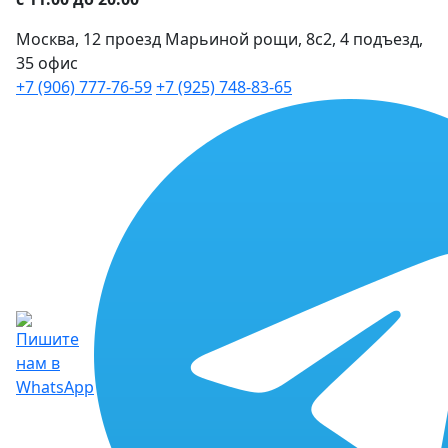
Москва, 12 проезд Марьиной рощи, 8с2, 4 подъезд,
35 офис
+7 (906) 777-76-59
+7 (925) 748-83-65