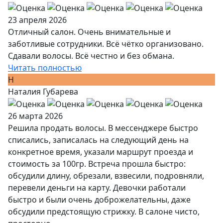
23 апреля 2026
Отличный салон. Очень внимательные и
заботливые сотрудники. Всё чётко организовано.
Сдавали волосы. Всё честно и без обмана.
Читать полностью
Н
Наталия Губарева
26 марта 2026
Решила продать волосы. В мессенджере быстро
списались, записалась на следующий день на
конкретное время, указали маршрут проезда и
стоимость за 100гр. Встреча прошла быстро:
обсудили длину, обрезали, взвесили, подровняли,
перевели деньги на карту. Девочки работали
быстро и были очень доброжелательны, даже
обсудили предстоящую стрижку. В салоне чисто,