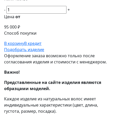
-
+
Цена
от
95 000 ₽
Способ покупки
В корзину
В кредит
Подобрать изделие
Оформление заказа возможно только после
согласования изделия и стоимости с менеджером.
Важно!
Представленные на сайте изделия являются
образцами моделей.
Каждое изделие из натуральных волос имеет
индивидуальные характеристики (цвет, длина,
густота, размер, посадка).