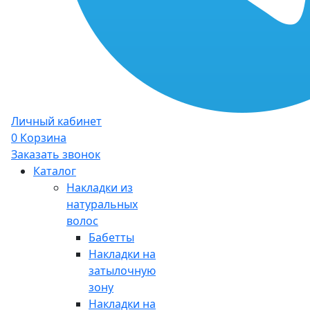
Личный кабинет
0
Корзина
Заказать звонок
Каталог
Накладки из
натуральных
волос
Бабетты
Накладки на
затылочную
зону
Накладки на