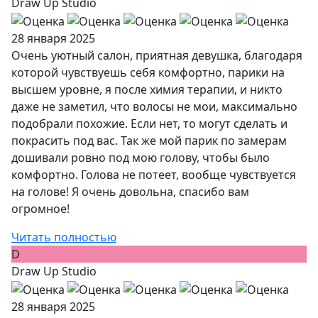
Draw Up Studio
28 января 2025
Очень уютный салон, приятная девушка, благодаря
которой чувствуешь себя комфортно, парики на
высшем уровне, я после химия терапии, и никто
даже не заметил, что волосы не мои, максимально
подобрали похожие. Если нет, то могут сделать и
покрасить под вас. Так же мой парик по замерам
дошивали ровно под мою голову, чтобы было
комфортно. Голова не потеет, вообще чувствуется
на голове! Я очень довольна, спасибо вам
огромное!
Читать полностью
D
Draw Up Studio
28 января 2025