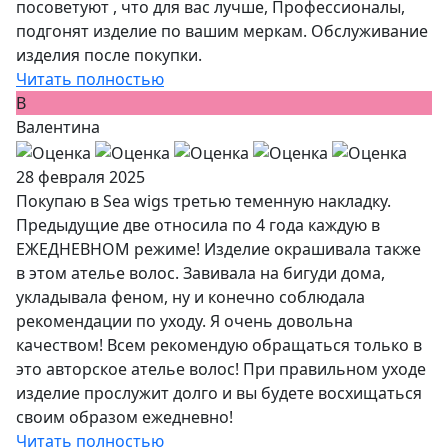
посоветуют , что для вас лучше, Профессионалы,
подгонят изделие по вашим меркам. Обслуживание
изделия после покупки.
Читать полностью
В
Валентина
28 февраля 2025
Покупаю в Sea wigs третью теменную накладку.
Предыдущие две относила по 4 года каждую в
ЕЖЕДНЕВНОМ режиме! Изделие окрашивала также
в этом ателье волос. Завивала на бигуди дома,
укладывала феном, ну и конечно соблюдала
рекомендации по уходу. Я очень довольна
качеством! Всем рекомендую обращаться только в
это авторское ателье волос! При правильном уходе
изделие прослужит долго и вы будете восхищаться
своим образом ежедневно!
Читать полностью