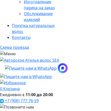
Изготовление
парика на заказ
Обслуживание
изделий
Покупка натуральных
волос
Контакты
Схема проезда
0
Корзина
Ежедневно
с 11:00 до 20:00
+7 (906) 777-76-59