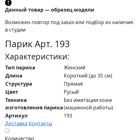
Данный товар — образец модели
Возможен повтор под заказ или подбор из наличия
в студии
Парик Арт. 193
Характеристики:
Тип парика
Женский
Длина
Короткий (до 35 см)
Структура
Прямая
Цвет
Русый
Техника
Без имитации кожи
изготовления парика
(машинной работы)
Артикул
193
Доставка
Контакты
Количество