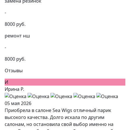
замена резинок
-
8000 руб.
ремонт нш
-
8000 руб.
Отзывы
И
Ирина Р.
05 мая 2026
Приобрела в салоне Sea Wigs отличный парик
высокого качества. Долго искала по другим
салонам, но остановила свой выбор именно на