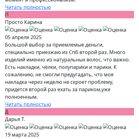
Читать полностью
П
Просто Карина
05 апреля 2025
Большой выбор за приемлемые деньги,
специально приезжаю из Спб второй раз. Много
изделий именно из натуральных волос, что важно.
Есть накладки, чёлки, полупарики и парики. К
сожалению, не смогли предугадать, что моя
накладка через неделю не скроет проблему,
придётся второй раз ехать за париком,уже
полноенным.
Читать полностью
Д
Дарья Т.
19 марта 2025