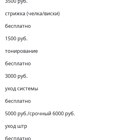
3500 руб.
стрижка (челка/виски)
бесплатно
1500 руб.
тонирование
бесплатно
3000 руб.
уход системы
бесплатно
5000 руб./срочный 6000 руб.
уход штр
бесплатно