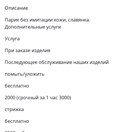
Описание
Парик без имитации кожи, славянка.
Дополнительные услуги
Услуга
При заказе изделия
Последующее обслуживание наших изделий
помыть/уложить
бесплатно
2000 (срочный за 1 час 3000)
стрижка
бесплатно