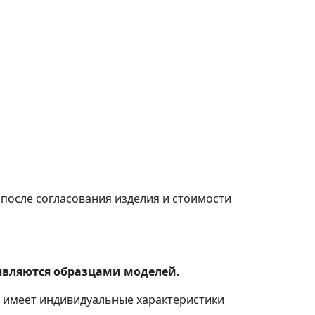
после согласования изделия и стоимости
являются образцами моделей.
с имеет индивидуальные характеристики