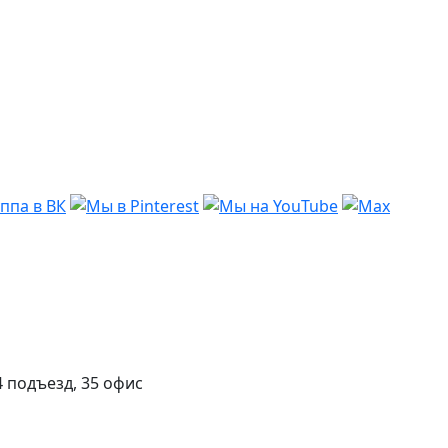
 подъезд, 35 офис