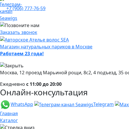
+7 (906) 777-76-59
Заказать звонок
Магазин натуральных париков в Москве
Работаем 23 года!
Москва, 12 проезд Марьиной рощи, 8с2, 4 подъезд, 35 о
Ежедневно
с 11:00 до 20:00
Онлайн-консультация
WhatsApp
Telegram
Главная
Каталог