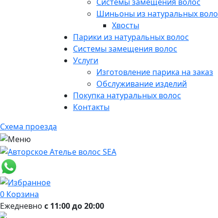
Системы замещения волос
Шиньоны из натуральных воло
Хвосты
Парики из натуральных волос
Системы замещения волос
Услуги
Изготовление парика на заказ
Обслуживание изделий
Покупка натуральных волос
Контакты
Схема проезда
0
Корзина
Ежедневно
с 11:00 до 20:00