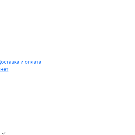
Доставка и оплата
нет
и ✓