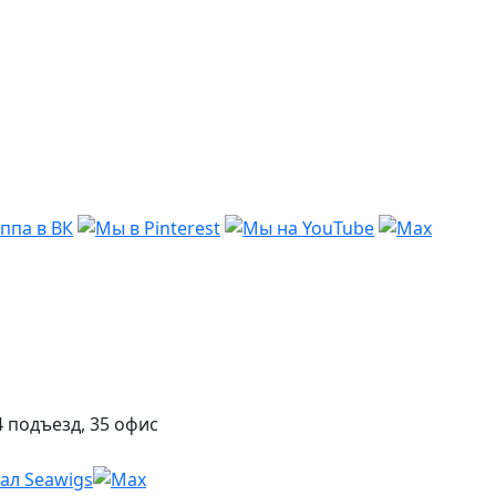
 подъезд, 35 офис