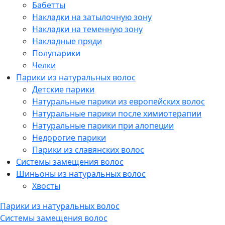
Бабетты
Накладки на затылочную зону
Накладки на теменную зону
Накладные пряди
Полупарики
Челки
Парики из натуральных волос
Детские парики
Натуральные парики из европейских волос
Натуральные парики после химиотерапии
Натуральные парики при алопеции
Недорогие парики
Парики из славянских волос
Системы замещения волос
Шиньоны из натуральных волос
Хвосты
Парики из натуральных волос
Системы замещения волос