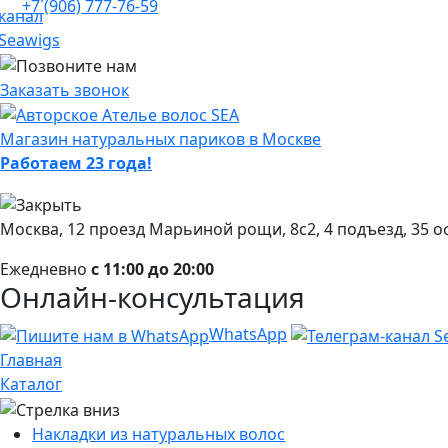
+7 (906) 777-76-59
Заказать звонок
Магазин натуральных париков в Москве
Работаем 23 года!
Москва, 12 проезд Марьиной рощи, 8с2, 4 подъезд, 35 о
Ежедневно
с 11:00 до 20:00
Онлайн-консультация
WhatsApp
Главная
Каталог
Накладки из натуральных волос