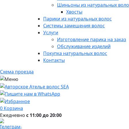
Шиньоны из натуральных воло
Хвосты
Парики из натуральных волос
Системы замещения волос
Услуги
Изготовление парика на заказ
Обслуживание изделий
Покупка натуральных волос
Контакты
Схема проезда
0
Корзина
Ежедневно
с 11:00 до 20:00