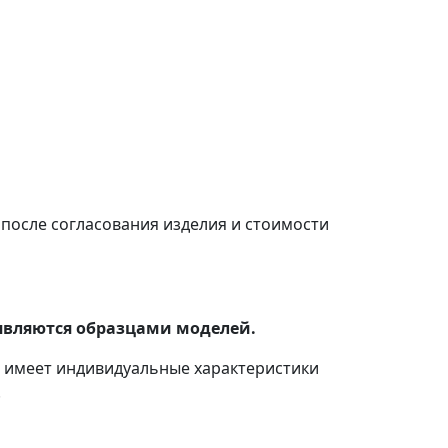
после согласования изделия и стоимости
являются образцами моделей.
с имеет индивидуальные характеристики
.