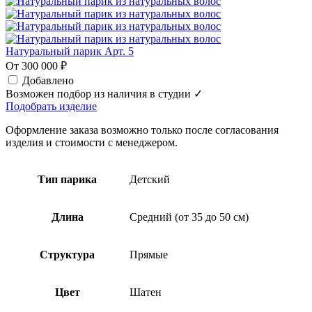
Натуральный парик Арт. 5
От 300 000 ₽
Добавлено
Возможен подбор из наличия в студии ✓
Подобрать изделие
Оформление заказа возможно только после согласования
изделия и стоимости с менеджером.
Тип парика
Детский
Длина
Средний (от 35 до 50 см)
Структура
Прямые
Цвет
Шатен