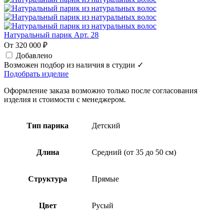
Натуральный парик Арт. 28
От 320 000 ₽
Добавлено
Возможен подбор из наличия в студии ✓
Подобрать изделие
Оформление заказа возможно только после согласования
изделия и стоимости с менеджером.
Тип парика
Детский
Длина
Средний (от 35 до 50 см)
Структура
Прямые
Цвет
Русый