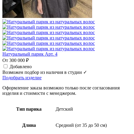
Натуральный парик Арт. 4
От 300 000 ₽
Добавлено
Возможен подбор из наличия в студии ✓
Подобрать изделие
Оформление заказа возможно только после согласования
изделия и стоимости с менеджером.
Тип парика
Детский
Длина
Средний (от 35 до 50 см)