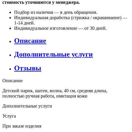
стоимость уточняются у менеджера.
Подбор из наличия — в день обращения.
Индивидуальная доработка (стрижка / окрашивание) —
1-14 дней.
Индивидуальное изготовление — от 30 дней.
Описание
Дополнительные услуги
Отзывы
Описание
Детский парик, шатен, волна, 40 см, средняя длина,
полностью ручная работа, имитация кожи
Дополнительные услуги
Услуга
При заказе изделия