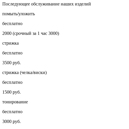
Последующее обслуживание наших изделий
помыть/уложить
бесплатно
2000 (срочный за 1 час 3000)
стрижка
бесплатно
3500 руб.
стрижка (челка/виски)
бесплатно
1500 руб.
тонирование
бесплатно
3000 руб.