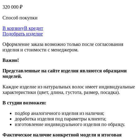
320 000 ₽
Способ покупки
В корзину
В кредит
Подобрать изделие
Оформление заказа возможно только после согласования
изделия и стоимости с менеджером.
Важно!
Представленные на сайте изделия являются образцами
моделей.
Каждое изделие из натуральных волос имеет индивидуальные
характеристики (цвет, длина, густота, размер, посадка).
В студии возможен:
подбор аналогичного изделия из наличия;
доработка изделия под параметры клиента;
изготовление индивидуального изделия по образцу.
Фактическое наличие конкретной модели и итоговая