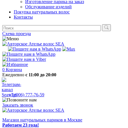
Изготовление парика на заказ
Обслуживание изделий
Покупка натуральных волос
Контакты
Схема проезда
0
Корзина
Ежедневно
с 11:00 до 20:00
+7 (906) 777-76-59
Заказать звонок
Магазин натуральных париков в Москве
Работаем 23 года!