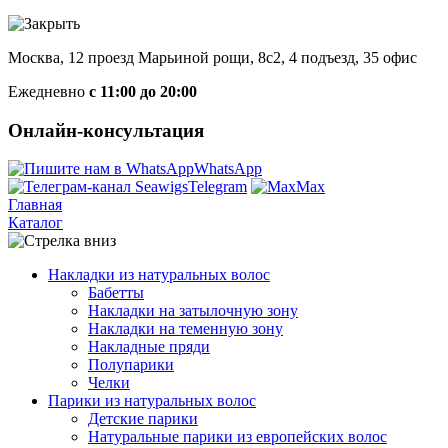
Москва, 12 проезд Марьиной рощи, 8с2, 4 подъезд, 35 офис
Ежедневно
с 11:00 до 20:00
Онлайн-консультация
WhatsApp
Telegram
Max
Главная
Каталог
Накладки из натуральных волос
Бабетты
Накладки на затылочную зону
Накладки на теменную зону
Накладные пряди
Полупарики
Челки
Парики из натуральных волос
Детские парики
Натуральные парики из европейских волос