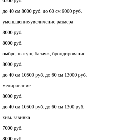
6500 руб.
до 40 см 8000 руб. до 60 см 9000 руб.
уменьшение/увеличение размера
8000 руб.
8000 руб.
омбре, шатуш, балаяж, брондирование
8000 руб.
до 40 см 10500 руб. до 60 см 13000 руб.
мелирование
8000 руб.
до 40 см 10500 руб. до 60 см 1300 руб.
хим. завивка
7000 руб.
8000 руб