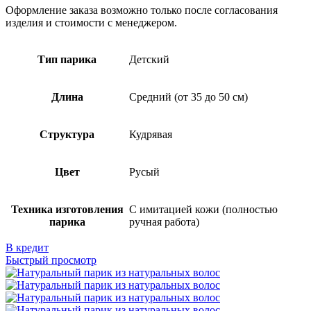
Оформление заказа возможно только после согласования
изделия и стоимости с менеджером.
Тип парика
Детский
Длина
Средний (от 35 до 50 см)
Структура
Кудрявая
Цвет
Русый
Техника изготовления
С имитацией кожи (полностью
парика
ручная работа)
В кредит
Быстрый просмотр