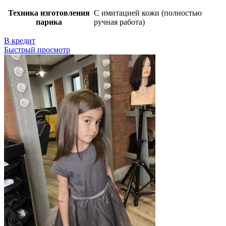
Техника изготовления
С имитацией кожи (полностью
парика
ручная работа)
В кредит
Быстрый просмотр