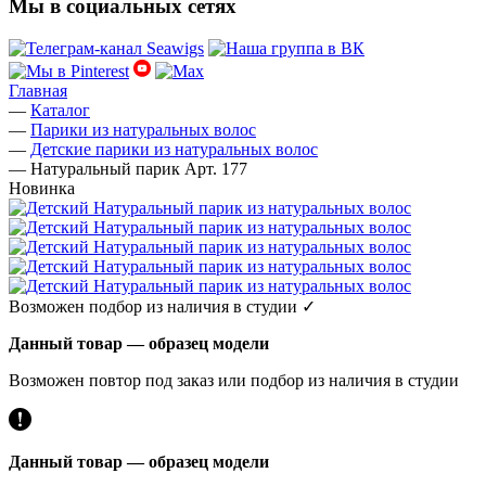
Мы в социальных сетях
Главная
—
Каталог
—
Парики из натуральных волос
—
Детские парики из натуральных волос
—
Натуральный парик Арт. 177
Новинка
Возможен подбор из наличия в студии ✓
Данный товар — образец модели
Возможен повтор под заказ или подбор из наличия в студии
Данный товар — образец модели