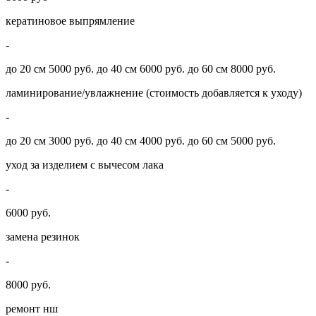
кератиновое выпрямление
-
до 20 см 5000 руб. до 40 см 6000 руб. до 60 см 8000 руб.
ламинирование/увлажнение (стоимость добавляется к уходу)
-
до 20 см 3000 руб. до 40 см 4000 руб. до 60 см 5000 руб.
уход за изделием с вычесом лака
-
6000 руб.
замена резинок
-
8000 руб.
ремонт нш