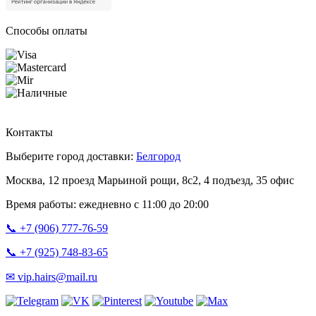
Способы оплаты
Контакты
Выберите город доставки:
Белгород
Москва, 12 проезд Марьиной рощи, 8с2, 4 подъезд, 35 офис
Время работы: ежедневно с 11:00 до 20:00
📞 +7 (906) 777-76-59
📞 +7 (925) 748-83-65
✉ vip.hairs@mail.ru