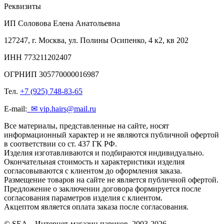
Реквизиты
ИП Соловова Елена Анатольевна
127247, г. Москва, ул. Полины Осипенко, 4 к2, кв 202
ИНН 773211202407
ОГРНИП 305770000016987
Тел.
+7 (925) 748-83-65
E-mail:
✉ vip.hairs@mail.ru
Все материалы, представленные на сайте, носят
информационный характер и не являются публичной офертой
в соответствии со ст. 437 ГК РФ.
Изделия изготавливаются и подбираются индивидуально.
Окончательная стоимость и характеристики изделия
согласовываются с клиентом до оформления заказа.
Размещение товаров на сайте не является публичной офертой.
Предложение о заключении договора формируется после
согласования параметров изделия с клиентом.
Акцептом является оплата заказа после согласования.
© SEA – Интернет-магазин париков, 2003-2026