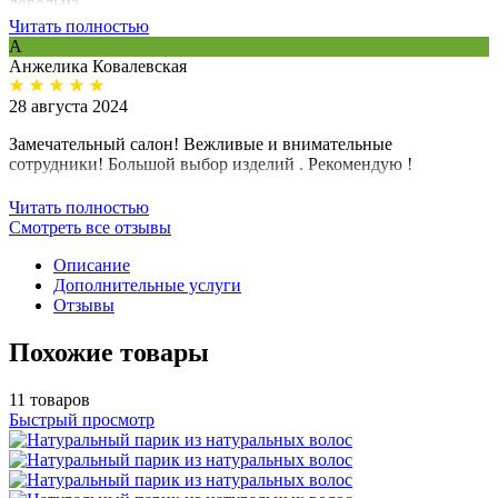
довольна
Читать полностью
А
Анжелика Ковалевская
28 августа 2024
Замечательный салон! Вежливые и внимательные
сотрудники! Большой выбор изделий . Рекомендую !
Читать полностью
Смотреть все отзывы
Описание
Дополнительные услуги
Отзывы
Похожие товары
11 товаров
Быстрый просмотр