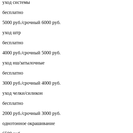
уход системы
бесплатно
5000 руб./срочный 6000 руб.
уход штр
бесплатно
4000 руб./срочный 5000 руб.
уход нш/затылочные
бесплатно
3000 руб./срочный 4000 руб.
уход челки/силикон
бесплатно
2000 руб./срочный 3000 руб.
однотонное окрашивание