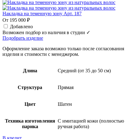
Накладка на теменную зону Арт. 187
От 195 000 ₽
Добавлено
Возможен подбор из наличия в студии ✓
Подобрать изделие
Оформление заказа возможно только после согласования
изделия и стоимости с менеджером.
Длина
Средний (от 35 до 50 см)
Структура
Прямая
Цвет
Шатен
Техника изготовления
С имитацией кожи (полностью
парика
ручная работа)
В кредит