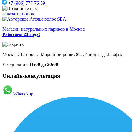
+7 (906) 777-76-59
Заказать звонок
Магазин натуральных париков в Москве
Работаем 23 года!
Москва, 12 проезд Марьиной рощи, 8с2, 4 подъезд, 35 офис
Ежедневно
с 11:00 до 20:00
Онлайн-консультация
WhatsApp