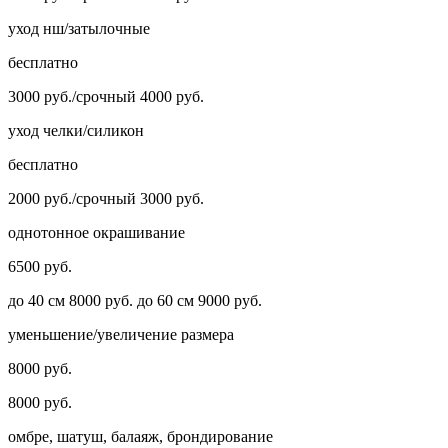
уход нш/затылочные
бесплатно
3000 руб./срочный 4000 руб.
уход челки/силикон
бесплатно
2000 руб./срочный 3000 руб.
однотонное окрашивание
6500 руб.
до 40 см 8000 руб. до 60 см 9000 руб.
уменьшение/увеличение размера
8000 руб.
8000 руб.
омбре, шатуш, балаяж, брондирование