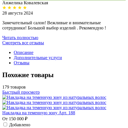
Анжелика Ковалевская
28 августа 2024
Замечательный салон! Вежливые и внимательные
сотрудники! Большой выбор изделий . Рекомендую !
Читать полностью
Смотреть все отзывы
Описание
Дополнительные услуги
Отзывы
Похожие товары
179 товаров
Быстрый просмотр
Накладка на теменную зону Арт. 188
От 150 000 ₽
Добавлено