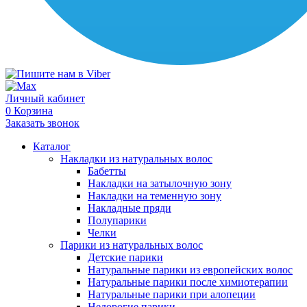
Личный кабинет
0
Корзина
Заказать звонок
Каталог
Накладки из натуральных волос
Бабетты
Накладки на затылочную зону
Накладки на теменную зону
Накладные пряди
Полупарики
Челки
Парики из натуральных волос
Детские парики
Натуральные парики из европейских волос
Натуральные парики после химиотерапии
Натуральные парики при алопеции
Недорогие парики