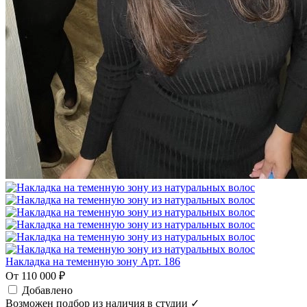
Накладка на теменную зону Арт. 186
От 110 000 ₽
Добавлено
Возможен подбор из наличия в студии ✓