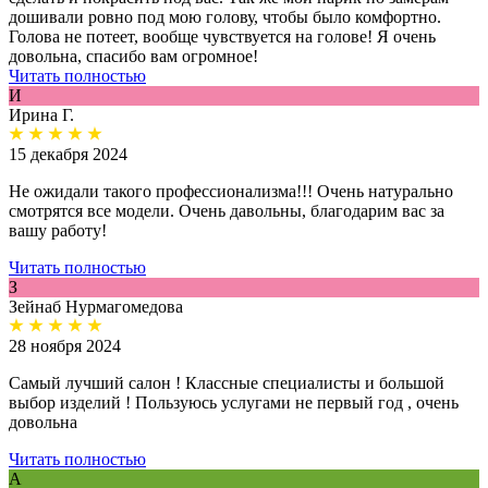
дошивали ровно под мою голову, чтобы было комфортно.
Голова не потеет, вообще чувствуется на голове! Я очень
довольна, спасибо вам огромное!
Читать полностью
И
Ирина Г.
15 декабря 2024
Не ожидали такого профессионализма!!! Очень натурально
смотрятся все модели. Очень давольны, благодарим вас за
вашу работу!
Читать полностью
З
Зейнаб Нурмагомедова
28 ноября 2024
Самый лучший салон ! Классные специалисты и большой
выбор изделий ! Пользуюсь услугами не первый год , очень
довольна
Читать полностью
А