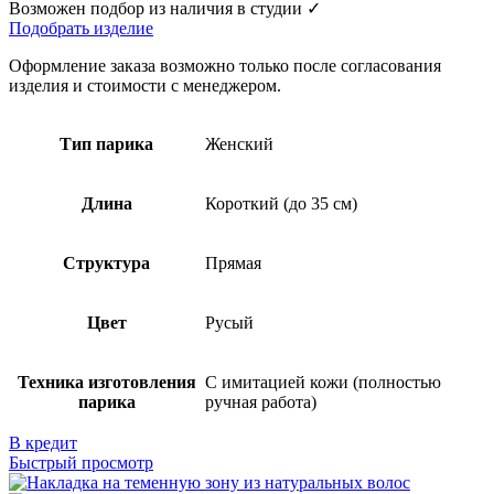
Возможен подбор из наличия в студии ✓
Подобрать изделие
Оформление заказа возможно только после согласования
изделия и стоимости с менеджером.
Тип парика
Женский
Длина
Короткий (до 35 см)
Структура
Прямая
Цвет
Русый
Техника изготовления
С имитацией кожи (полностью
парика
ручная работа)
В кредит
Быстрый просмотр