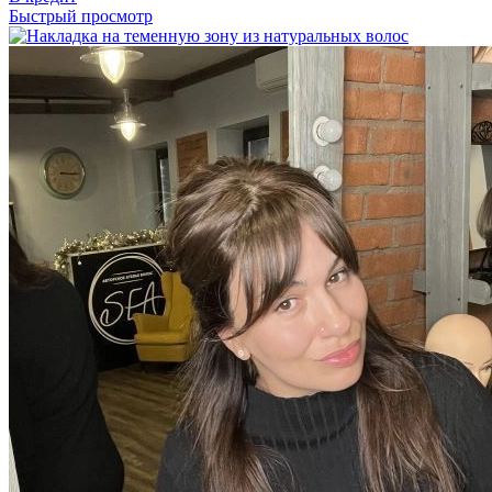
Быстрый просмотр