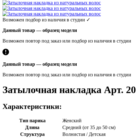
Возможен подбор из наличия в студии ✓
Данный товар — образец модели
Возможен повтор под заказ или подбор из наличия в студии
Данный товар — образец модели
Возможен повтор под заказ или подбор из наличия в студии
Затылочная накладка Арт. 20
Характеристики:
Тип парика
Женский
Длина
Средний (от 35 до 50 см)
Структура
Волнистая / Детская