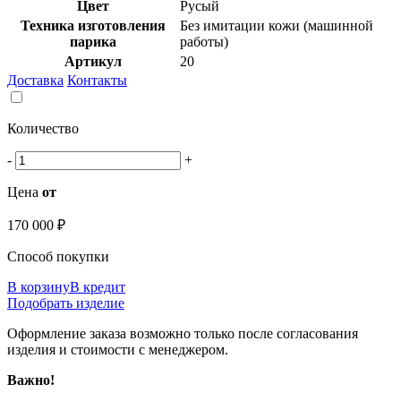
Цвет
Русый
Техника изготовления
Без имитации кожи (машинной
парика
работы)
Артикул
20
Доставка
Контакты
Количество
-
+
Цена
от
170 000 ₽
Способ покупки
В корзину
В кредит
Подобрать изделие
Оформление заказа возможно только после согласования
изделия и стоимости с менеджером.
Важно!