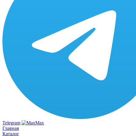
Telegram
Max
Главная
Каталог