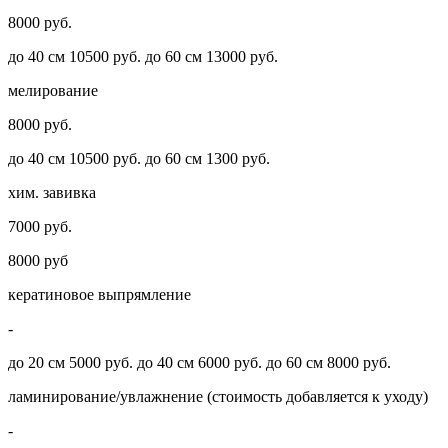
8000 руб.
до 40 см 10500 руб. до 60 см 13000 руб.
мелирование
8000 руб.
до 40 см 10500 руб. до 60 см 1300 руб.
хим. завивка
7000 руб.
8000 руб
кератиновое выпрямление
-
до 20 см 5000 руб. до 40 см 6000 руб. до 60 см 8000 руб.
ламинирование/увлажнение (стоимость добавляется к уходу)
-