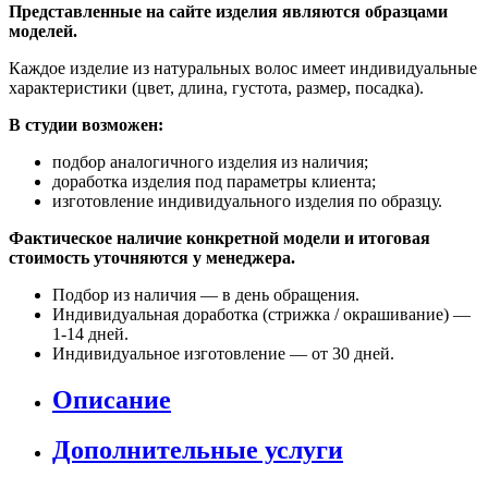
Представленные на сайте изделия являются образцами
моделей.
Каждое изделие из натуральных волос имеет индивидуальные
характеристики (цвет, длина, густота, размер, посадка).
В студии возможен:
подбор аналогичного изделия из наличия;
доработка изделия под параметры клиента;
изготовление индивидуального изделия по образцу.
Фактическое наличие конкретной модели и итоговая
стоимость уточняются у менеджера.
Подбор из наличия — в день обращения.
Индивидуальная доработка (стрижка / окрашивание) —
1-14 дней.
Индивидуальное изготовление — от 30 дней.
Описание
Дополнительные услуги