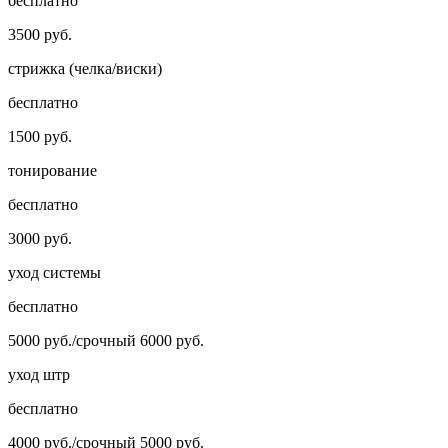
бесплатно
3500 руб.
стрижка (челка/виски)
бесплатно
1500 руб.
тонирование
бесплатно
3000 руб.
уход системы
бесплатно
5000 руб./срочный 6000 руб.
уход штр
бесплатно
4000 руб./срочный 5000 руб.