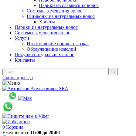
Парики из славянских волос
Системы замещения волос
Шиньоны из натуральных волос
Хвосты
Парики из натуральных волос
Системы замещения волос
Услуги
Изготовление парика на заказ
Обслуживание изделий
Покупка натуральных волос
Контакты
Схема проезда
0
Корзина
Ежедневно
с 11:00 до 20:00