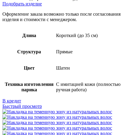
Подобрать изделие
Оформление заказа возможно только после согласования
изделия и стоимости с менеджером.
Длина
Короткий (до 35 см)
Структура
Прямые
Цвет
Шатен
Техника изготовления
С имитацией кожи (полностью
парика
ручная работа)
В кредит
Быстрый просмотр