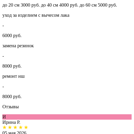
до 20 см 3000 руб. до 40 см 4000 руб. до 60 см 5000 руб.
уход за изделием с вычесом лака
-
6000 руб.
замена резинок
-
8000 руб.
ремонт нш
-
8000 руб.
Отзывы
И
Ирина Р.
05 мая 2026