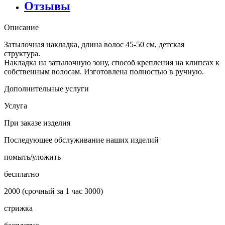
Отзывы
Описание
Затылочная накладка, длина волос 45-50 см, детская
структура.
Накладка на затылочную зону, способ крепления на клипсах к
собственным волосам. Изготовлена полностью в ручную.
Дополнительные услуги
Услуга
При заказе изделия
Последующее обслуживание наших изделий
помыть/уложить
бесплатно
2000 (срочный за 1 час 3000)
стрижка