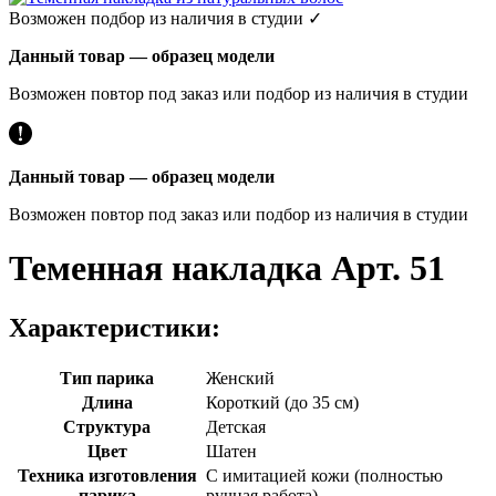
Возможен подбор из наличия в студии ✓
Данный товар — образец модели
Возможен повтор под заказ или подбор из наличия в студии
Данный товар — образец модели
Возможен повтор под заказ или подбор из наличия в студии
Теменная накладка Арт. 51
Характеристики:
Тип парика
Женский
Длина
Короткий (до 35 см)
Структура
Детская
Цвет
Шатен
Техника изготовления
С имитацией кожи (полностью
парика
ручная работа)