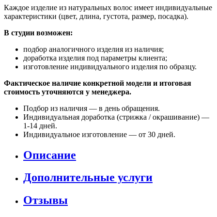
Каждое изделие из натуральных волос имеет индивидуальные
характеристики (цвет, длина, густота, размер, посадка).
В студии возможен:
подбор аналогичного изделия из наличия;
доработка изделия под параметры клиента;
изготовление индивидуального изделия по образцу.
Фактическое наличие конкретной модели и итоговая
стоимость уточняются у менеджера.
Подбор из наличия — в день обращения.
Индивидуальная доработка (стрижка / окрашивание) —
1-14 дней.
Индивидуальное изготовление — от 30 дней.
Описание
Дополнительные услуги
Отзывы