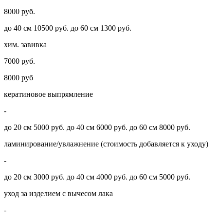
8000 руб.
до 40 см 10500 руб. до 60 см 1300 руб.
хим. завивка
7000 руб.
8000 руб
кератиновое выпрямление
-
до 20 см 5000 руб. до 40 см 6000 руб. до 60 см 8000 руб.
ламинирование/увлажнение (стоимость добавляется к уходу)
-
до 20 см 3000 руб. до 40 см 4000 руб. до 60 см 5000 руб.
уход за изделием с вычесом лака
-