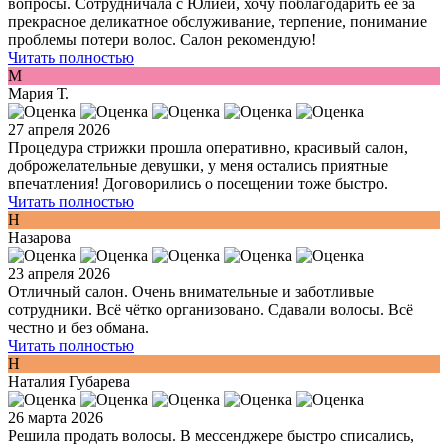
вопросы. Сотрудничала с Юлией, хочу поблагодарить ее за
прекрасное деликатное обслуживание, терпение, понимание
проблемы потери волос. Салон рекомендую!
Читать полностью
М
Мария Т.
27 апреля 2026
Процедура стрижки прошла оперативно, красивый салон,
доброжелательные девушки, у меня остались приятные
впечатления! Договорились о посещении тоже быстро.
Читать полностью
Н
Назарова
23 апреля 2026
Отличный салон. Очень внимательные и заботливые
сотрудники. Всё чётко организовано. Сдавали волосы. Всё
честно и без обмана.
Читать полностью
Н
Наталия Губарева
26 марта 2026
Решила продать волосы. В мессенджере быстро списались,