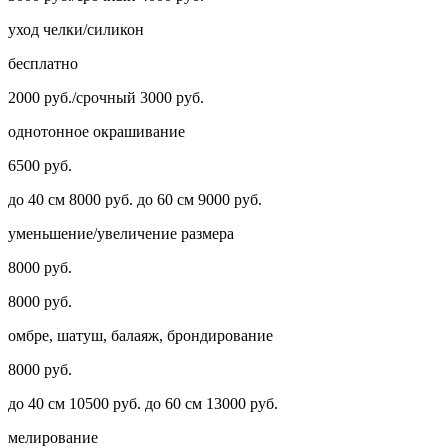
уход челки/силикон
бесплатно
2000 руб./срочный 3000 руб.
однотонное окрашивание
6500 руб.
до 40 см 8000 руб. до 60 см 9000 руб.
уменьшение/увеличение размера
8000 руб.
8000 руб.
омбре, шатуш, балаяж, брондирование
8000 руб.
до 40 см 10500 руб. до 60 см 13000 руб.
мелирование