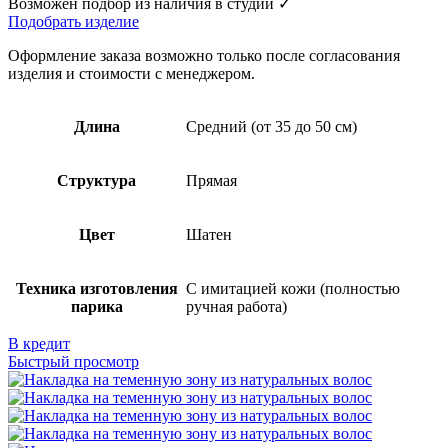
Возможен подбор из наличия в студии ✓
Подобрать изделие
Оформление заказа возможно только после согласования
изделия и стоимости с менеджером.
Длина
Средний (от 35 до 50 см)
Структура
Прямая
Цвет
Шатен
Техника изготовления
С имитацией кожи (полностью
парика
ручная работа)
В кредит
Быстрый просмотр