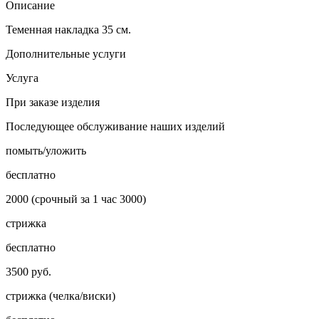
Описание
Теменная накладка 35 см.
Дополнительные услуги
Услуга
При заказе изделия
Последующее обслуживание наших изделий
помыть/уложить
бесплатно
2000 (срочный за 1 час 3000)
стрижка
бесплатно
3500 руб.
стрижка (челка/виски)