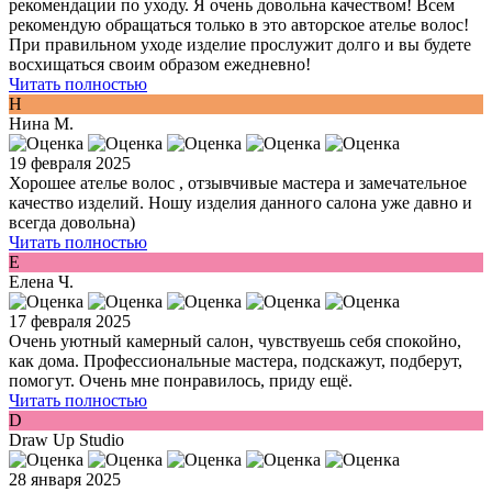
рекомендации по уходу. Я очень довольна качеством! Всем
рекомендую обращаться только в это авторское ателье волос!
При правильном уходе изделие прослужит долго и вы будете
восхищаться своим образом ежедневно!
Читать полностью
Н
Нина М.
19 февраля 2025
Хорошее ателье волос , отзывчивые мастера и замечательное
качество изделий. Ношу изделия данного салона уже давно и
всегда довольна)
Читать полностью
Е
Елена Ч.
17 февраля 2025
Очень уютный камерный салон, чувствуешь себя спокойно,
как дома. Профессиональные мастера, подскажут, подберут,
помогут. Очень мне понравилось, приду ещё.
Читать полностью
D
Draw Up Studio
28 января 2025