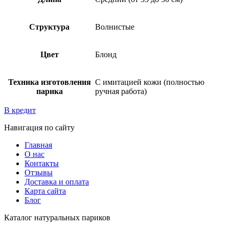
Структура
Волнистые
Цвет
Блонд
Техника изготовления
С имитацией кожи (полностью
парика
ручная работа)
В кредит
Навигация по сайту
Главная
О нас
Контакты
Отзывы
Доставка и оплата
Карта сайта
Блог
Каталог натуральных париков