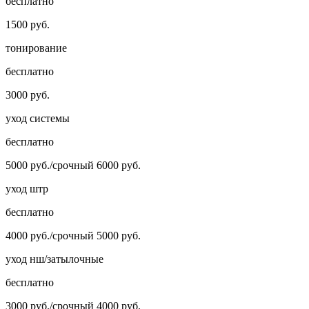
бесплатно
1500 руб.
тонирование
бесплатно
3000 руб.
уход системы
бесплатно
5000 руб./срочный 6000 руб.
уход штр
бесплатно
4000 руб./срочный 5000 руб.
уход нш/затылочные
бесплатно
3000 руб./срочный 4000 руб.