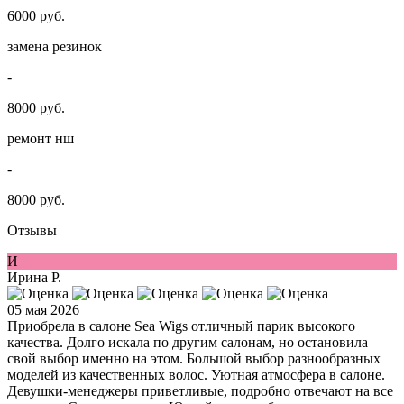
6000 руб.
замена резинок
-
8000 руб.
ремонт нш
-
8000 руб.
Отзывы
И
Ирина Р.
05 мая 2026
Приобрела в салоне Sea Wigs отличный парик высокого
качества. Долго искала по другим салонам, но остановила
свой выбор именно на этом. Большой выбор разнообразных
моделей из качественных волос. Уютная атмосфера в салоне.
Девушки-менеджеры приветливые, подробно отвечают на все