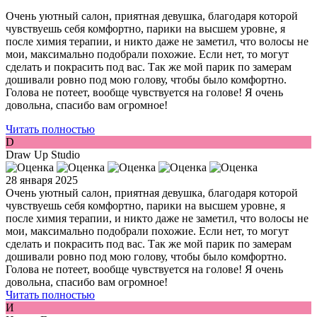
Очень уютный салон, приятная девушка, благодаря которой
чувствуешь себя комфортно, парики на высшем уровне, я
после химия терапии, и никто даже не заметил, что волосы не
мои, максимально подобрали похожие. Если нет, то могут
сделать и покрасить под вас. Так же мой парик по замерам
дошивали ровно под мою голову, чтобы было комфортно.
Голова не потеет, вообще чувствуется на голове! Я очень
довольна, спасибо вам огромное!
Читать полностью
D
Draw Up Studio
28 января 2025
Очень уютный салон, приятная девушка, благодаря которой
чувствуешь себя комфортно, парики на высшем уровне, я
после химия терапии, и никто даже не заметил, что волосы не
мои, максимально подобрали похожие. Если нет, то могут
сделать и покрасить под вас. Так же мой парик по замерам
дошивали ровно под мою голову, чтобы было комфортно.
Голова не потеет, вообще чувствуется на голове! Я очень
довольна, спасибо вам огромное!
Читать полностью
И