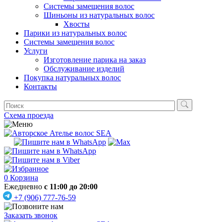
Системы замещения волос
Шиньоны из натуральных волос
Хвосты
Парики из натуральных волос
Системы замещения волос
Услуги
Изготовление парика на заказ
Обслуживание изделий
Покупка натуральных волос
Контакты
Схема проезда
0
Корзина
Ежедневно
с 11:00 до 20:00
+7 (906) 777-76-59
Заказать звонок