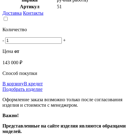
Артикул
51
Доставка
Контакты
Количество
-
+
Цена
от
143 000 ₽
Способ покупки
В корзину
В кредит
Подобрать изделие
Оформление заказа возможно только после согласования
изделия и стоимости с менеджером.
Важно!
Представленные на сайте изделия являются образцами
моделей.