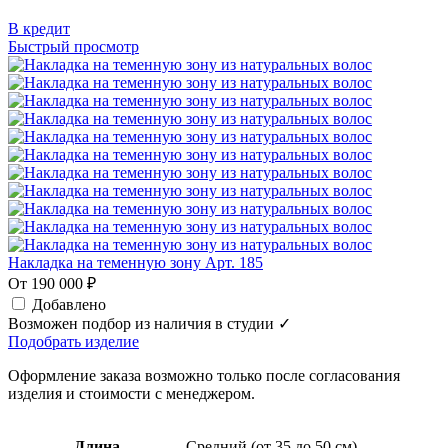
В кредит
Быстрый просмотр
Накладка на теменную зону Арт. 185
От 190 000 ₽
Добавлено
Возможен подбор из наличия в студии ✓
Подобрать изделие
Оформление заказа возможно только после согласования
изделия и стоимости с менеджером.
Длина
Средний (от 35 до 50 см)