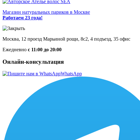
Магазин натуральных париков в Москве
Работаем 23 года!
Москва, 12 проезд Марьиной рощи, 8с2, 4 подъезд, 35 офис
Ежедневно
с 11:00 до 20:00
Онлайн-консультация
WhatsApp