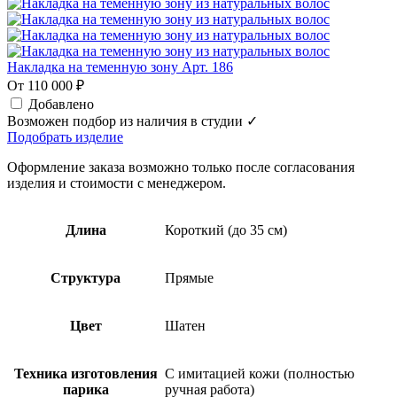
Накладка на теменную зону Арт. 186
От 110 000 ₽
Добавлено
Возможен подбор из наличия в студии ✓
Подобрать изделие
Оформление заказа возможно только после согласования
изделия и стоимости с менеджером.
Длина
Короткий (до 35 см)
Структура
Прямые
Цвет
Шатен
Техника изготовления
С имитацией кожи (полностью
парика
ручная работа)