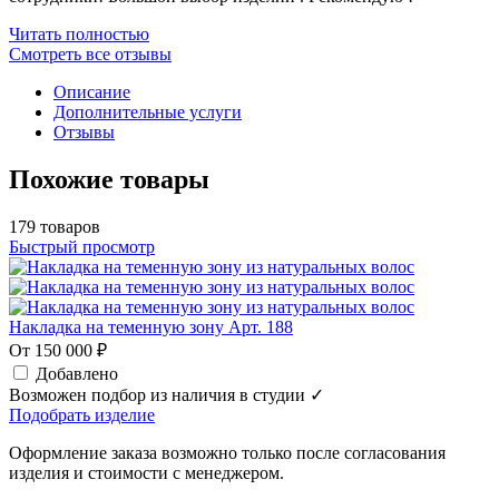
Читать полностью
Смотреть все отзывы
Описание
Дополнительные услуги
Отзывы
Похожие товары
179 товаров
Быстрый просмотр
Накладка на теменную зону Арт. 188
От 150 000 ₽
Добавлено
Возможен подбор из наличия в студии ✓
Подобрать изделие
Оформление заказа возможно только после согласования
изделия и стоимости с менеджером.