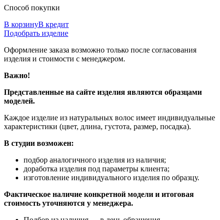
Способ покупки
В корзину
В кредит
Подобрать изделие
Оформление заказа возможно только после согласования
изделия и стоимости с менеджером.
Важно!
Представленные на сайте изделия являются образцами
моделей.
Каждое изделие из натуральных волос имеет индивидуальные
характеристики (цвет, длина, густота, размер, посадка).
В студии возможен:
подбор аналогичного изделия из наличия;
доработка изделия под параметры клиента;
изготовление индивидуального изделия по образцу.
Фактическое наличие конкретной модели и итоговая
стоимость уточняются у менеджера.
Подбор из наличия — в день обращения.