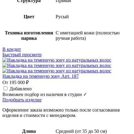
Структура
Прямая
Цвет
Русый
Техника изготовления
С имитацией кожи (полностью
парика
ручная работа)
В кредит
Быстрый просмотр
Накладка на теменную зону Арт. 187
От 195 000 ₽
Добавлено
Возможен подбор из наличия в студии ✓
Подобрать изделие
Оформление заказа возможно только после согласования
изделия и стоимости с менеджером.
Длина
Средний (от 35 до 50 см)