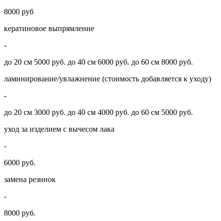
8000 руб
кератиновое выпрямление
-
до 20 см 5000 руб. до 40 см 6000 руб. до 60 см 8000 руб.
ламинирование/увлажнение (стоимость добавляется к уходу)
-
до 20 см 3000 руб. до 40 см 4000 руб. до 60 см 5000 руб.
уход за изделием с вычесом лака
-
6000 руб.
замена резинок
-
8000 руб.