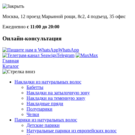
Москва, 12 проезд Марьиной рощи, 8с2, 4 подъезд, 35 офис
Ежедневно
с 11:00 до 20:00
Онлайн-консультация
WhatsApp
Telegram
Max
Главная
Каталог
Накладки из натуральных волос
Бабетты
Накладки на затылочную зону
Накладки на теменную зону
Накладные пряди
Полупарики
Челки
Парики из натуральных волос
Детские парики
Натуральные парики из европейских волос