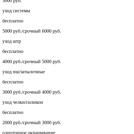
3000 руб.
уход системы
бесплатно
5000 руб./срочный 6000 руб.
уход штр
бесплатно
4000 руб./срочный 5000 руб.
уход нш/затылочные
бесплатно
3000 руб./срочный 4000 руб.
уход челки/силикон
бесплатно
2000 руб./срочный 3000 руб.
однотонное окрашивание