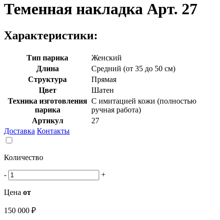
Теменная накладка Арт. 27
Характеристики:
Тип парика
Женский
Длина
Средний (от 35 до 50 см)
Структура
Прямая
Цвет
Шатен
Техника изготовления
С имитацией кожи (полностью
парика
ручная работа)
Артикул
27
Доставка
Контакты
Количество
-
+
Цена
от
150 000 ₽