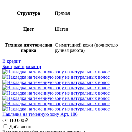
Структура
Прямая
Цвет
Шатен
Техника изготовления
С имитацией кожи (полностью
парика
ручная работа)
В кредит
Быстрый просмотр
Накладка на теменную зону Арт. 186
От 110 000 ₽
Добавлено