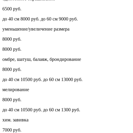
6500 руб.
до 40 см 8000 руб. до 60 см 9000 руб.
уменьшение/увеличение размера
8000 руб.
8000 руб.
омбре, шатуш, балаяж, брондирование
8000 руб.
до 40 см 10500 руб. до 60 см 13000 руб.
мелирование
8000 руб.
до 40 см 10500 руб. до 60 см 1300 руб.
хим. завивка
7000 руб.