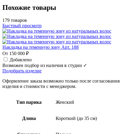
Похожие товары
179 товаров
Быстрый просмотр
Накладка на теменную зону Арт. 188
От 150 000 ₽
Добавлено
Возможен подбор из наличия в студии ✓
Подобрать изделие
Оформление заказа возможно только после согласования
изделия и стоимости с менеджером.
Тип парика
Женский
Длина
Короткий (до 35 см)