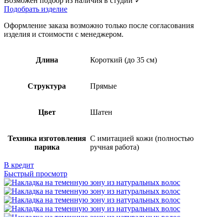
Возможен подбор из наличия в студии ✓
Подобрать изделие
Оформление заказа возможно только после согласования
изделия и стоимости с менеджером.
Длина
Короткий (до 35 см)
Структура
Прямые
Цвет
Шатен
Техника изготовления
С имитацией кожи (полностью
парика
ручная работа)
В кредит
Быстрый просмотр