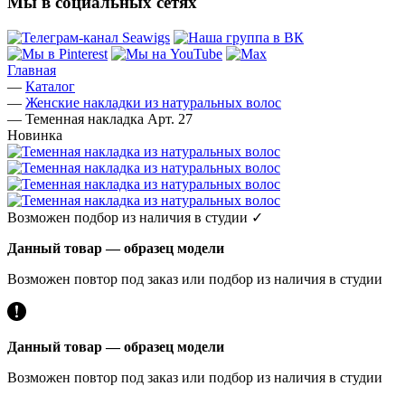
Мы в социальных сетях
Главная
—
Каталог
—
Женские накладки из натуральных волос
—
Теменная накладка Арт. 27
Новинка
Возможен подбор из наличия в студии ✓
Данный товар — образец модели
Возможен повтор под заказ или подбор из наличия в студии
Данный товар — образец модели
Возможен повтор под заказ или подбор из наличия в студии