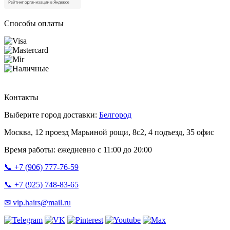
Способы оплаты
Контакты
Выберите город доставки:
Белгород
Москва, 12 проезд Марьиной рощи, 8с2, 4 подъезд, 35 офис
Время работы: ежедневно с 11:00 до 20:00
📞 +7 (906) 777-76-59
📞 +7 (925) 748-83-65
✉ vip.hairs@mail.ru