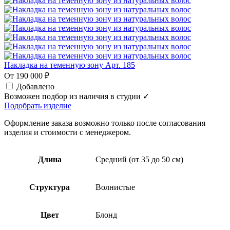
Накладка на теменную зону Арт. 185
От 190 000 ₽
Добавлено
Возможен подбор из наличия в студии ✓
Подобрать изделие
Оформление заказа возможно только после согласования
изделия и стоимости с менеджером.
Длина
Средний (от 35 до 50 см)
Структура
Волнистые
Цвет
Блонд