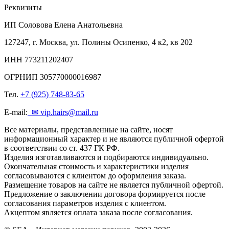
Реквизиты
ИП Соловова Елена Анатольевна
127247, г. Москва, ул. Полины Осипенко, 4 к2, кв 202
ИНН 773211202407
ОГРНИП 305770000016987
Тел.
+7 (925) 748-83-65
E-mail:
✉ vip.hairs@mail.ru
Все материалы, представленные на сайте, носят
информационный характер и не являются публичной офертой
в соответствии со ст. 437 ГК РФ.
Изделия изготавливаются и подбираются индивидуально.
Окончательная стоимость и характеристики изделия
согласовываются с клиентом до оформления заказа.
Размещение товаров на сайте не является публичной офертой.
Предложение о заключении договора формируется после
согласования параметров изделия с клиентом.
Акцептом является оплата заказа после согласования.