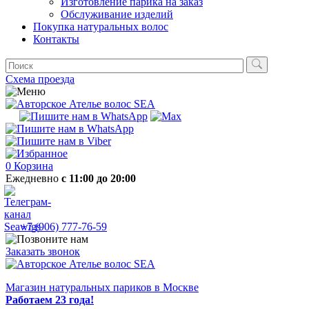
Изготовление парика на заказ
Обслуживание изделий
Покупка натуральных волос
Контакты
Схема проезда
0
Корзина
Ежедневно
с 11:00 до 20:00
+7 (906) 777-76-59
Заказать звонок
Магазин натуральных париков в Москве
Работаем 23 года!