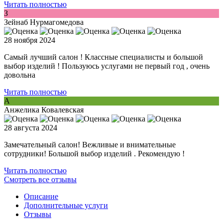
Читать полностью
З
Зейнаб Нурмагомедова
28 ноября 2024
Самый лучший салон ! Классные специалисты и большой
выбор изделий ! Пользуюсь услугами не первый год , очень
довольна
Читать полностью
А
Анжелика Ковалевская
28 августа 2024
Замечательный салон! Вежливые и внимательные
сотрудники! Большой выбор изделий . Рекомендую !
Читать полностью
Смотреть все отзывы
Описание
Дополнительные услуги
Отзывы