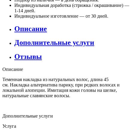
Индивидуальная доработка (стрижка / окрашивание) —
1-14 дней.
Индивидуальное изготовление — от 30 дней.
Описание
Дополнительные услуги
Отзывы
Описание
Теменная накладка из натуральных волос, длина 45
см. Накладка альтернатива парику, при редких волосах и
локальной алопеции. Имитация кожи головы на шелке,
натуральные славянские волосы.
Дополнительные услуги
Услуга