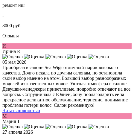
ремонт нш
-
8000 руб.
Отзывы
И
Ирина Р.
05 мая 2026
Приобрела в салоне Sea Wigs отличный парик высокого
качества. Долго искала по другим салонам, но остановила
свой выбор именно на этом. Большой выбор разнообразных
моделей из качественных волос. Уютная атмосфера в салоне.
Девушки-менеджеры приветливые, подробно отвечают на все
вопросы. Сотрудничала с Юлией, хочу поблагодарить ее за
прекрасное деликатное обслуживание, терпение, понимание
проблемы потери волос. Салон рекомендую!
Читать полностью
М
Мария Т.
27 апреля 2026