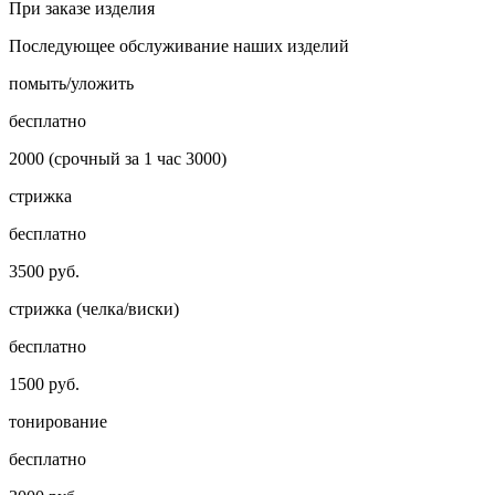
При заказе изделия
Последующее обслуживание наших изделий
помыть/уложить
бесплатно
2000 (срочный за 1 час 3000)
стрижка
бесплатно
3500 руб.
стрижка (челка/виски)
бесплатно
1500 руб.
тонирование
бесплатно