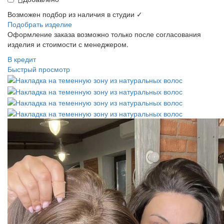
Возможен подбор из наличия в студии ✓
Подобрать изделие
Оформление заказа возможно только после согласования
изделия и стоимости с менеджером.
В кредит
Быстрый просмотр