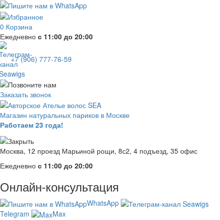
0
Корзина
Ежедневно
с 11:00 до 20:00
+7 (906) 777-76-59
Заказать звонок
Магазин натуральных париков в Москве
Работаем 23 года!
Москва, 12 проезд Марьиной рощи, 8с2, 4 подъезд, 35 офис
Ежедневно
с 11:00 до 20:00
Онлайн-консультация
WhatsApp
Telegram
Max