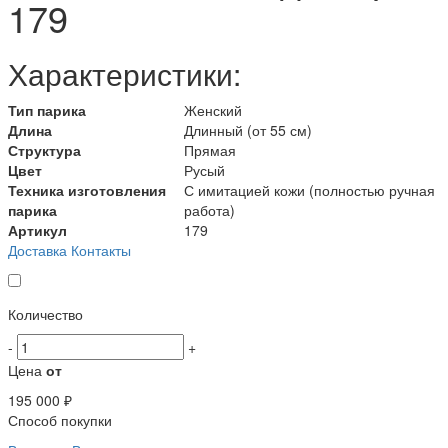
179
Характеристики:
Тип парика
Женский
Длина
Длинный (от 55 см)
Структура
Прямая
Цвет
Русый
Техника изготовления
С имитацией кожи (полностью ручная
парика
работа)
Артикул
179
Доставка
Контакты
Количество
-
+
Цена
от
195 000 ₽
Способ покупки