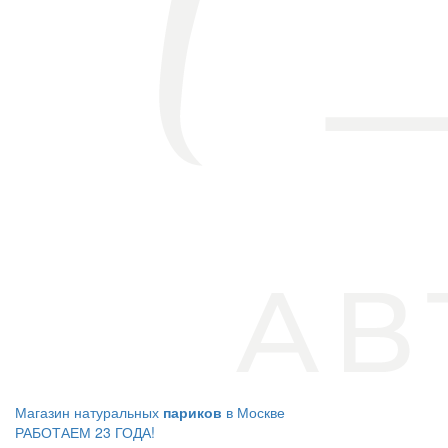
Магазин натуральных
париков
в Москве
РАБОТАЕМ 23 ГОДА!