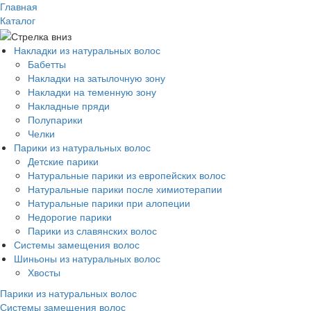
Главная
Каталог
Накладки из натуральных волос
Бабетты
Накладки на затылочную зону
Накладки на теменную зону
Накладные пряди
Полупарики
Челки
Парики из натуральных волос
Детские парики
Натуральные парики из европейских волос
Натуральные парики после химиотерапии
Натуральные парики при алопеции
Недорогие парики
Парики из славянских волос
Системы замещения волос
Шиньоны из натуральных волос
Хвосты
Парики из натуральных волос
Системы замещения волос