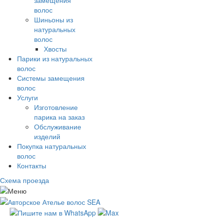
волос
Шиньоны из
натуральных
волос
Хвосты
Парики из натуральных
волос
Системы замещения
волос
Услуги
Изготовление
парика на заказ
Обслуживание
изделий
Покупка натуральных
волос
Контакты
Схема проезда