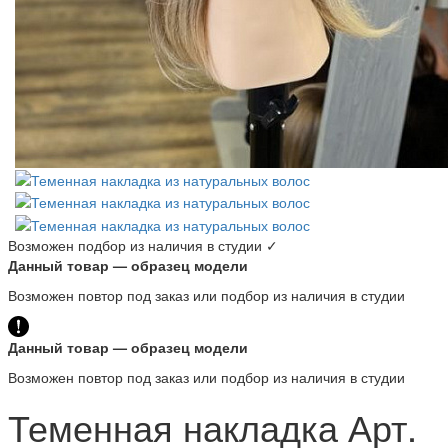
Возможен подбор из наличия в студии ✓
Данный товар — образец модели
Возможен повтор под заказ или подбор из наличия в студии
Данный товар — образец модели
Возможен повтор под заказ или подбор из наличия в студии
Теменная накладка Арт.