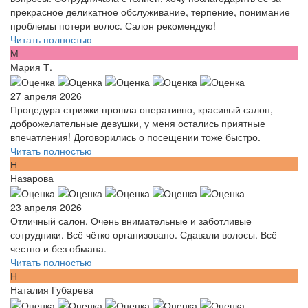
прекрасное деликатное обслуживание, терпение, понимание
проблемы потери волос. Салон рекомендую!
Читать полностью
М
Мария Т.
27 апреля 2026
Процедура стрижки прошла оперативно, красивый салон,
доброжелательные девушки, у меня остались приятные
впечатления! Договорились о посещении тоже быстро.
Читать полностью
Н
Назарова
23 апреля 2026
Отличный салон. Очень внимательные и заботливые
сотрудники. Всё чётко организовано. Сдавали волосы. Всё
честно и без обмана.
Читать полностью
Н
Наталия Губарева