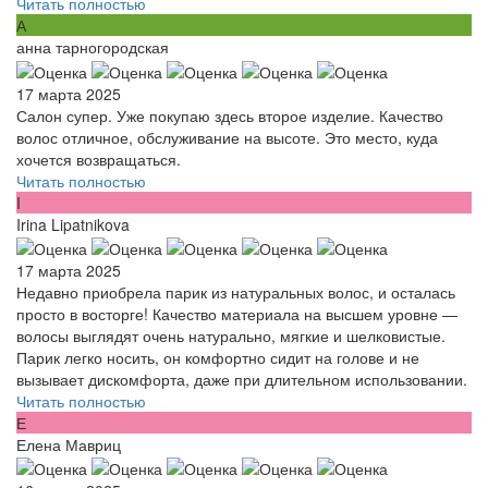
Читать полностью
А
анна тарногородская
17 марта 2025
Салон супер. Уже покупаю здесь второе изделие. Качество
волос отличное, обслуживание на высоте. Это место, куда
хочется возвращаться.
Читать полностью
I
Irina Lipatnikova
17 марта 2025
Недавно приобрела парик из натуральных волос, и осталась
просто в восторге! Качество материала на высшем уровне —
волосы выглядят очень натурально, мягкие и шелковистые.
Парик легко носить, он комфортно сидит на голове и не
вызывает дискомфорта, даже при длительном использовании.
Читать полностью
Е
Елена Мавриц