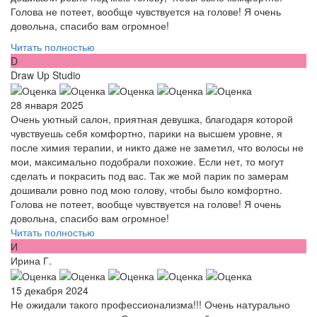
Голова не потеет, вообще чувствуется на голове! Я очень
довольна, спасибо вам огромное!
Читать полностью
D
Draw Up Studio
28 января 2025
Очень уютный салон, приятная девушка, благодаря которой
чувствуешь себя комфортно, парики на высшем уровне, я
после химия терапии, и никто даже не заметил, что волосы не
мои, максимально подобрали похожие. Если нет, то могут
сделать и покрасить под вас. Так же мой парик по замерам
дошивали ровно под мою голову, чтобы было комфортно.
Голова не потеет, вообще чувствуется на голове! Я очень
довольна, спасибо вам огромное!
Читать полностью
И
Ирина Г.
15 декабря 2024
Не ожидали такого профессионализма!!! Очень натурально