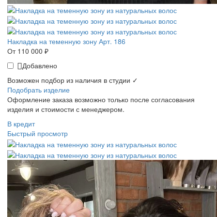
Накладка на теменную зону Арт. 186
От 110 000 ₽
Добавлено
Возможен подбор из наличия в студии ✓
Подобрать изделие
Оформление заказа возможно только после согласования
изделия и стоимости с менеджером.
В кредит
Быстрый просмотр