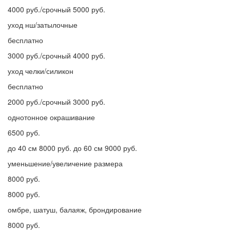
4000 руб./срочный 5000 руб.
уход нш/затылочные
бесплатно
3000 руб./срочный 4000 руб.
уход челки/силикон
бесплатно
2000 руб./срочный 3000 руб.
однотонное окрашивание
6500 руб.
до 40 см 8000 руб. до 60 см 9000 руб.
уменьшение/увеличение размера
8000 руб.
8000 руб.
омбре, шатуш, балаяж, брондирование
8000 руб.