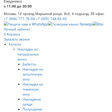
Ежедневно
с 11:00 до 20:00
Москва, 12 проезд Марьиной рощи, 8с2, 4 подъезд, 35 офис
+7 (906) 777-76-59
+7 (925) 748-83-65
Личный кабинет
0
Корзина
Заказать звонок
Каталог
Накладки из
натуральных
волос
Бабетты
Накладки на
затылочную
зону
Накладки на
теменную
зону
Накладные
пряди
Полупарики