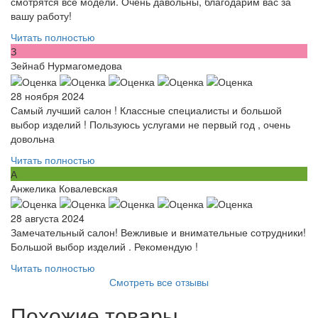
смотрятся все модели. Очень давольны, благодарим вас за
вашу работу!
Читать полностью
З
Зейнаб Нурмагомедова
28 ноября 2024
Самый лучший салон ! Классные специалисты и большой
выбор изделий ! Пользуюсь услугами не первый год , очень
довольна
Читать полностью
А
Анжелика Ковалевская
28 августа 2024
Замечательный салон! Вежливые и внимательные сотрудники!
Большой выбор изделий . Рекомендую !
Читать полностью
Смотреть все отзывы
Похожие товары