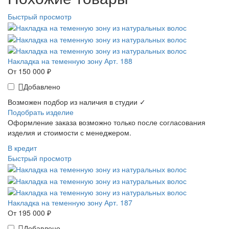
Быстрый просмотр
Накладка на теменную зону Арт. 188
От 150 000 ₽
Добавлено
Возможен подбор из наличия в студии ✓
Подобрать изделие
Оформление заказа возможно только после согласования
изделия и стоимости с менеджером.
В кредит
Быстрый просмотр
Накладка на теменную зону Арт. 187
От 195 000 ₽
Добавлено