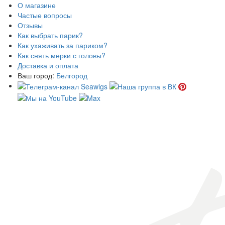
О магазине
Частые вопросы
Отзывы
Как выбрать парик?
Как ухаживать за париком?
Как снять мерки с головы?
Доставка и оплата
Ваш город:
Белгород