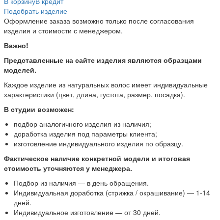
В корзину
В кредит
Подобрать изделие
Оформление заказа возможно только после согласования
изделия и стоимости с менеджером.
Важно!
Представленные на сайте изделия являются образцами
моделей.
Каждое изделие из натуральных волос имеет индивидуальные
характеристики (цвет, длина, густота, размер, посадка).
В студии возможен:
подбор аналогичного изделия из наличия;
доработка изделия под параметры клиента;
изготовление индивидуального изделия по образцу.
Фактическое наличие конкретной модели и итоговая
стоимость уточняются у менеджера.
Подбор из наличия — в день обращения.
Индивидуальная доработка (стрижка / окрашивание) — 1-14
дней.
Индивидуальное изготовление — от 30 дней.