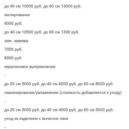
до 40 см 10500 руб. до 60 см 13000 руб.
мелирование
8000 руб.
до 40 см 10500 руб. до 60 см 1300 руб.
хим. завивка
7000 руб.
8000 руб
кератиновое выпрямление
-
до 20 см 5000 руб. до 40 см 6000 руб. до 60 см 8000 руб.
ламинирование/увлажнение (стоимость добавляется к уходу)
-
до 20 см 3000 руб. до 40 см 4000 руб. до 60 см 5000 руб.
уход за изделием с вычесом лака
-