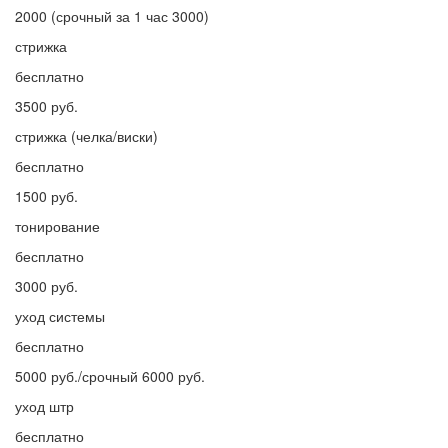
2000 (срочный за 1 час 3000)
стрижка
бесплатно
3500 руб.
стрижка (челка/виски)
бесплатно
1500 руб.
тонирование
бесплатно
3000 руб.
уход системы
бесплатно
5000 руб./срочный 6000 руб.
уход штр
бесплатно