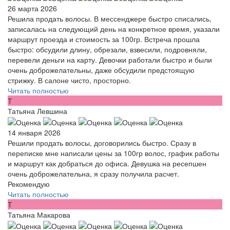
26 марта 2026
Решила продать волосы. В мессенджере быстро списались,
записалась на следующий день на конкретное время, указали
маршрут проезда и стоимость за 100гр. Встреча прошла
быстро: обсудили длину, обрезали, взвесили, подровняли,
перевели деньги на карту. Девочки работали быстро и были
очень доброжелательны, даже обсудили предстоящую
стрижку. В салоне чисто, просторно.
Читать полностью
Т
Татьяна Левшина
14 января 2026
Решили продать волосы, договорились быстро. Сразу в
переписке мне написали цены за 100гр волос, график работы
и маршрут как добраться до офиса. Девушка на ресепшен
очень доброжелательна, я сразу получила расчет.
Рекомендую
Читать полностью
Т
Татьяна Макарова