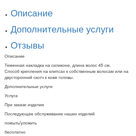
Описание
Дополнительные услуги
Отзывы
Описание
Теменная накладка на силиконе, длина волос 45 см.
Способ крепления на клипсах к собственным волосам или на
двусторонний скотч к коже головы.
Дополнительные услуги
Услуга
При заказе изделия
Последующее обслуживание наших изделий
помыть/уложить
бесплатно