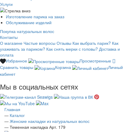
Услуги
Изготовление парика на заказ
Обслуживание изделий
Покупка натуральных волос
Контакты
О магазине
Частые вопросы
Отзывы
Как выбрать парик?
Как
ухаживать за париком?
Как снять мерки с головы?
Доставка и
оплата
Избранное
Просмотренные
Сравнить товары
Корзина
Личный
кабинет
Мы в социальных сетях
Главная
—
Каталог
—
Женские накладки из натуральных волос
—
Теменная накладка Арт. 179