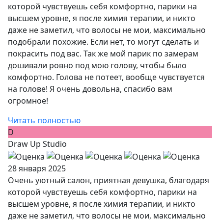
которой чувствуешь себя комфортно, парики на
высшем уровне, я после химия терапии, и никто
даже не заметил, что волосы не мои, максимально
подобрали похожие. Если нет, то могут сделать и
покрасить под вас. Так же мой парик по замерам
дошивали ровно под мою голову, чтобы было
комфортно. Голова не потеет, вообще чувствуется
на голове! Я очень довольна, спасибо вам
огромное!
Читать полностью
D
Draw Up Studio
28 января 2025
Очень уютный салон, приятная девушка, благодаря
которой чувствуешь себя комфортно, парики на
высшем уровне, я после химия терапии, и никто
даже не заметил, что волосы не мои, максимально