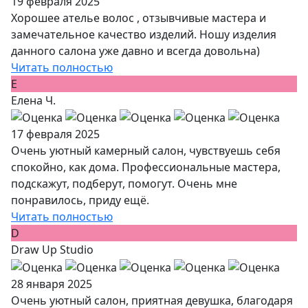
19 февраля 2025
Хорошее ателье волос , отзывчивые мастера и
замечательное качество изделий. Ношу изделия
данного салона уже давно и всегда довольна)
Читать полностью
Е
Елена Ч.
17 февраля 2025
Очень уютный камерный салон, чувствуешь себя
спокойно, как дома. Профессиональные мастера,
подскажут, подберут, помогут. Очень мне
понравилось, приду ещё.
Читать полностью
D
Draw Up Studio
28 января 2025
Очень уютный салон, приятная девушка, благодаря