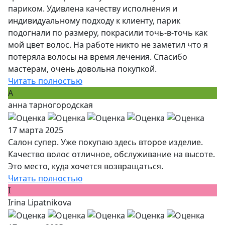
париком. Удивлена качеству исполнения и
индивидуальному подходу к клиенту, парик
подогнали по размеру, покрасили точь-в-точь как
мой цвет волос. На работе никто не заметил что я
потеряла волосы на время лечения. Спасибо
мастерам, очень довольна покупкой.
Читать полностью
А
анна тарногородская
17 марта 2025
Салон супер. Уже покупаю здесь второе изделие.
Качество волос отличное, обслуживание на высоте.
Это место, куда хочется возвращаться.
Читать полностью
I
Irina Lipatnikova