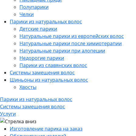
Полупарики
Челки
Парики из натуральных волос
Детские парики
Натуральные парики из европейских волос
Натуральные парики после химиотерапии
Натуральные парики при алопеции
Недорогие парики
Парики из славянских волос
Системы замещения волос
Шиньоны из натуральных волос
Хвосты
Парики из натуральных волос
Системы замещения волос
Услуги
Изготовление парика на заказ