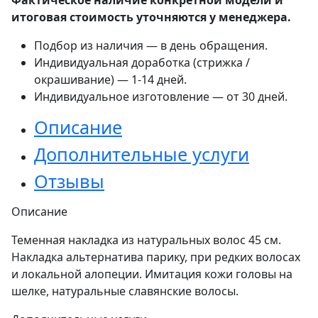
итоговая стоимость уточняются у менеджера.
Подбор из наличия — в день обращения.
Индивидуальная доработка (стрижка /
окрашивание) — 1-14 дней.
Индивидуальное изготовление — от 30 дней.
Описание
Дополнительные услуги
Отзывы
Описание
Теменная накладка из натуральных волос 45 см.
Накладка альтернатива парику, при редких волосах
и локальной алопеции. Имитация кожи головы на
шелке, натуральные славянские волосы.