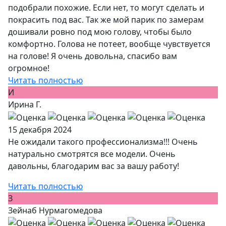
подобрали похожие. Если нет, то могут сделать и
покрасить под вас. Так же мой парик по замерам
дошивали ровно под мою голову, чтобы было
комфортно. Голова не потеет, вообще чувствуется
на голове! Я очень довольна, спасибо вам
огромное!
Читать полностью
И
Ирина Г.
15 декабря 2024
Не ожидали такого профессионализма!!! Очень
натурально смотрятся все модели. Очень
давольны, благодарим вас за вашу работу!
Читать полностью
З
Зейнаб Нурмагомедова