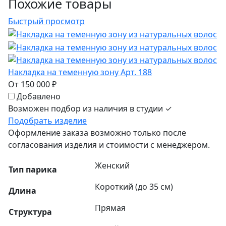
Похожие товары
Быстрый просмотр
Накладка на теменную зону Арт. 188
От 150 000 ₽
Добавлено
Возможен подбор из наличия в студии ✓
Подобрать изделие
Оформление заказа возможно только после
согласования изделия и стоимости с менеджером.
Женский
Тип парика
Короткий (до 35 см)
Длина
Прямая
Структура