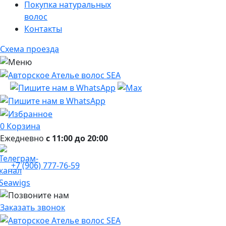
Покупка натуральных
волос
Контакты
Схема проезда
0
Корзина
Ежедневно
с 11:00 до 20:00
+7 (906) 777-76-59
Заказать звонок