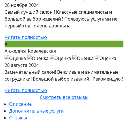
28 ноября 2024
Самый лучший салон ! Классные специалисты и
большой выбор изделий ! Пользуюсь услугами не
первый год , очень довольна
Читать полностью
А
Анжелика Ковалевская
28 августа 2024
Замечательный салон! Вежливые и внимательные
сотрудники! Большой выбор изделий . Рекомендую !
Читать полностью
Смотреть все отзывы
Описание
Дополнительные услуги
Отзывы