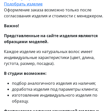
Подобрать изделие
Оформление заказа возможно только после
согласования изделия и стоимости с менеджером.
Важно!
Представленные на сайте изделия являются
образцами моделей.
Каждое изделие из натуральных волос имеет
индивидуальные характеристики (цвет, длина,
густота, размер, посадка).
В студии возможен:
подбор аналогичного изделия из наличия;
доработка изделия под параметры клиента;
изготовление индивидуального изделия по
образцу.
Фактическое наличие конкретной модели и