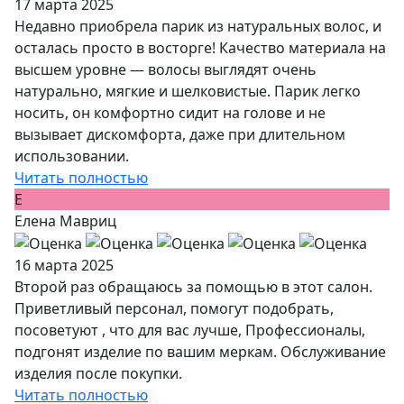
17 марта 2025
Недавно приобрела парик из натуральных волос, и
осталась просто в восторге! Качество материала на
высшем уровне — волосы выглядят очень
натурально, мягкие и шелковистые. Парик легко
носить, он комфортно сидит на голове и не
вызывает дискомфорта, даже при длительном
использовании.
Читать полностью
Е
Елена Мавриц
16 марта 2025
Второй раз обращаюсь за помощью в этот салон.
Приветливый персонал, помогут подобрать,
посоветуют , что для вас лучше, Профессионалы,
подгонят изделие по вашим меркам. Обслуживание
изделия после покупки.
Читать полностью