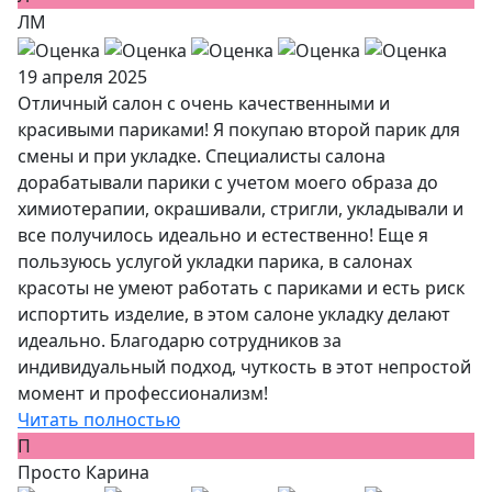
ЛМ
19 апреля 2025
Отличный салон с очень качественными и
красивыми париками! Я покупаю второй парик для
смены и при укладке. Специалисты салона
дорабатывали парики с учетом моего образа до
химиотерапии, окрашивали, стригли, укладывали и
все получилось идеально и естественно! Еще я
пользуюсь услугой укладки парика, в салонах
красоты не умеют работать с париками и есть риск
испортить изделие, в этом салоне укладку делают
идеально. Благодарю сотрудников за
индивидуальный подход, чуткость в этот непростой
момент и профессионализм!
Читать полностью
П
Просто Карина