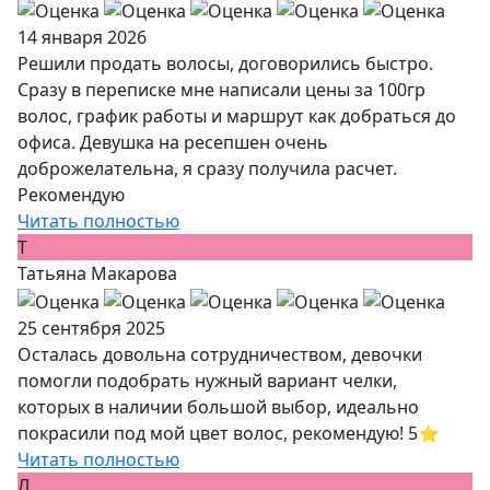
14 января 2026
Решили продать волосы, договорились быстро.
Сразу в переписке мне написали цены за 100гр
волос, график работы и маршрут как добраться до
офиса. Девушка на ресепшен очень
доброжелательна, я сразу получила расчет.
Рекомендую
Читать полностью
Т
Татьяна Макарова
25 сентября 2025
Осталась довольна сотрудничеством, девочки
помогли подобрать нужный вариант челки,
которых в наличии большой выбор, идеально
покрасили под мой цвет волос, рекомендую! 5⭐️
Читать полностью
Л