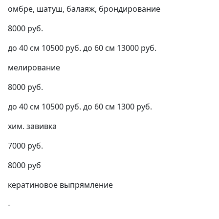
омбре, шатуш, балаяж, брондирование
8000 руб.
до 40 см 10500 руб. до 60 см 13000 руб.
мелирование
8000 руб.
до 40 см 10500 руб. до 60 см 1300 руб.
хим. завивка
7000 руб.
8000 руб
кератиновое выпрямление
-