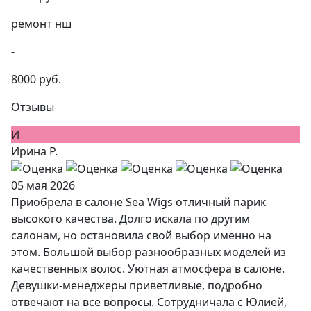
ремонт нш
-
8000 руб.
Отзывы
И
Ирина Р.
05 мая 2026
Приобрела в салоне Sea Wigs отличный парик
высокого качества. Долго искала по другим
салонам, но остановила свой выбор именно на
этом. Большой выбор разнообразных моделей из
качественных волос. Уютная атмосфера в салоне.
Девушки-менеджеры приветливые, подробно
отвечают на все вопросы. Сотрудничала с Юлией,