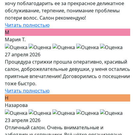
хочу поблагодарить ее за прекрасное деликатное
обслуживание, терпение, понимание проблемы
потери волос. Салон рекомендую!
Читать полностью
М
Мария Т.
27 апреля 2026
Процедура стрижки прошла оперативно, красивый
салон, доброжелательные девушки, у меня остались
приятные впечатления! Договорились о посещении
тоже быстро.
Читать полностью
Н
Назарова
23 апреля 2026
Отличный салон. Очень внимательные и
заботливые сотрудники. Всё чётко организовано.