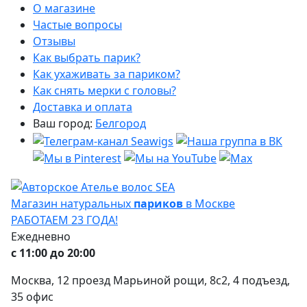
О магазине
Частые вопросы
Отзывы
Как выбрать парик?
Как ухаживать за париком?
Как снять мерки с головы?
Доставка и оплата
Ваш город:
Белгород
Магазин натуральных
париков
в Москве
РАБОТАЕМ 23 ГОДА!
Ежедневно
с 11:00 до 20:00
Москва, 12 проезд Марьиной рощи, 8с2, 4 подъезд,
35 офис