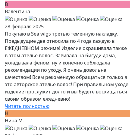
В
Валентина
28 февраля 2025
Покупаю в Sea wigs третью теменную накладку.
Предыдущие две относила по 4 года каждую в
ЕЖЕДНЕВНОМ режиме! Изделие окрашивала также
в этом ателье волос. Завивала на бигуди дома,
укладывала феном, ну и конечно соблюдала
рекомендации по уходу. Я очень довольна
качеством! Всем рекомендую обращаться только в
это авторское ателье волос! При правильном уходе
изделие прослужит долго и вы будете восхищаться
своим образом ежедневно!
Читать полностью
Н
Нина М.