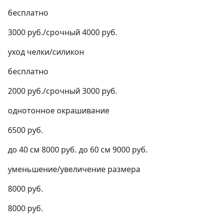
бесплатно
3000 руб./срочный 4000 руб.
уход челки/силикон
бесплатно
2000 руб./срочный 3000 руб.
однотонное окрашивание
6500 руб.
до 40 см 8000 руб. до 60 см 9000 руб.
уменьшение/увеличение размера
8000 руб.
8000 руб.