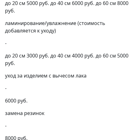
до 20 см 5000 руб. до 40 см 6000 руб. до 60 см 8000
руб.
ламинирование/увлажнение (стоимость
добавляется к уходу)
-
до 20 см 3000 руб. до 40 см 4000 руб. до 60 см 5000
руб.
уход за изделием с вычесом лака
-
6000 руб.
замена резинок
-
8000 руб.