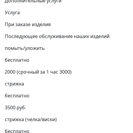
Дополнительные услуги
Услуга
При заказе изделия
Последующее обслуживание наших изделий
помыть/уложить
бесплатно
2000 (срочный за 1 час 3000)
стрижка
бесплатно
3500 руб.
стрижка (челка/виски)
бесплатно