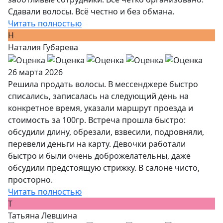
Сдавали волосы. Всё честно и без обмана.
Читать полностью
Н
Наталия Губарева
26 марта 2026
Решила продать волосы. В мессенджере быстро
списались, записалась на следующий день на
конкретное время, указали маршрут проезда и
стоимость за 100гр. Встреча прошла быстро:
обсудили длину, обрезали, взвесили, подровняли,
перевели деньги на карту. Девочки работали
быстро и были очень доброжелательны, даже
обсудили предстоящую стрижку. В салоне чисто,
просторно.
Читать полностью
Т
Татьяна Левшина