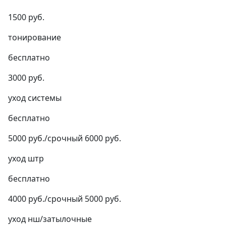
1500 руб.
тонирование
бесплатно
3000 руб.
уход системы
бесплатно
5000 руб./срочный 6000 руб.
уход штр
бесплатно
4000 руб./срочный 5000 руб.
уход нш/затылочные