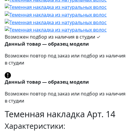
Возможен подбор из наличия в студии ✓
Данный товар — образец модели
Возможен повтор под заказ или подбор из наличия
в студии
Данный товар — образец модели
Возможен повтор под заказ или подбор из наличия
в студии
Теменная накладка Арт. 14
Характеристики: