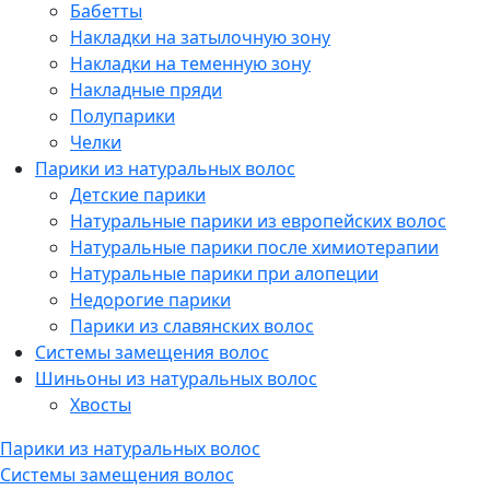
Бабетты
Накладки на затылочную зону
Накладки на теменную зону
Накладные пряди
Полупарики
Челки
Парики из натуральных волос
Детские парики
Натуральные парики из европейских волос
Натуральные парики после химиотерапии
Натуральные парики при алопеции
Недорогие парики
Парики из славянских волос
Системы замещения волос
Шиньоны из натуральных волос
Хвосты
Парики из натуральных волос
Системы замещения волос