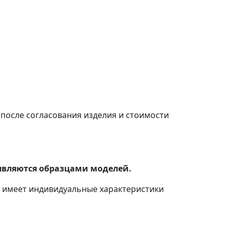
после согласования изделия и стоимости
являются образцами моделей.
с имеет индивидуальные характеристики
.