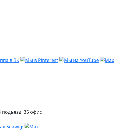
 подъезд, 35 офис