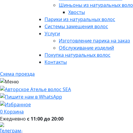
Шиньоны из натуральных воло
Хвосты
Парики из натуральных волос
Системы замещения волос
Услуги
Изготовление парика на заказ
Обслуживание изделий
Покупка натуральных волос
Контакты
Схема проезда
0
Корзина
Ежедневно
с 11:00 до 20:00