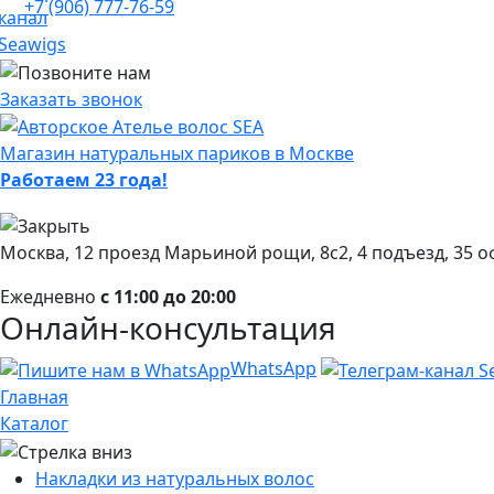
+7 (906) 777-76-59
Заказать звонок
Магазин натуральных париков в Москве
Работаем 23 года!
Москва, 12 проезд Марьиной рощи, 8с2, 4 подъезд, 35 о
Ежедневно
с 11:00 до 20:00
Онлайн-консультация
WhatsApp
Главная
Каталог
Накладки из натуральных волос