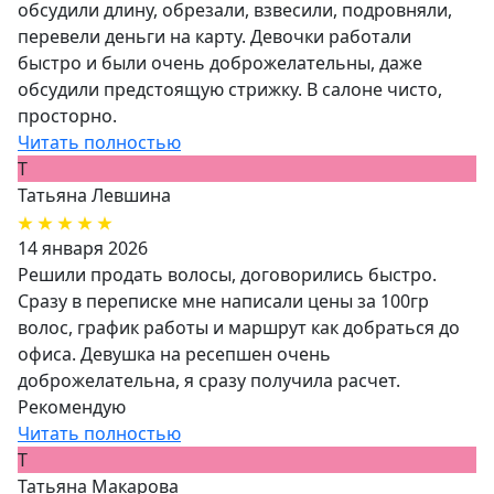
обсудили длину, обрезали, взвесили, подровняли,
перевели деньги на карту. Девочки работали
быстро и были очень доброжелательны, даже
обсудили предстоящую стрижку. В салоне чисто,
просторно.
Читать полностью
Т
Татьяна Левшина
14 января 2026
Решили продать волосы, договорились быстро.
Сразу в переписке мне написали цены за 100гр
волос, график работы и маршрут как добраться до
офиса. Девушка на ресепшен очень
доброжелательна, я сразу получила расчет.
Рекомендую
Читать полностью
Т
Татьяна Макарова