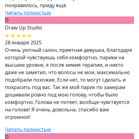
понравилось, приду ещё.
Читать полностью
D
Draw Up Studio
28 января 2025
Очень уютный салон, приятная девушка, благодаря
которой чувствуешь себя комфортно, парики на
высшем уровне, я после химия терапии, и никто
даже не заметил, что волосы не мои, максимально
подобрали похожие. Если нет, то могут сделать и
покрасить под вас. Так же мой парик по замерам
дошивали ровно под мою голову, чтобы было
комфортно. Голова не потеет, вообще чувствуется
на голове! Я очень довольна, спасибо вам
огромное!
Читать полностью
D