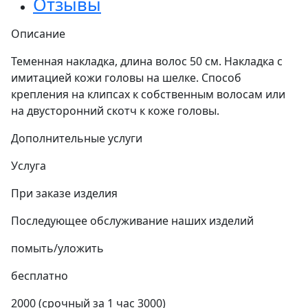
Отзывы
Описание
Теменная накладка, длина волос 50 см. Накладка с
имитацией кожи головы на шелке. Способ
крепления на клипсах к собственным волосам или
на двусторонний скотч к коже головы.
Дополнительные услуги
Услуга
При заказе изделия
Последующее обслуживание наших изделий
помыть/уложить
бесплатно
2000 (срочный за 1 час 3000)