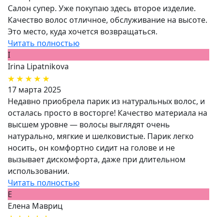
Салон супер. Уже покупаю здесь второе изделие.
Качество волос отличное, обслуживание на высоте.
Это место, куда хочется возвращаться.
Читать полностью
I
Irina Lipatnikova
17 марта 2025
Недавно приобрела парик из натуральных волос, и
осталась просто в восторге! Качество материала на
высшем уровне — волосы выглядят очень
натурально, мягкие и шелковистые. Парик легко
носить, он комфортно сидит на голове и не
вызывает дискомфорта, даже при длительном
использовании.
Читать полностью
Е
Елена Мавриц