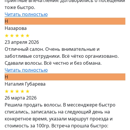
приятные впечатления! Договорились о посещении
тоже быстро.
Читать полностью
Н
Назарова
23 апреля 2026
Отличный салон. Очень внимательные и
заботливые сотрудники. Всё чётко организовано.
Сдавали волосы. Всё честно и без обмана.
Читать полностью
Н
Наталия Губарева
26 марта 2026
Решила продать волосы. В мессенджере быстро
списались, записалась на следующий день на
конкретное время, указали маршрут проезда и
стоимость за 100гр. Встреча прошла быстро: