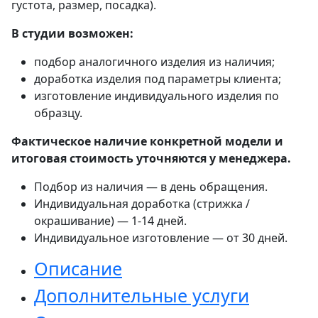
густота, размер, посадка).
В студии возможен:
подбор аналогичного изделия из наличия;
доработка изделия под параметры клиента;
изготовление индивидуального изделия по
образцу.
Фактическое наличие конкретной модели и
итоговая стоимость уточняются у менеджера.
Подбор из наличия — в день обращения.
Индивидуальная доработка (стрижка /
окрашивание) — 1-14 дней.
Индивидуальное изготовление — от 30 дней.
Описание
Дополнительные услуги