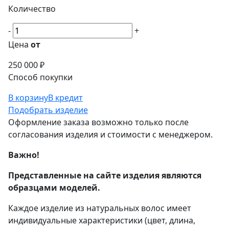
Количество
-
+
Цена
от
250 000 ₽
Способ покупки
В корзину
В кредит
Подобрать изделие
Оформление заказа возможно только после
согласования изделия и стоимости с менеджером.
Важно!
Представленные на сайте изделия являются
образцами моделей.
Каждое изделие из натуральных волос имеет
индивидуальные характеристики (цвет, длина,