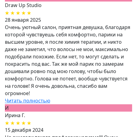
Draw Up Studio
28 января 2025
Очень уютный салон, приятная девушка, благодаря
которой чувствуешь себя комфортно, парики на
высшем уровне, я после химия терапии, и никто
даже не заметил, что волосы не мои, максимально
подобрали похожие. Если нет, то могут сделать и
покрасить под вас. Так же мой парик по замерам
дошивали ровно под мою голову, чтобы было
комфортно. Голова не потеет, вообще чувствуется
на голове! Я очень довольна, спасибо вам
огромное!
Читать полностью
И
Ирина Г.
15 декабря 2024