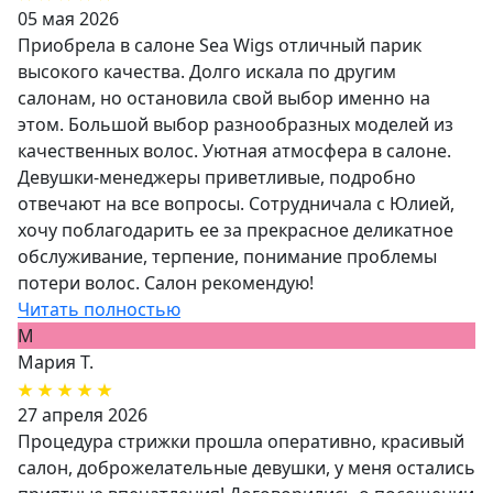
05 мая 2026
Приобрела в салоне Sea Wigs отличный парик
высокого качества. Долго искала по другим
салонам, но остановила свой выбор именно на
этом. Большой выбор разнообразных моделей из
качественных волос. Уютная атмосфера в салоне.
Девушки-менеджеры приветливые, подробно
отвечают на все вопросы. Сотрудничала с Юлией,
хочу поблагодарить ее за прекрасное деликатное
обслуживание, терпение, понимание проблемы
потери волос. Салон рекомендую!
Читать полностью
М
Мария Т.
27 апреля 2026
Процедура стрижки прошла оперативно, красивый
салон, доброжелательные девушки, у меня остались