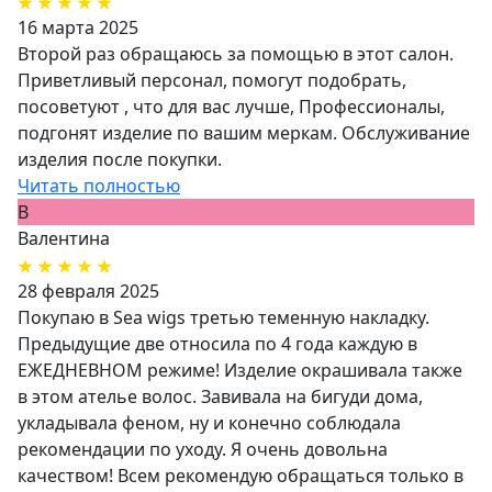
16 марта 2025
Второй раз обращаюсь за помощью в этот салон.
Приветливый персонал, помогут подобрать,
посоветуют , что для вас лучше, Профессионалы,
подгонят изделие по вашим меркам. Обслуживание
изделия после покупки.
Читать полностью
В
Валентина
28 февраля 2025
Покупаю в Sea wigs третью теменную накладку.
Предыдущие две относила по 4 года каждую в
ЕЖЕДНЕВНОМ режиме! Изделие окрашивала также
в этом ателье волос. Завивала на бигуди дома,
укладывала феном, ну и конечно соблюдала
рекомендации по уходу. Я очень довольна
качеством! Всем рекомендую обращаться только в