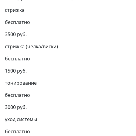
стрижка
бесплатно
3500 руб.
стрижка (челка/виски)
бесплатно
1500 руб.
тонирование
бесплатно
3000 руб.
уход системы
бесплатно