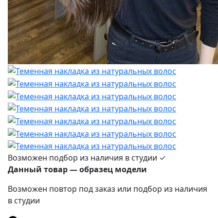
Возможен подбор из наличия в студии ✓
Данный товар — образец модели
Возможен повтор под заказ или подбор из наличия
в студии