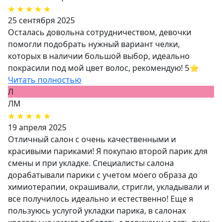
25 сентября 2025
Осталась довольна сотрудничеством, девочки
помогли подобрать нужный вариант челки,
которых в наличии большой выбор, идеально
покрасили под мой цвет волос, рекомендую! 5⭐️
Читать полностью
Л
ЛМ
19 апреля 2025
Отличный салон с очень качественными и
красивыми париками! Я покупаю второй парик для
смены и при укладке. Специалисты салона
дорабатывали парики с учетом моего образа до
химиотерапии, окрашивали, стригли, укладывали и
все получилось идеально и естественно! Еще я
пользуюсь услугой укладки парика, в салонах