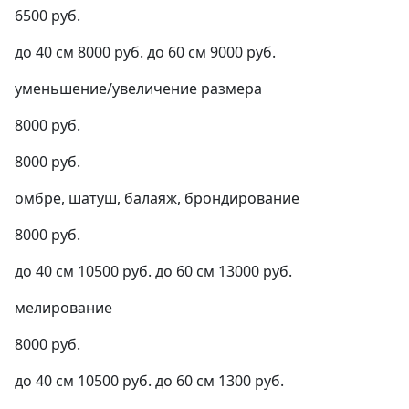
6500 руб.
до 40 см 8000 руб. до 60 см 9000 руб.
уменьшение/увеличение размера
8000 руб.
8000 руб.
омбре, шатуш, балаяж, брондирование
8000 руб.
до 40 см 10500 руб. до 60 см 13000 руб.
мелирование
8000 руб.
до 40 см 10500 руб. до 60 см 1300 руб.