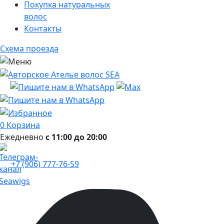
Покупка натуральных
волос
Контакты
Схема проезда
0
Корзина
Ежедневно
с 11:00 до 20:00
+7 (906) 777-76-59