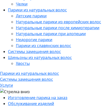
Челки
Парики из натуральных волос
Детские парики
Натуральные парики из европейских волос
Натуральные парики после химиотерапии
Натуральные парики при алопеции
Недорогие парики
Парики из славянских волос
Системы замещения волос
Шиньоны из натуральных волос
Хвосты
Парики из натуральных волос
Системы замещения волос
Услуги
Изготовление парика на заказ
Обслуживание изделий