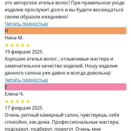
это авторское ателье волос! При правильном уходе
изделие прослужит долго и вы будете восхищаться
своим образом ежедневно!
Читать полностью
Н
Нина М.
19 февраля 2025
Хорошее ателье волос , отзывчивые мастера и
замечательное качество изделий. Ношу изделия
данного салона уже давно и всегда довольна)
Читать полностью
Е
Елена Ч.
17 февраля 2025
Очень уютный камерный салон, чувствуешь себя
спокойно, как дома. Профессиональные мастера,
подскажут, подберут, помогут. Очень мне