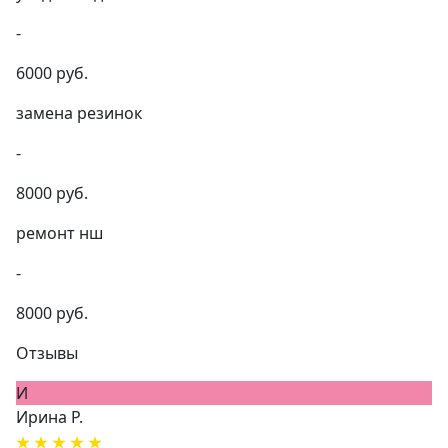
-
6000 руб.
замена резинок
-
8000 руб.
ремонт нш
-
8000 руб.
Отзывы
И
Ирина Р.