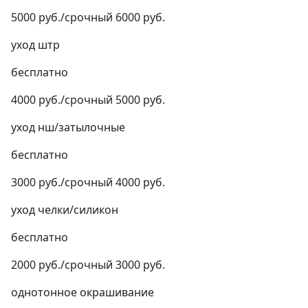
5000 руб./срочный 6000 руб.
уход штр
бесплатно
4000 руб./срочный 5000 руб.
уход нш/затылочные
бесплатно
3000 руб./срочный 4000 руб.
уход челки/силикон
бесплатно
2000 руб./срочный 3000 руб.
однотонное окрашивание