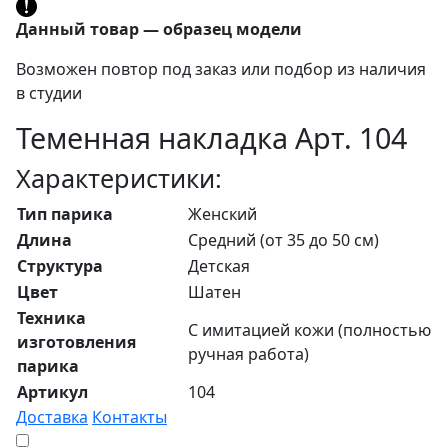
Данный товар — образец модели
Возможен повтор под заказ или подбор из наличия
в студии
Теменная накладка Арт. 104
Характеристики:
Тип парика
Женский
Длина
Средний (от 35 до 50 см)
Структура
Детская
Цвет
Шатен
Техника
С имитацией кожи (полностью
изготовления
ручная работа)
парика
Артикул
104
Доставка
Контакты