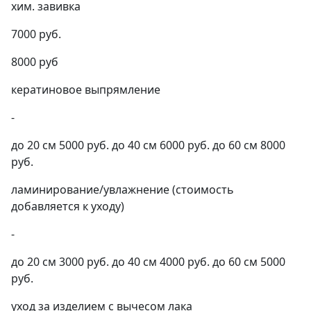
хим. завивка
7000 руб.
8000 руб
кератиновое выпрямление
-
до 20 см 5000 руб. до 40 см 6000 руб. до 60 см 8000
руб.
ламинирование/увлажнение (стоимость
добавляется к уходу)
-
до 20 см 3000 руб. до 40 см 4000 руб. до 60 см 5000
руб.
уход за изделием с вычесом лака