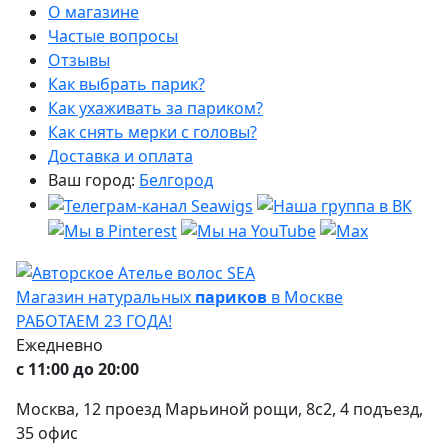
О магазине
Частые вопросы
Отзывы
Как выбрать парик?
Как ухаживать за париком?
Как снять мерки с головы?
Доставка и оплата
Ваш город:
Белгород
Магазин натуральных
париков
в Москве
РАБОТАЕМ 23 ГОДА!
Ежедневно
с 11:00 до 20:00
Москва, 12 проезд Марьиной рощи, 8с2, 4 подъезд,
35 офис