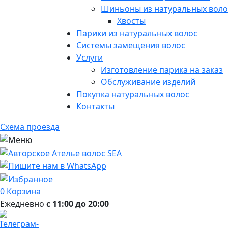
Шиньоны из натуральных воло
Хвосты
Парики из натуральных волос
Системы замещения волос
Услуги
Изготовление парика на заказ
Обслуживание изделий
Покупка натуральных волос
Контакты
Схема проезда
0
Корзина
Ежедневно
с 11:00 до 20:00