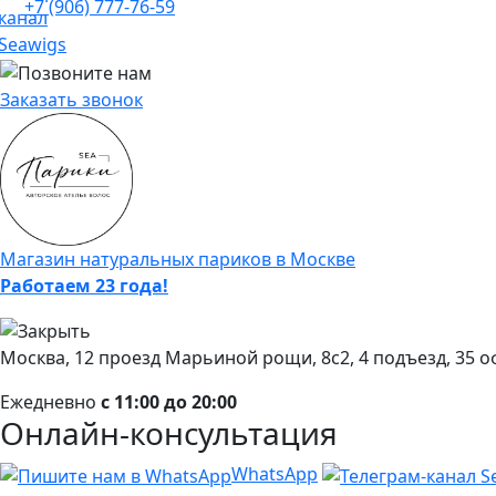
+7 (906) 777-76-59
Заказать звонок
Магазин натуральных париков в Москве
Работаем 23 года!
Москва, 12 проезд Марьиной рощи, 8с2, 4 подъезд, 35 о
Ежедневно
с 11:00 до 20:00
Онлайн-консультация
WhatsApp