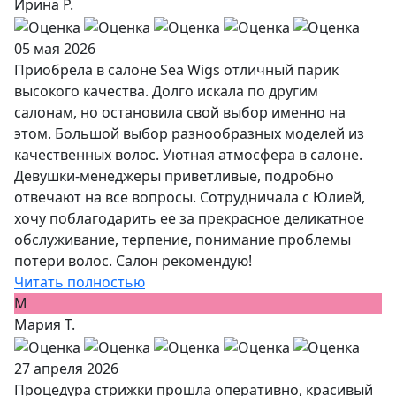
Ирина Р.
05 мая 2026
Приобрела в салоне Sea Wigs отличный парик
высокого качества. Долго искала по другим
салонам, но остановила свой выбор именно на
этом. Большой выбор разнообразных моделей из
качественных волос. Уютная атмосфера в салоне.
Девушки-менеджеры приветливые, подробно
отвечают на все вопросы. Сотрудничала с Юлией,
хочу поблагодарить ее за прекрасное деликатное
обслуживание, терпение, понимание проблемы
потери волос. Салон рекомендую!
Читать полностью
М
Мария Т.
27 апреля 2026
Процедура стрижки прошла оперативно, красивый