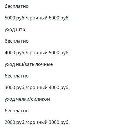
бесплатно
5000 руб./срочный 6000 руб.
уход штр
бесплатно
4000 руб./срочный 5000 руб.
уход нш/затылочные
бесплатно
3000 руб./срочный 4000 руб.
уход челки/силикон
бесплатно
2000 руб./срочный 3000 руб.