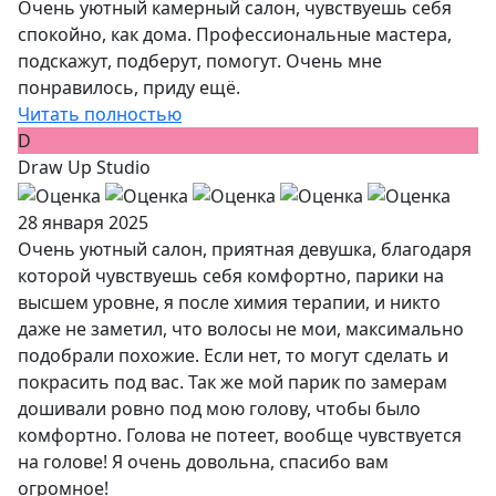
Очень уютный камерный салон, чувствуешь себя
спокойно, как дома. Профессиональные мастера,
подскажут, подберут, помогут. Очень мне
понравилось, приду ещё.
Читать полностью
D
Draw Up Studio
28 января 2025
Очень уютный салон, приятная девушка, благодаря
которой чувствуешь себя комфортно, парики на
высшем уровне, я после химия терапии, и никто
даже не заметил, что волосы не мои, максимально
подобрали похожие. Если нет, то могут сделать и
покрасить под вас. Так же мой парик по замерам
дошивали ровно под мою голову, чтобы было
комфортно. Голова не потеет, вообще чувствуется
на голове! Я очень довольна, спасибо вам
огромное!