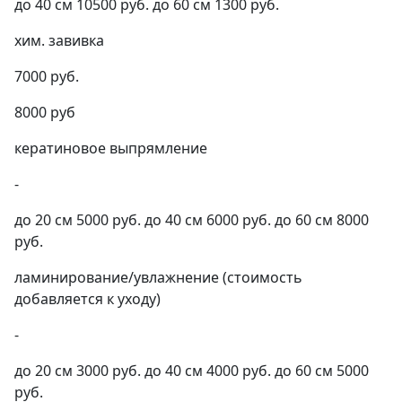
до 40 см 10500 руб. до 60 см 1300 руб.
хим. завивка
7000 руб.
8000 руб
кератиновое выпрямление
-
до 20 см 5000 руб. до 40 см 6000 руб. до 60 см 8000
руб.
ламинирование/увлажнение (стоимость
добавляется к уходу)
-
до 20 см 3000 руб. до 40 см 4000 руб. до 60 см 5000
руб.