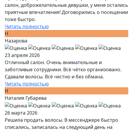
салон, доброжелательные девушки, у меня остались
приятные впечатления! Договорились о посещении
тоже быстро.
Читать полностью
Н
Назарова
23 апреля 2026
Отличный салон. Очень внимательные и
заботливые сотрудники. Всё чётко организовано.
Сдавали волосы. Всё честно и без обмана.
Читать полностью
Н
Наталия Губарева
26 марта 2026
Решила продать волосы. В мессенджере быстро
списались, записалась на следующий день на