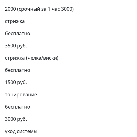
2000 (срочный за 1 час 3000)
стрижка
бесплатно
3500 руб.
стрижка (челка/виски)
бесплатно
1500 руб.
тонирование
бесплатно
3000 руб.
уход системы