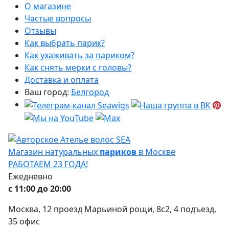
О магазине
Частые вопросы
Отзывы
Как выбрать парик?
Как ухаживать за париком?
Как снять мерки с головы?
Доставка и оплата
Ваш город:
Белгород
Магазин натуральных
париков
в Москве
РАБОТАЕМ 23 ГОДА!
Ежедневно
с 11:00 до 20:00
Москва, 12 проезд Марьиной рощи, 8с2, 4 подъезд,
35 офис