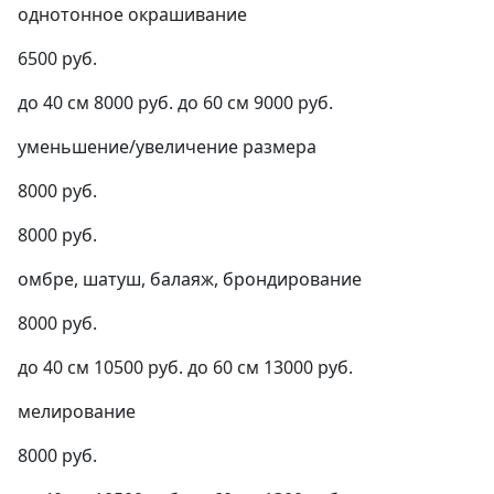
однотонное окрашивание
6500 руб.
до 40 см 8000 руб. до 60 см 9000 руб.
уменьшение/увеличение размера
8000 руб.
8000 руб.
омбре, шатуш, балаяж, брондирование
8000 руб.
до 40 см 10500 руб. до 60 см 13000 руб.
мелирование
8000 руб.