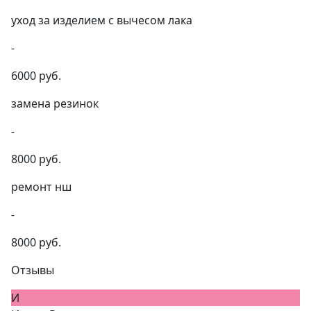
уход за изделием с вычесом лака
-
6000 руб.
замена резинок
-
8000 руб.
ремонт нш
-
8000 руб.
Отзывы
И