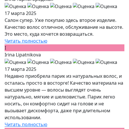
17 марта 2025
Салон супер. Уже покупаю здесь второе изделие.
Качество волос отличное, обслуживание на высоте.
Это место, куда хочется возвращаться.
Читать полностью
I
Irina Lipatnikova
17 марта 2025
Недавно приобрела парик из натуральных волос, и
осталась просто в восторге! Качество материала на
высшем уровне — волосы выглядят очень
натурально, мягкие и шелковистые. Парик легко
носить, он комфортно сидит на голове и не
вызывает дискомфорта, даже при длительном
использовании.
Читать полностью