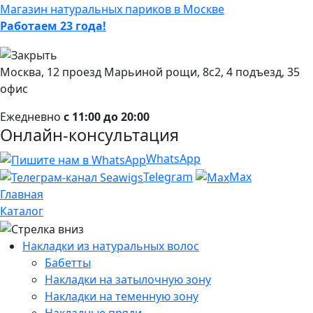
Магазин натуральных париков в Москве
Работаем 23 года!
Москва, 12 проезд Марьиной рощи, 8с2, 4 подъезд, 35
офис
Ежедневно
с 11:00 до 20:00
Онлайн-консультация
WhatsApp
Telegram
Max
Главная
Каталог
Накладки из натуральных волос
Бабетты
Накладки на затылочную зону
Накладки на теменную зону