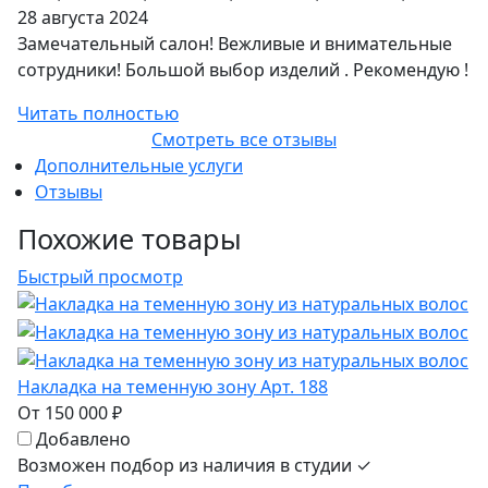
28 августа 2024
Замечательный салон! Вежливые и внимательные
сотрудники! Большой выбор изделий . Рекомендую !
Читать полностью
Смотреть все отзывы
Дополнительные услуги
Отзывы
Похожие товары
Быстрый просмотр
Накладка на теменную зону Арт. 188
От 150 000 ₽
Добавлено
Возможен подбор из наличия в студии ✓