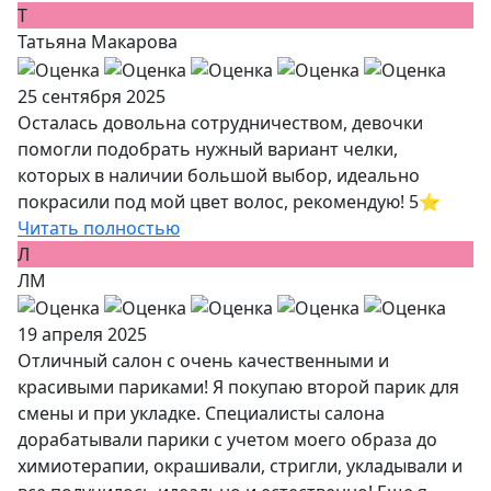
Т
Татьяна Макарова
25 сентября 2025
Осталась довольна сотрудничеством, девочки
помогли подобрать нужный вариант челки,
которых в наличии большой выбор, идеально
покрасили под мой цвет волос, рекомендую! 5⭐️
Читать полностью
Л
ЛМ
19 апреля 2025
Отличный салон с очень качественными и
красивыми париками! Я покупаю второй парик для
смены и при укладке. Специалисты салона
дорабатывали парики с учетом моего образа до
химиотерапии, окрашивали, стригли, укладывали и