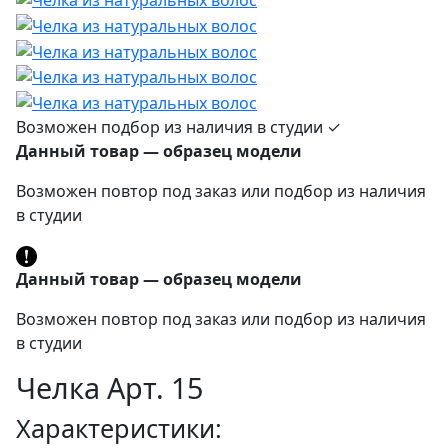
Возможен подбор из наличия в студии ✓
Данный товар — образец модели
Возможен повтор под заказ или подбор из наличия
в студии
Данный товар — образец модели
Возможен повтор под заказ или подбор из наличия
в студии
Челка Арт. 15
Характеристики: