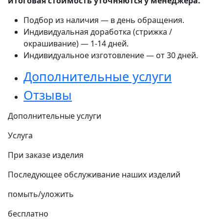
итоговая стоимость уточняются у менеджера.
Подбор из наличия — в день обращения.
Индивидуальная доработка (стрижка /
окрашивание) — 1-14 дней.
Индивидуальное изготовление — от 30 дней.
Дополнительные услуги
Отзывы
Дополнительные услуги
Услуга
При заказе изделия
Последующее обслуживание наших изделий
помыть/уложить
бесплатно