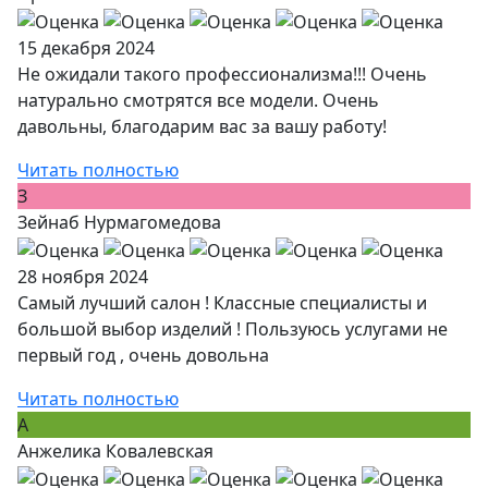
15 декабря 2024
Не ожидали такого профессионализма!!! Очень
натурально смотрятся все модели. Очень
давольны, благодарим вас за вашу работу!
Читать полностью
З
Зейнаб Нурмагомедова
28 ноября 2024
Самый лучший салон ! Классные специалисты и
большой выбор изделий ! Пользуюсь услугами не
первый год , очень довольна
Читать полностью
А
Анжелика Ковалевская