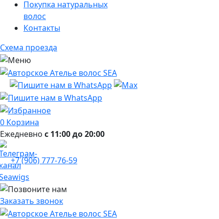
Покупка натуральных
волос
Контакты
Схема проезда
0
Корзина
Ежедневно
с 11:00 до 20:00
+7 (906) 777-76-59
Заказать звонок