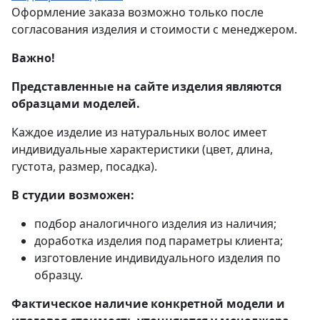
Оформление заказа возможно только после
согласования изделия и стоимости с менеджером.
Важно!
Представленные на сайте изделия являются
образцами моделей.
Каждое изделие из натуральных волос имеет
индивидуальные характеристики (цвет, длина,
густота, размер, посадка).
В студии возможен:
подбор аналогичного изделия из наличия;
доработка изделия под параметры клиента;
изготовление индивидуального изделия по
образцу.
Фактическое наличие конкретной модели и