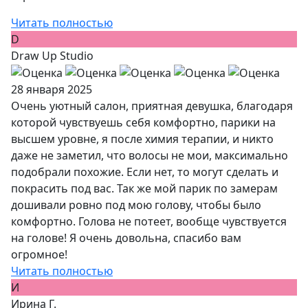
Читать полностью
D
Draw Up Studio
28 января 2025
Очень уютный салон, приятная девушка, благодаря
которой чувствуешь себя комфортно, парики на
высшем уровне, я после химия терапии, и никто
даже не заметил, что волосы не мои, максимально
подобрали похожие. Если нет, то могут сделать и
покрасить под вас. Так же мой парик по замерам
дошивали ровно под мою голову, чтобы было
комфортно. Голова не потеет, вообще чувствуется
на голове! Я очень довольна, спасибо вам
огромное!
Читать полностью
И
Ирина Г.