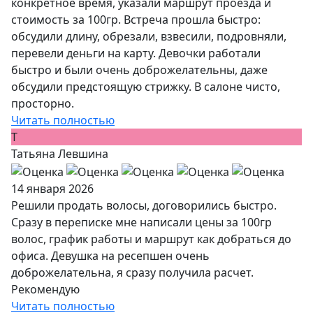
конкретное время, указали маршрут проезда и
стоимость за 100гр. Встреча прошла быстро:
обсудили длину, обрезали, взвесили, подровняли,
перевели деньги на карту. Девочки работали
быстро и были очень доброжелательны, даже
обсудили предстоящую стрижку. В салоне чисто,
просторно.
Читать полностью
Т
Татьяна Левшина
14 января 2026
Решили продать волосы, договорились быстро.
Сразу в переписке мне написали цены за 100гр
волос, график работы и маршрут как добраться до
офиса. Девушка на ресепшен очень
доброжелательна, я сразу получила расчет.
Рекомендую
Читать полностью