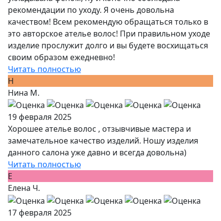
рекомендации по уходу. Я очень довольна
качеством! Всем рекомендую обращаться только в
это авторское ателье волос! При правильном уходе
изделие прослужит долго и вы будете восхищаться
своим образом ежедневно!
Читать полностью
Н
Нина М.
19 февраля 2025
Хорошее ателье волос , отзывчивые мастера и
замечательное качество изделий. Ношу изделия
данного салона уже давно и всегда довольна)
Читать полностью
Е
Елена Ч.
17 февраля 2025