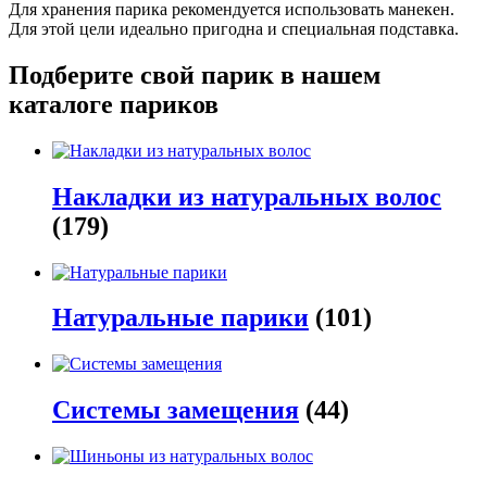
Для хранения парика рекомендуется использовать манекен.
Для этой цели идеально пригодна и специальная подставка.
Подберите свой парик в нашем
каталоге париков
Накладки из натуральных волос
(179)
Натуральные парики
(101)
Системы замещения
(44)