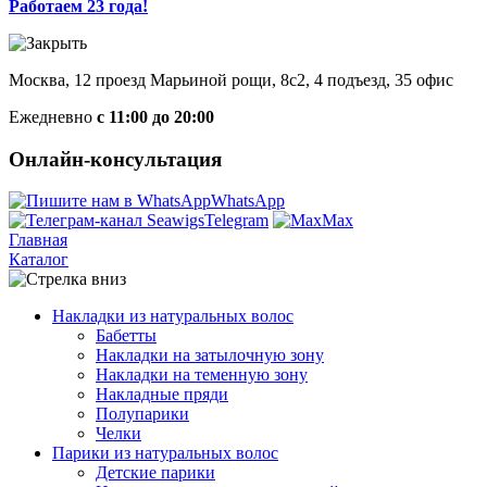
Работаем 23 года!
Москва, 12 проезд Марьиной рощи, 8с2, 4 подъезд, 35 офис
Ежедневно
с 11:00 до 20:00
Онлайн-консультация
WhatsApp
Telegram
Max
Главная
Каталог
Накладки из натуральных волос
Бабетты
Накладки на затылочную зону
Накладки на теменную зону
Накладные пряди
Полупарики
Челки
Парики из натуральных волос
Детские парики