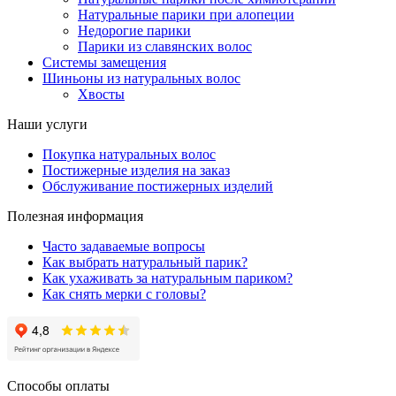
Натуральные парики при алопеции
Недорогие парики
Парики из славянских волос
Системы замещения
Шиньоны из натуральных волос
Хвосты
Наши услуги
Покупка натуральных волос
Постижерные изделия на заказ
Обслуживание постижерных изделий
Полезная информация
Часто задаваемые вопросы
Как выбрать натуральный парик?
Как ухаживать за натуральным париком?
Как снять мерки с головы?
Способы оплаты