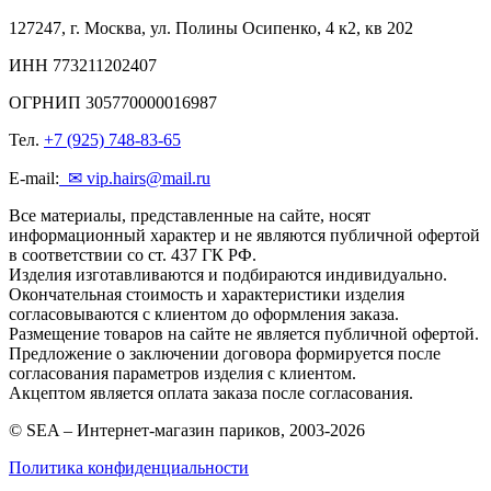
127247, г. Москва, ул. Полины Осипенко, 4 к2, кв 202
ИНН 773211202407
ОГРНИП 305770000016987
Тел.
+7 (925) 748-83-65
E-mail:
✉ vip.hairs@mail.ru
Все материалы, представленные на сайте, носят
информационный характер и не являются публичной офертой
в соответствии со ст. 437 ГК РФ.
Изделия изготавливаются и подбираются индивидуально.
Окончательная стоимость и характеристики изделия
согласовываются с клиентом до оформления заказа.
Размещение товаров на сайте не является публичной офертой.
Предложение о заключении договора формируется после
согласования параметров изделия с клиентом.
Акцептом является оплата заказа после согласования.
© SEA – Интернет-магазин париков, 2003-2026
Политика конфиденциальности