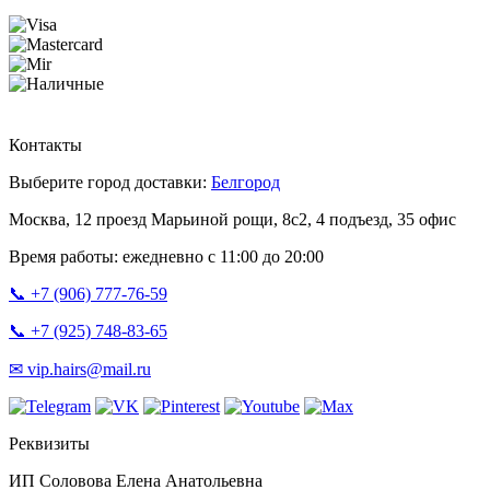
Контакты
Выберите город доставки:
Белгород
Москва, 12 проезд Марьиной рощи, 8с2, 4 подъезд, 35 офис
Время работы: ежедневно с 11:00 до 20:00
📞 +7 (906) 777-76-59
📞 +7 (925) 748-83-65
✉ vip.hairs@mail.ru
Реквизиты
ИП Соловова Елена Анатольевна