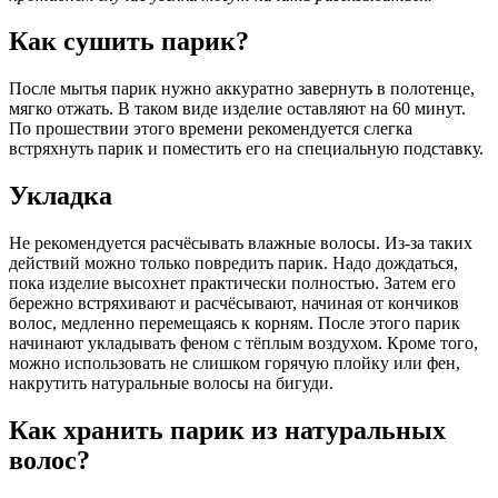
Как сушить парик?
После мытья парик нужно аккуратно завернуть в полотенце,
мягко отжать. В таком виде изделие оставляют на 60 минут.
По прошествии этого времени рекомендуется слегка
встряхнуть парик и поместить его на специальную подставку.
Укладка
Не рекомендуется расчёсывать влажные волосы. Из-за таких
действий можно только повредить парик. Надо дождаться,
пока изделие высохнет практически полностью. Затем его
бережно встряхивают и расчёсывают, начиная от кончиков
волос, медленно перемещаясь к корням. После этого парик
начинают укладывать феном с тёплым воздухом. Кроме того,
можно использовать не слишком горячую плойку или фен,
накрутить натуральные волосы на бигуди.
Как хранить парик из натуральных
волос?