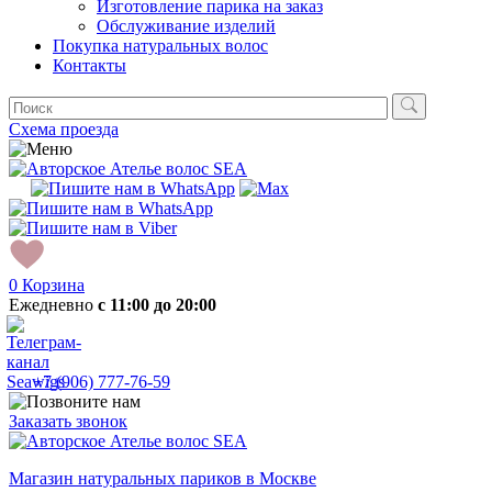
Изготовление парика на заказ
Обслуживание изделий
Покупка натуральных волос
Контакты
Схема проезда
0
Корзина
Ежедневно
с 11:00 до 20:00
+7 (906) 777-76-59
Заказать звонок
Магазин натуральных париков в Москве